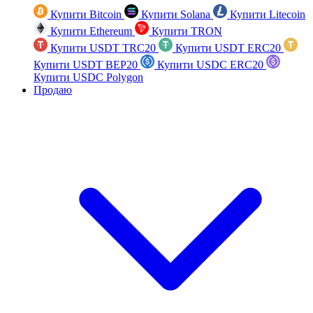
Купити Bitcoin
Купити Solana
Купити Litecoin
Купити Ethereum
Купити TRON
Купити USDT TRC20
Купити USDT ERC20
Купити USDT BEP20
Купити USDC ERC20
Купити USDC Polygon
Продаю