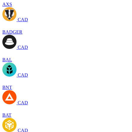
AXS
CAD
BADGER
CAD
BAL
CAD
BNT
CAD
BAT
CAD