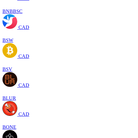
BNBBSC
CAD
BSW
CAD
BSV
CAD
BLUR
CAD
BONE