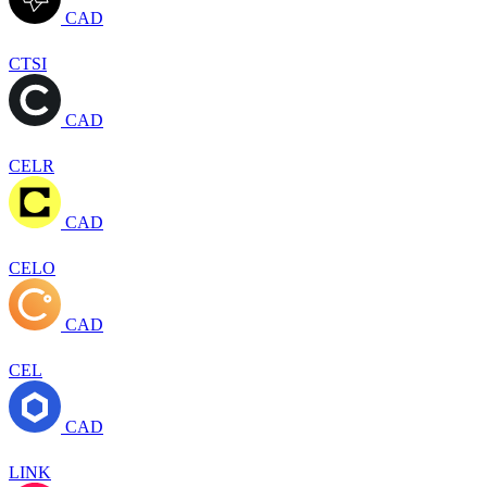
CAD
CTSI
CAD
CELR
CAD
CELO
CAD
CEL
CAD
LINK