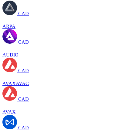
CAD
ARPA
CAD
AUDIO
CAD
AVAXAVAC
CAD
AVAX
CAD