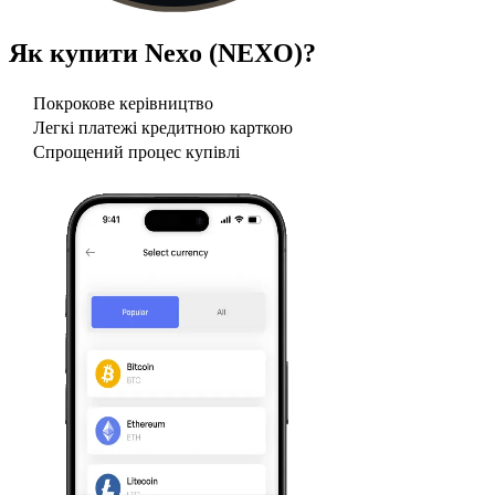
Як купити
Nexo (NEXO)
?
Покрокове керівництво
Легкі платежі кредитною карткою
Спрощений процес купівлі