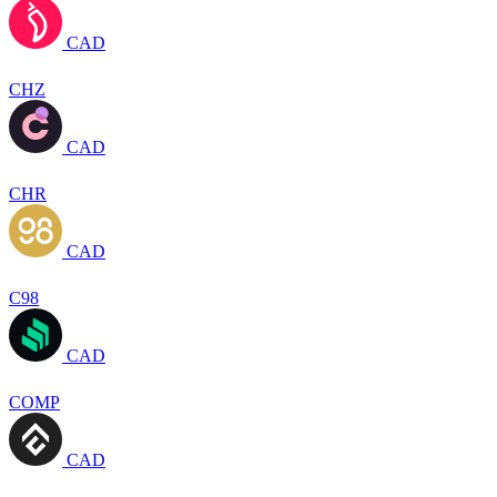
CAD
CHZ
CAD
CHR
CAD
C98
CAD
COMP
CAD