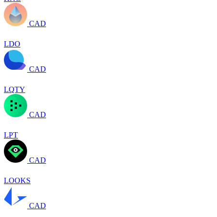
CAD
LDO
CAD
LQTY
CAD
LPT
CAD
LOOKS
CAD