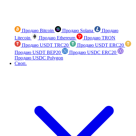
Продаю Bitcoin
Продаю Solana
Продаю
Litecoin
Продаю Ethereum
Продаю TRON
Продаю USDT TRC20
Продаю USDT ERC20
Продаю USDT BEP20
Продаю USDC ERC20
Продаю USDC Polygon
Своп.