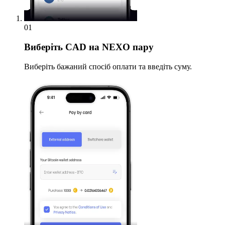
01
Виберіть
CAD на NEXO пару
Виберіть бажаний спосіб оплати та введіть суму.