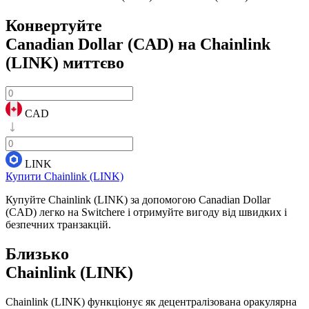
Конвертуйте
Canadian Dollar (CAD) на Chainlink
(LINK)
миттєво
CAD
LINK
Купити Chainlink (LINK)
Купуйте Chainlink (LINK) за допомогою Canadian Dollar
(CAD) легко на Switchere і отримуйте вигоду від швидких і
безпечних транзакцій.
Близько
Chainlink (LINK)
Chainlink (LINK) функціонує як децентралізована оракулярна