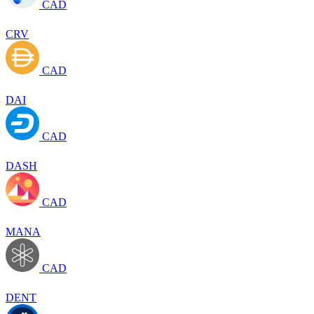
CAD
CRV
CAD
DAI
CAD
DASH
CAD
MANA
CAD
DENT