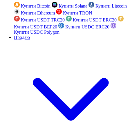
Купити Bitcoin
Купити Solana
Купити Litecoin
Купити Ethereum
Купити TRON
Купити USDT TRC20
Купити USDT ERC20
Купити USDT BEP20
Купити USDC ERC20
Купити USDC Polygon
Продаю