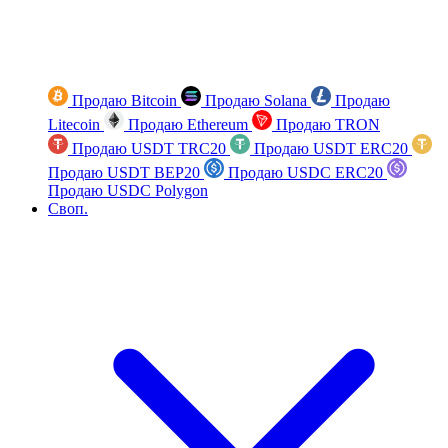
Продаю Bitcoin
Продаю Solana
Продаю
Litecoin
Продаю Ethereum
Продаю TRON
Продаю USDT TRC20
Продаю USDT ERC20
Продаю USDT BEP20
Продаю USDC ERC20
Продаю USDC Polygon
Своп.