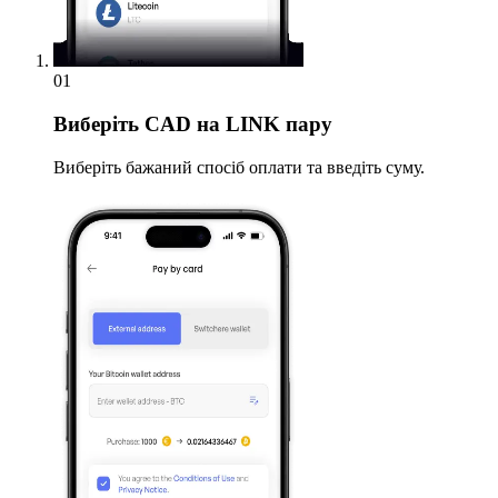
01
Виберіть
CAD на LINK пару
Виберіть бажаний спосіб оплати та введіть суму.