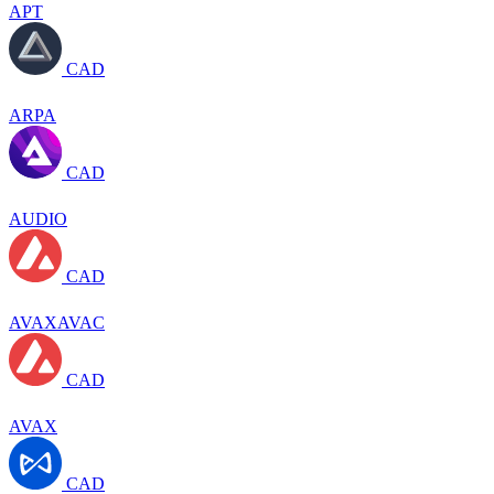
APT
CAD
ARPA
CAD
AUDIO
CAD
AVAXAVAC
CAD
AVAX
CAD