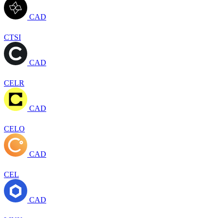
CAD
CTSI
CAD
CELR
CAD
CELO
CAD
CEL
CAD