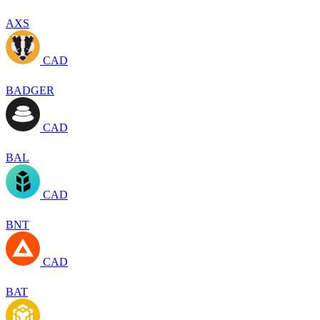
AXS
CAD
BADGER
CAD
BAL
CAD
BNT
CAD
BAT