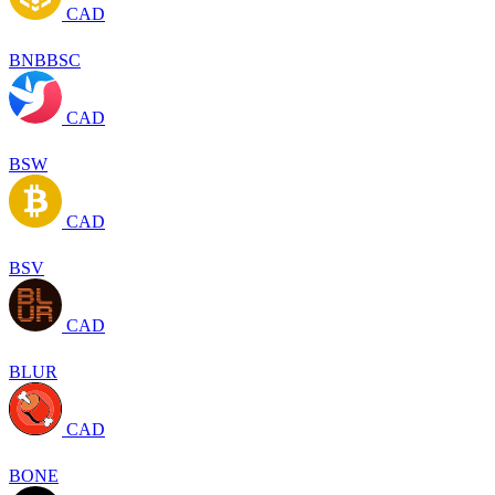
CAD
BNBBSC
CAD
BSW
CAD
BSV
CAD
BLUR
CAD
BONE