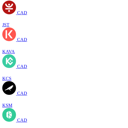
CAD
JST
CAD
KAVA
CAD
KCS
CAD
KSM
CAD