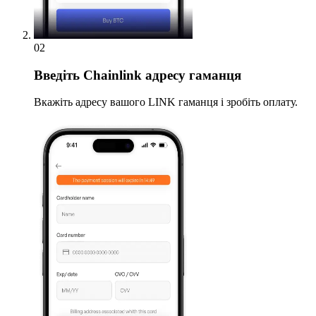
02
Введіть
Chainlink адресу гаманця
Вкажіть адресу вашого LINK гаманця і зробіть оплату.