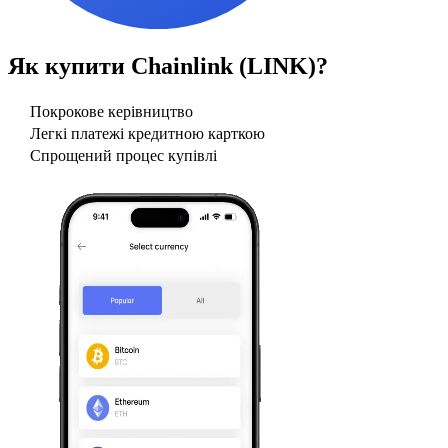
Як купити
Chainlink (LINK)
?
Покрокове керівництво
Легкі платежі кредитною карткою
Спрощений процес купівлі