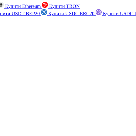
Купити Ethereum
Купити TRON
пити USDT BEP20
Купити USDC ERC20
Купити USDC P