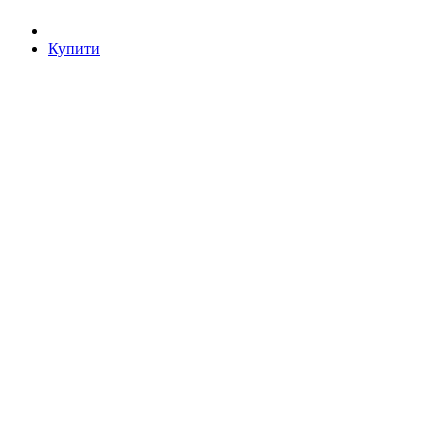
Купити