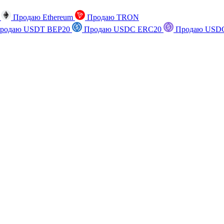
n
Продаю Ethereum
Продаю TRON
родаю USDT BEP20
Продаю USDC ERC20
Продаю USDC