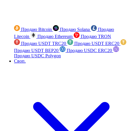
Продаю Bitcoin
Продаю Solana
Продаю
Litecoin
Продаю Ethereum
Продаю TRON
Продаю USDT TRC20
Продаю USDT ERC20
Продаю USDT BEP20
Продаю USDC ERC20
Продаю USDC Polygon
Своп.