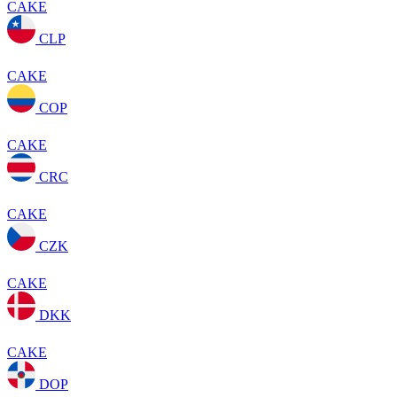
CAKE
CLP
CAKE
COP
CAKE
CRC
CAKE
CZK
CAKE
DKK
CAKE
DOP