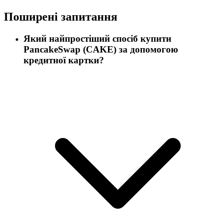
Поширені запитання
Який найпростіший спосіб купити
PancakeSwap (CAKE) за допомогою
кредитної картки?