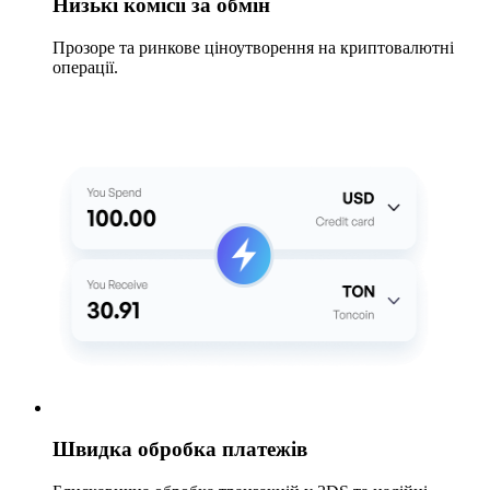
Низькі комісії за обмін
Прозоре та ринкове ціноутворення на криптовалютні
операції.
Швидка обробка платежів