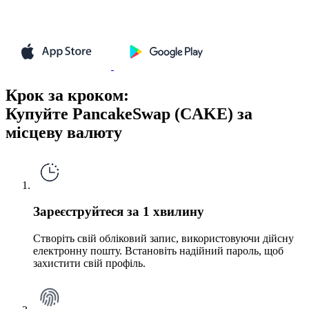
Крок за кроком:
Купуйте PancakeSwap (CAKE) за
місцеву валюту
Зареєструйтеся за 1 хвилину
Створіть свій обліковий запис, використовуючи дійсну
електронну пошту. Встановіть надійний пароль, щоб
захистити свій профіль.