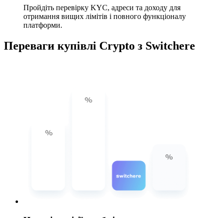
Пройдіть перевірку KYC, адреси та доходу для
отримання вищих лімітів і повного функціоналу
платформи.
Переваги купівлі Crypto з Switchere