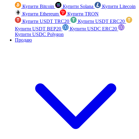
Купити Bitcoin
Купити Solana
Купити Litecoin
Купити Ethereum
Купити TRON
Купити USDT TRC20
Купити USDT ERC20
Купити USDT BEP20
Купити USDC ERC20
Купити USDC Polygon
Продаю