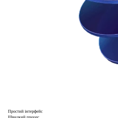
Простий інтерфейс
Швидкий процес