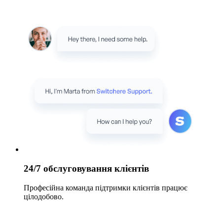
24/7 обслуговування клієнтів
Професійна команда підтримки клієнтів працює
цілодобово.