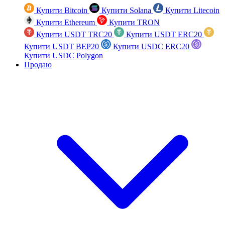
Купити Bitcoin
Купити Solana
Купити Litecoin
Купити Ethereum
Купити TRON
Купити USDT TRC20
Купити USDT ERC20
Купити USDT BEP20
Купити USDC ERC20
Купити USDC Polygon
Продаю