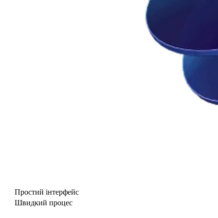
Простий інтерфейс
Швидкий процес