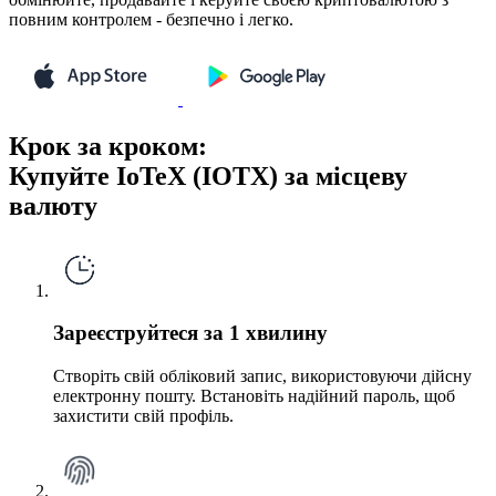
повним контролем - безпечно і легко.
Крок за кроком:
Купуйте IoTeX (IOTX) за місцеву
валюту
Зареєструйтеся за 1 хвилину
Створіть свій обліковий запис, використовуючи дійсну
електронну пошту. Встановіть надійний пароль, щоб
захистити свій профіль.