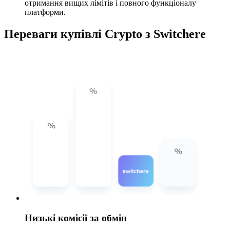
отримання вищих лімітів і повного функціоналу
платформи.
Переваги купівлі Crypto з Switchere
Низькі комісії за обмін