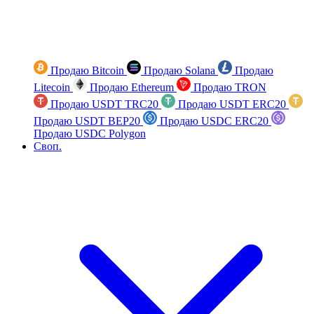
Продаю Bitcoin
Продаю Solana
Продаю
Litecoin
Продаю Ethereum
Продаю TRON
Продаю USDT TRC20
Продаю USDT ERC20
Продаю USDT BEP20
Продаю USDC ERC20
Продаю USDC Polygon
Своп.