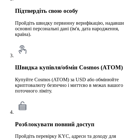
Підтвердіть свою особу
Пройдіть швидку первинну верифікацію, надавши
основні персональні дані (ім'я, дата народження,
країна).
Швидка купівля/обмін Cosmos (ATOM)
Купуйте Cosmos (ATOM) за USD або обмінюйте
криптовалюту безпечно і миттєво в межах вашого
поточного ліміту.
Розблокувати повний доступ
Пройдіть перевірку KYC, адреси та доходу для