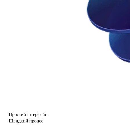
Простий інтерфейс
Швидкий процес