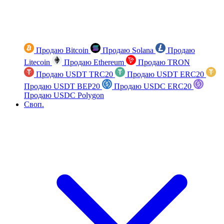
Продаю Bitcoin
Продаю Solana
Продаю
Litecoin
Продаю Ethereum
Продаю TRON
Продаю USDT TRC20
Продаю USDT ERC20
Продаю USDT BEP20
Продаю USDC ERC20
Продаю USDC Polygon
Своп.