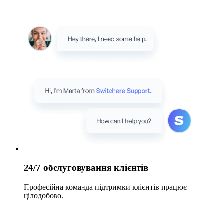
24/7 обслуговування клієнтів
Професійна команда підтримки клієнтів працює
цілодобово.