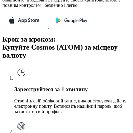
повним контролем - безпечно і легко.
Крок за кроком:
Купуйте Cosmos (ATOM) за місцеву
валюту
Зареєструйтеся за 1 хвилину
Створіть свій обліковий запис, використовуючи дійсну
електронну пошту. Встановіть надійний пароль, щоб
захистити свій профіль.