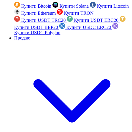
Купити Bitcoin
Купити Solana
Купити Litecoin
Купити Ethereum
Купити TRON
Купити USDT TRC20
Купити USDT ERC20
Купити USDT BEP20
Купити USDC ERC20
Купити USDC Polygon
Продаю