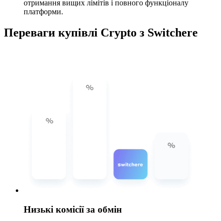
отримання вищих лімітів і повного функціоналу
платформи.
Переваги купівлі Crypto з Switchere
Низькі комісії за обмін