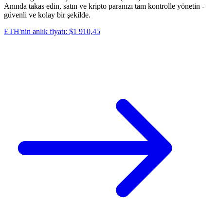
Anında takas edin, satın ve kripto paranızı tam kontrolle yönetin -
güvenli ve kolay bir şekilde.
ETH'nin anlık fiyatı: $1 910,45