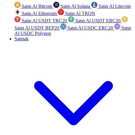
Satın Al Bitcoin
Satın Al Solana
Satın Al Litecoin
Satın Al Ethereum
Satın Al TRON
Satın Al USDT TRC20
Satın Al USDT ERC20
Satın Al USDT BEP20
Satın Al USDC ERC20
Satın
Al USDC Polygon
Satmak