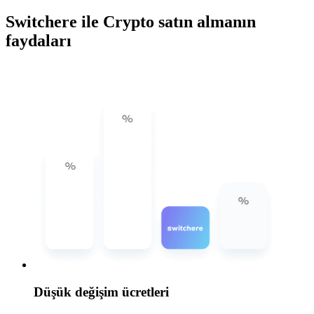
Switchere ile Crypto satın almanın
faydaları
Düşük değişim ücretleri