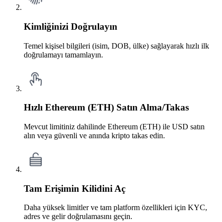
Kimliğinizi Doğrulayın
Temel kişisel bilgileri (isim, DOB, ülke) sağlayarak hızlı ilk
doğrulamayı tamamlayın.
Hızlı Ethereum (ETH) Satın Alma/Takas
Mevcut limitiniz dahilinde Ethereum (ETH) ile USD satın
alın veya güvenli ve anında kripto takas edin.
Tam Erişimin Kilidini Aç
Daha yüksek limitler ve tam platform özellikleri için KYC,
adres ve gelir doğrulamasını geçin.