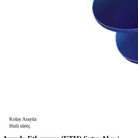
Kolay Arayüz
Hızlı süreç