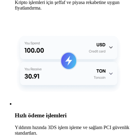
Kripto işlemleri için şeffaf ve piyasa rekabetine uygun
fiyatlandırma.
Hızlı ödeme işlemleri
Yıldırım hızında 3DS işlem işleme ve sağlam PCI güvenlik
standartları.