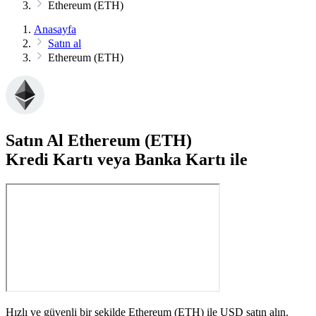
Ethereum (ETH)
Anasayfa
Satın al
Ethereum (ETH)
Satın Al Ethereum (ETH)
Kredi Kartı veya Banka Kartı ile
Hızlı ve güvenli bir şekilde Ethereum (ETH) ile USD satın alın.