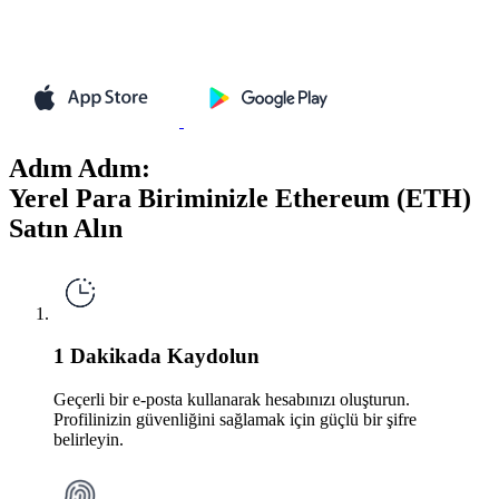
Adım Adım:
Yerel Para Biriminizle Ethereum (ETH)
Satın Alın
1 Dakikada Kaydolun
Geçerli bir e-posta kullanarak hesabınızı oluşturun.
Profilinizin güvenliğini sağlamak için güçlü bir şifre
belirleyin.