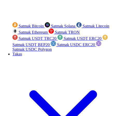
Satmak Bitcoin
Satmak Solana
Satmak Litecoin
Satmak Ethereum
Satmak TRON
Satmak USDT TRC20
Satmak USDT ERC20
Satmak USDT BEP20
Satmak USDC ERC20
Satmak USDC Polygon
Takas