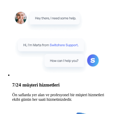
7/24 müşteri hizmetleri
Ön saflarda yer alan ve profesyonel bir müşteri hizmetleri
ekibi günün her saati hizmetinizdedir.