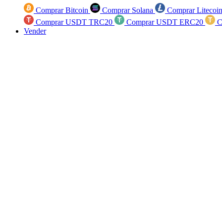
Comprar Bitcoin
Comprar Solana
Comprar Litecoi
Comprar USDT TRC20
Comprar USDT ERC20
C
Vender