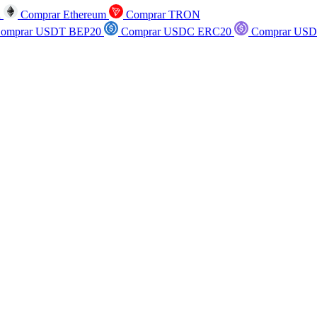
n
Comprar Ethereum
Comprar TRON
omprar USDT BEP20
Comprar USDC ERC20
Comprar USD