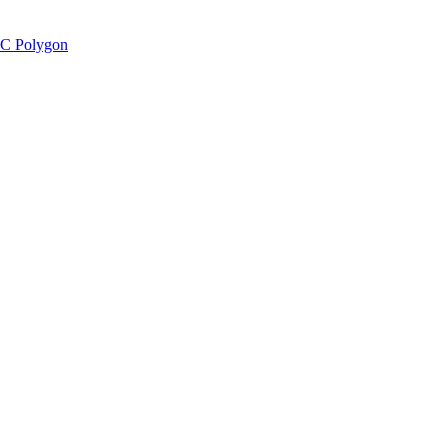
C Polygon