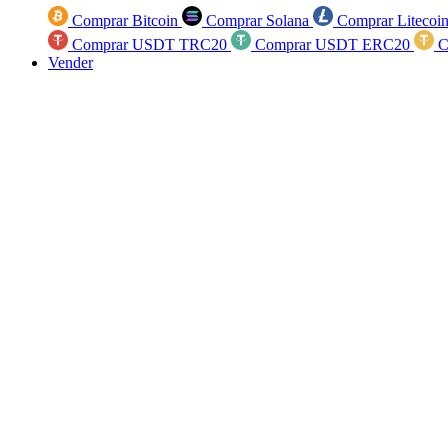
Comprar Bitcoin
Comprar Solana
Comprar Litecoi
Comprar USDT TRC20
Comprar USDT ERC20
C
Vender