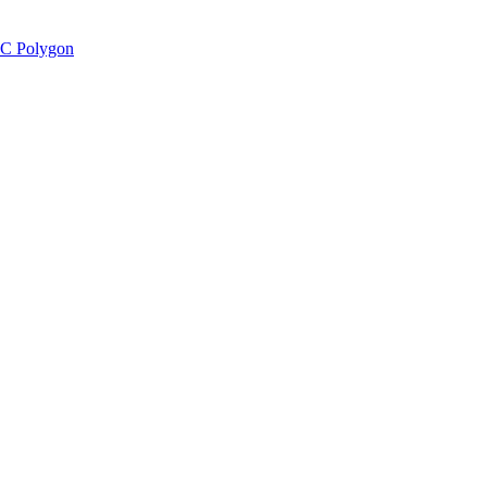
C Polygon