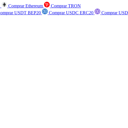
n
Comprar Ethereum
Comprar TRON
omprar USDT BEP20
Comprar USDC ERC20
Comprar USD