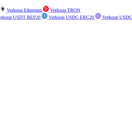
Verkoop Ethereum
Verkoop TRON
rkoop USDT BEP20
Verkoop USDC ERC20
Verkoop USDC