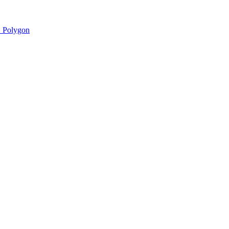
 Polygon