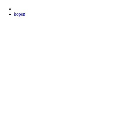
kopen