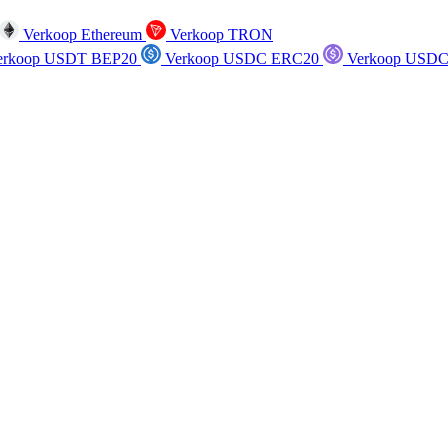
Verkoop Ethereum
Verkoop TRON
rkoop USDT BEP20
Verkoop USDC ERC20
Verkoop USDC