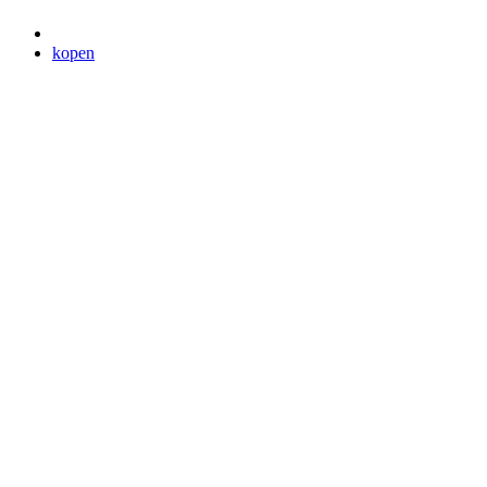
kopen