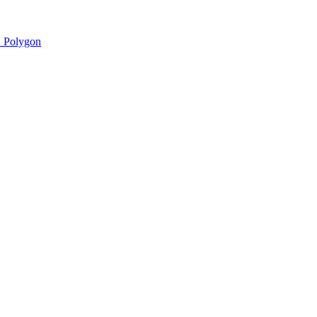
 Polygon