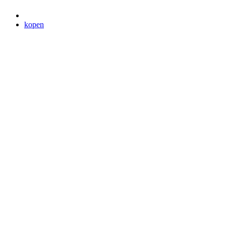
kopen