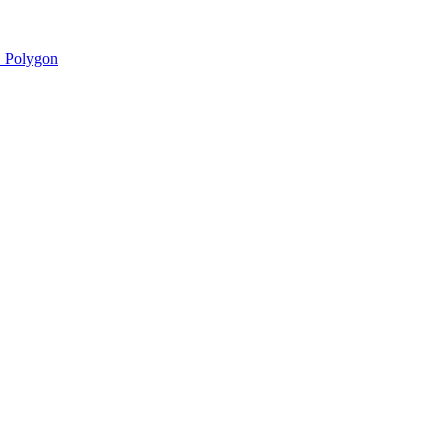
 Polygon