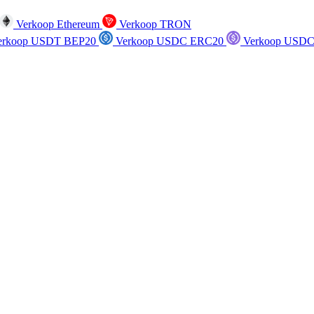
Verkoop Ethereum
Verkoop TRON
rkoop USDT BEP20
Verkoop USDC ERC20
Verkoop USDC