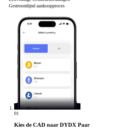
Gestroomlijnd aankoopproces
01
Kies
de CAD naar DYDX Paar