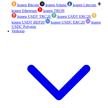
kopen Bitcoin
kopen Solana
kopen Litecoin
kopen Ethereum
kopen TRON
kopen USDT TRC20
kopen USDT ERC20
kopen USDT BEP20
kopen USDC ERC20
kopen
USDC Polygon
Verkoop