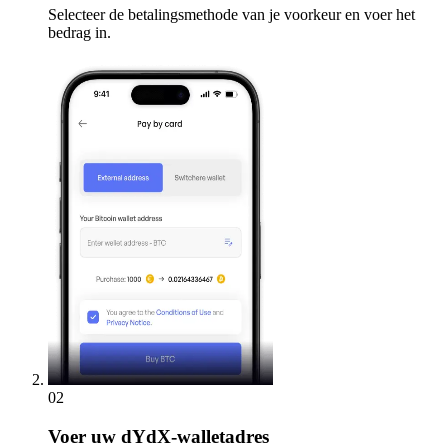
Selecteer de betalingsmethode van je voorkeur en voer het
bedrag in.
02
Voer
uw dYdX-walletadres