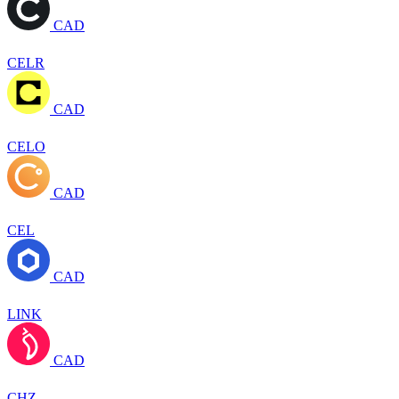
CAD
CELR
CAD
CELO
CAD
CEL
CAD
LINK
CAD
CHZ