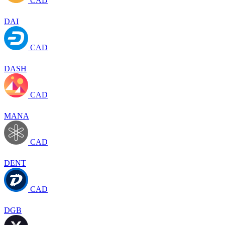
CAD
DAI
CAD
DASH
CAD
MANA
CAD
DENT
CAD
DGB