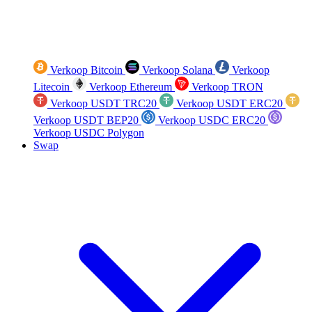
Verkoop Bitcoin
Verkoop Solana
Verkoop
Litecoin
Verkoop Ethereum
Verkoop TRON
Verkoop USDT TRC20
Verkoop USDT ERC20
Verkoop USDT BEP20
Verkoop USDC ERC20
Verkoop USDC Polygon
Swap