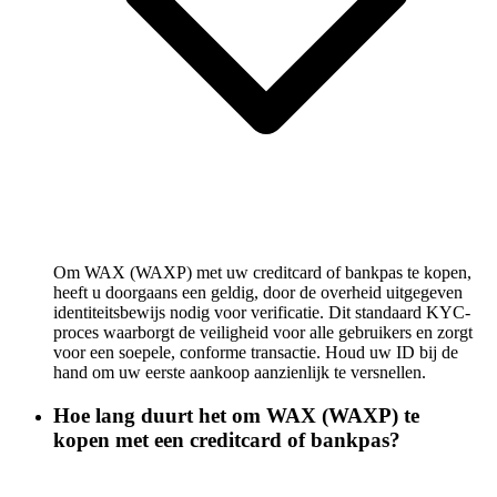
Om WAX (WAXP) met uw creditcard of bankpas te kopen,
heeft u doorgaans een geldig, door de overheid uitgegeven
identiteitsbewijs nodig voor verificatie. Dit standaard KYC-
proces waarborgt de veiligheid voor alle gebruikers en zorgt
voor een soepele, conforme transactie. Houd uw ID bij de
hand om uw eerste aankoop aanzienlijk te versnellen.
Hoe lang duurt het om WAX (WAXP) te
kopen met een creditcard of bankpas?