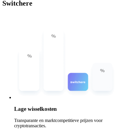
Switchere
Lage wisselkosten
Transparante en marktcompetitieve prijzen voor
cryptotransacties.