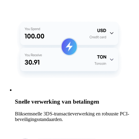
Snelle verwerking van betalingen
Bliksemsnelle 3DS-transactieverwerking en robuuste PCI-
beveiligingsstandaarden.