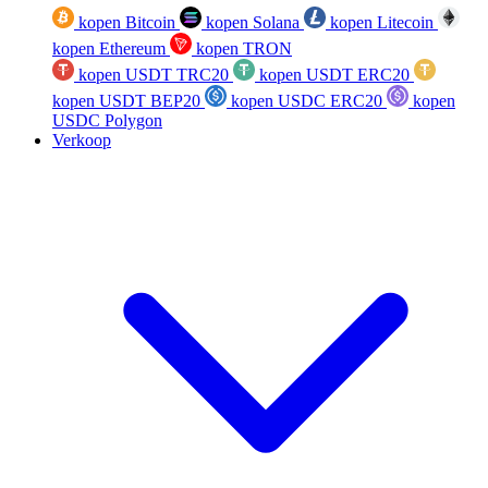
kopen Bitcoin
kopen Solana
kopen Litecoin
kopen Ethereum
kopen TRON
kopen USDT TRC20
kopen USDT ERC20
kopen USDT BEP20
kopen USDC ERC20
kopen
USDC Polygon
Verkoop