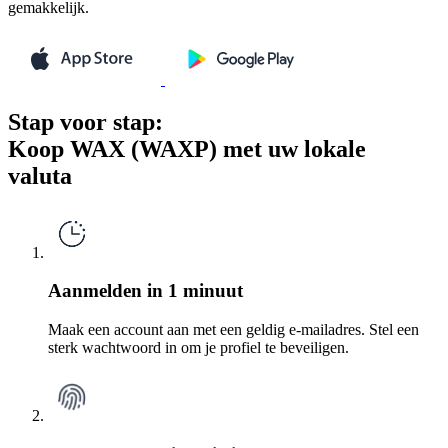
gemakkelijk.
Stap voor stap:
Koop WAX (WAXP) met uw lokale
valuta
Aanmelden in 1 minuut
Maak een account aan met een geldig e-mailadres. Stel een
sterk wachtwoord in om je profiel te beveiligen.