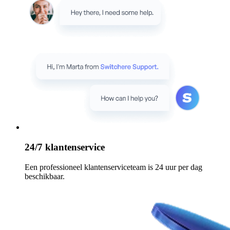
24/7 klantenservice
Een professioneel klantenserviceteam is 24 uur per dag
beschikbaar.