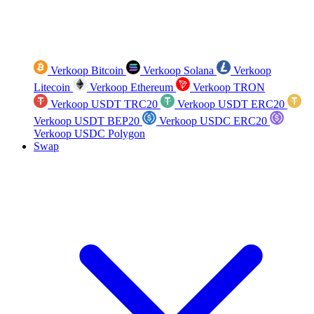
Verkoop Bitcoin
Verkoop Solana
Verkoop
Litecoin
Verkoop Ethereum
Verkoop TRON
Verkoop USDT TRC20
Verkoop USDT ERC20
Verkoop USDT BEP20
Verkoop USDC ERC20
Verkoop USDC Polygon
Swap