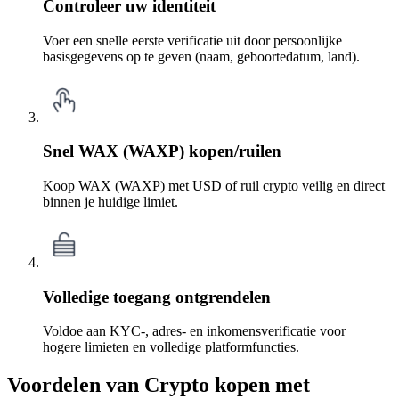
Controleer uw identiteit
Voer een snelle eerste verificatie uit door persoonlijke
basisgegevens op te geven (naam, geboortedatum, land).
Snel WAX (WAXP) kopen/ruilen
Koop WAX (WAXP) met USD of ruil crypto veilig en direct
binnen je huidige limiet.
Volledige toegang ontgrendelen
Voldoe aan KYC-, adres- en inkomensverificatie voor
hogere limieten en volledige platformfuncties.
Voordelen van Crypto kopen met