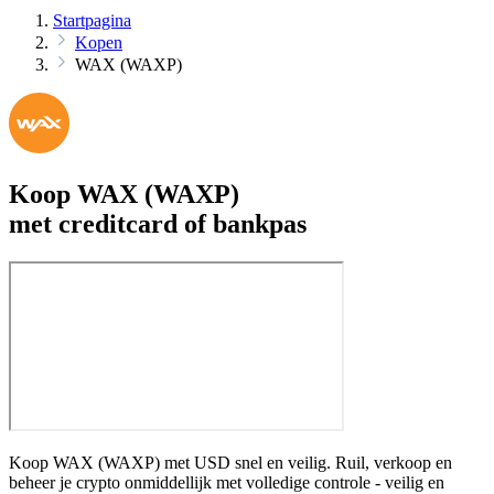
Startpagina
Kopen
WAX (WAXP)
Koop WAX (WAXP)
met creditcard of bankpas
Koop WAX (WAXP) met USD snel en veilig. Ruil, verkoop en
beheer je crypto onmiddellijk met volledige controle - veilig en