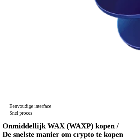
Eenvoudige interface
Snel proces
Onmiddellijk WAX (WAXP) kopen /
De snelste manier om crypto te kopen