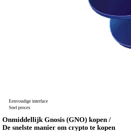
Eenvoudige interface
Snel proces
Onmiddellijk Gnosis (GNO) kopen /
De snelste manier om crypto te kopen