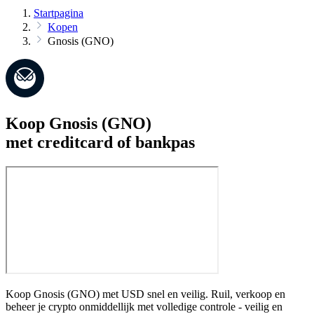
Startpagina
Kopen
Gnosis (GNO)
Koop Gnosis (GNO)
met creditcard of bankpas
Koop Gnosis (GNO) met USD snel en veilig. Ruil, verkoop en
beheer je crypto onmiddellijk met volledige controle - veilig en