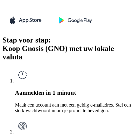
Stap voor stap:
Koop Gnosis (GNO) met uw lokale
valuta
Aanmelden in 1 minuut
Maak een account aan met een geldig e-mailadres. Stel een
sterk wachtwoord in om je profiel te beveiligen.