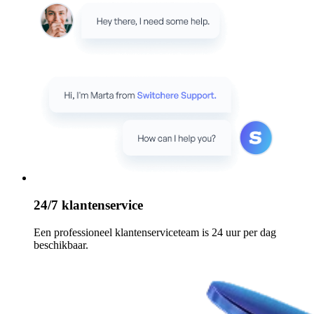
24/7 klantenservice
Een professioneel klantenserviceteam is 24 uur per dag
beschikbaar.