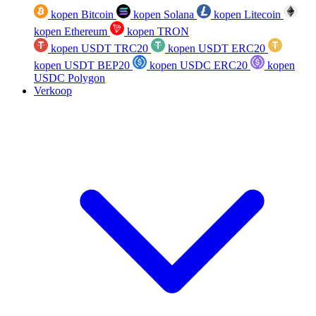
kopen Bitcoin
kopen Solana
kopen Litecoin
kopen Ethereum
kopen TRON
kopen USDT TRC20
kopen USDT ERC20
kopen USDT BEP20
kopen USDC ERC20
kopen
USDC Polygon
Verkoop