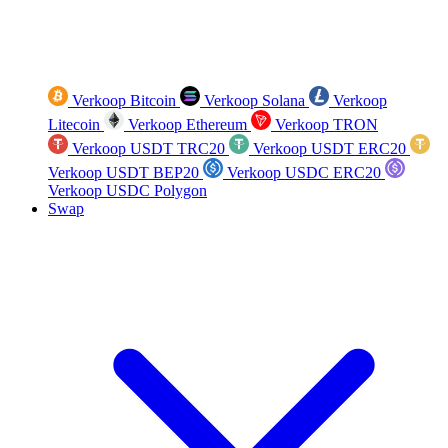
Verkoop Bitcoin
Verkoop Solana
Verkoop
Litecoin
Verkoop Ethereum
Verkoop TRON
Verkoop USDT TRC20
Verkoop USDT ERC20
Verkoop USDT BEP20
Verkoop USDC ERC20
Verkoop USDC Polygon
Swap