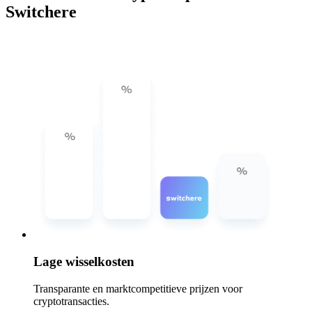
Switchere
Lage wisselkosten
Transparante en marktcompetitieve prijzen voor
cryptotransacties.