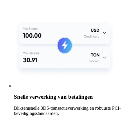
Snelle verwerking van betalingen
Bliksemsnelle 3DS-transactieverwerking en robuuste PCI-
beveiligingsstandaarden.