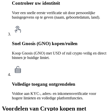
Controleer uw identiteit
Voer een snelle eerste verificatie uit door persoonlijke
basisgegevens op te geven (naam, geboortedatum, land).
Snel Gnosis (GNO) kopen/ruilen
Koop Gnosis (GNO) met USD of ruil crypto veilig en direct
binnen je huidige limiet.
Volledige toegang ontgrendelen
Voldoe aan KYC-, adres- en inkomensverificatie voor
hogere limieten en volledige platformfuncties.
Voordelen van Crypto kopen met