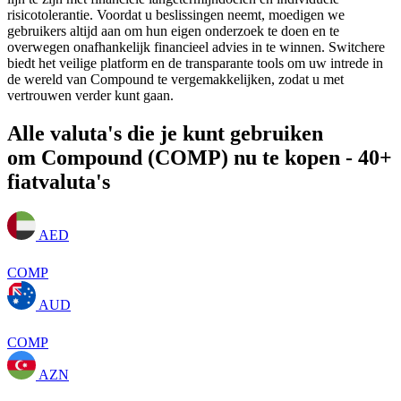
risicotolerantie. Voordat u beslissingen neemt, moedigen we
gebruikers altijd aan om hun eigen onderzoek te doen en te
overwegen onafhankelijk financieel advies in te winnen. Switchere
biedt het veilige platform en de transparante tools om uw intrede in
de wereld van Compound te vergemakkelijken, zodat u met
vertrouwen verder kunt gaan.
Alle valuta's die je kunt gebruiken
om Compound (COMP) nu te kopen - 40+
fiatvaluta's
AED
COMP
AUD
COMP
AZN