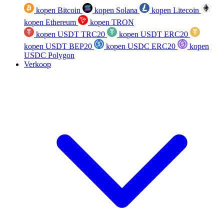
kopen Bitcoin
kopen Solana
kopen Litecoin
kopen Ethereum
kopen TRON
kopen USDT TRC20
kopen USDT ERC20
kopen USDT BEP20
kopen USDC ERC20
kopen
USDC Polygon
Verkoop