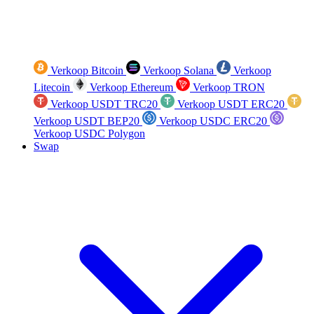
Verkoop Bitcoin
Verkoop Solana
Verkoop
Litecoin
Verkoop Ethereum
Verkoop TRON
Verkoop USDT TRC20
Verkoop USDT ERC20
Verkoop USDT BEP20
Verkoop USDC ERC20
Verkoop USDC Polygon
Swap