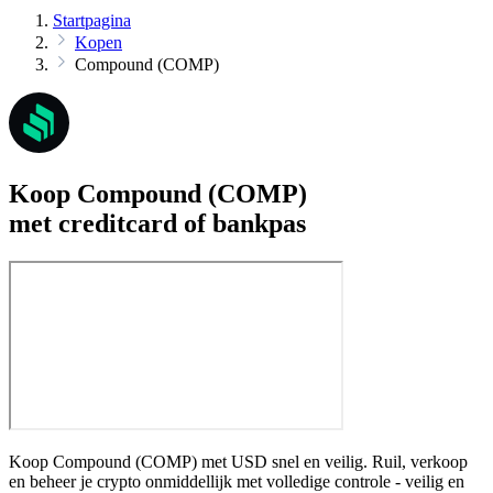
Startpagina
Kopen
Compound (COMP)
Koop Compound (COMP)
met creditcard of bankpas
Koop Compound (COMP) met USD snel en veilig. Ruil, verkoop
en beheer je crypto onmiddellijk met volledige controle - veilig en