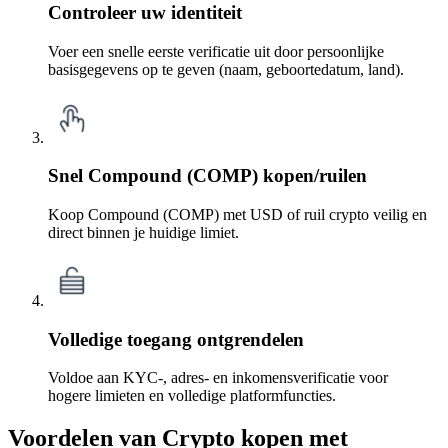
Controleer uw identiteit
Voer een snelle eerste verificatie uit door persoonlijke
basisgegevens op te geven (naam, geboortedatum, land).
Snel Compound (COMP) kopen/ruilen
Koop Compound (COMP) met USD of ruil crypto veilig en
direct binnen je huidige limiet.
Volledige toegang ontgrendelen
Voldoe aan KYC-, adres- en inkomensverificatie voor
hogere limieten en volledige platformfuncties.
Voordelen van Crypto kopen met