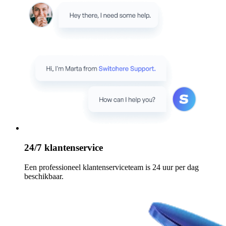
24/7 klantenservice
Een professioneel klantenserviceteam is 24 uur per dag
beschikbaar.