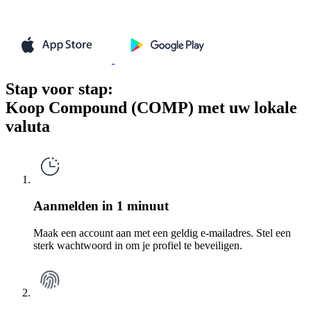
Stap voor stap:
Koop Compound (COMP) met uw lokale
valuta
Aanmelden in 1 minuut
Maak een account aan met een geldig e-mailadres. Stel een
sterk wachtwoord in om je profiel te beveiligen.