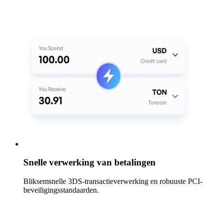
Snelle verwerking van betalingen
Bliksemsnelle 3DS-transactieverwerking en robuuste PCI-
beveiligingsstandaarden.