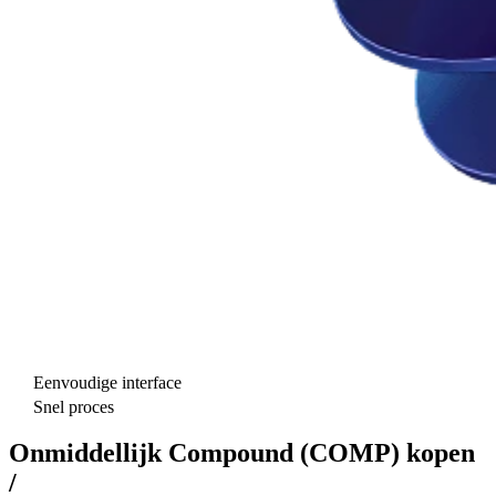
Eenvoudige interface
Snel proces
Onmiddellijk Compound (COMP) kopen
/