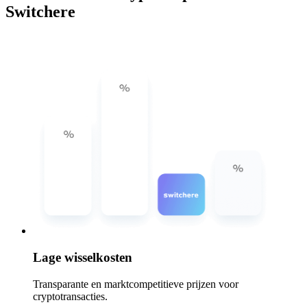
Switchere
Lage wisselkosten
Transparante en marktcompetitieve prijzen voor
cryptotransacties.