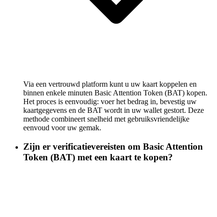
Via een vertrouwd platform kunt u uw kaart koppelen en
binnen enkele minuten Basic Attention Token (BAT) kopen.
Het proces is eenvoudig: voer het bedrag in, bevestig uw
kaartgegevens en de BAT wordt in uw wallet gestort. Deze
methode combineert snelheid met gebruiksvriendelijke
eenvoud voor uw gemak.
Zijn er verificatievereisten om Basic Attention
Token (BAT) met een kaart te kopen?