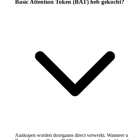
Basic Attention Token (BAT) heb gekocht?
Aankopen worden doorgaans direct verwerkt. Wanneer u