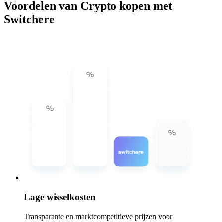
Voordelen van Crypto kopen met
Switchere
Lage wisselkosten
Transparante en marktcompetitieve prijzen voor