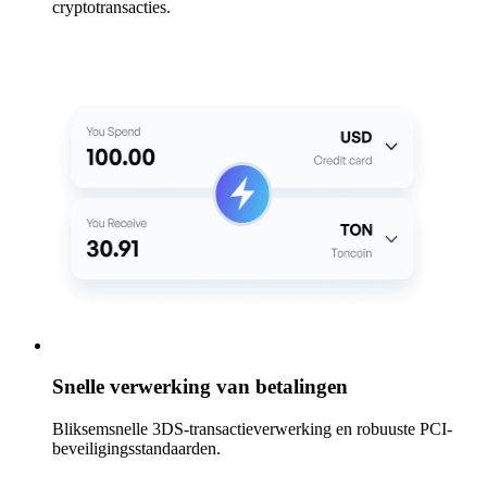
cryptotransacties.
Snelle verwerking van betalingen
Bliksemsnelle 3DS-transactieverwerking en robuuste PCI-
beveiligingsstandaarden.