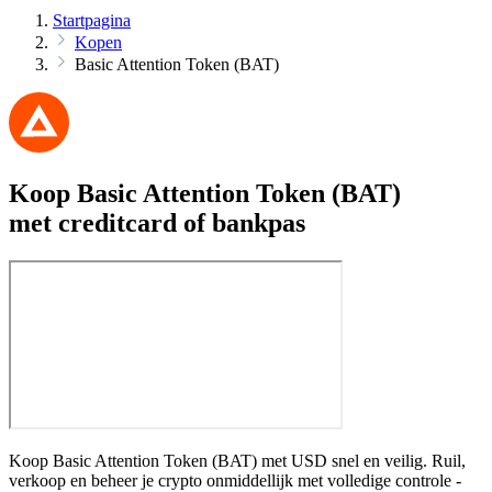
Startpagina
Kopen
Basic Attention Token (BAT)
Koop Basic Attention Token (BAT)
met creditcard of bankpas
Koop Basic Attention Token (BAT) met USD snel en veilig. Ruil,
verkoop en beheer je crypto onmiddellijk met volledige controle -