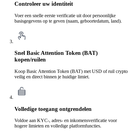
Controleer uw identiteit
Voer een snelle eerste verificatie uit door persoonlijke
basisgegevens op te geven (naam, geboortedatum, land).
Snel Basic Attention Token (BAT)
kopen/ruilen
Koop Basic Attention Token (BAT) met USD of ruil crypto
veilig en direct binnen je huidige limiet.
Volledige toegang ontgrendelen
Voldoe aan KYC-, adres- en inkomensverificatie voor
hogere limieten en volledige platformfuncties.