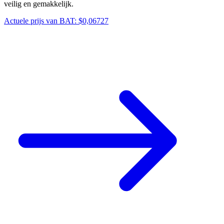
veilig en gemakkelijk.
Actuele prijs van BAT: $0,06727