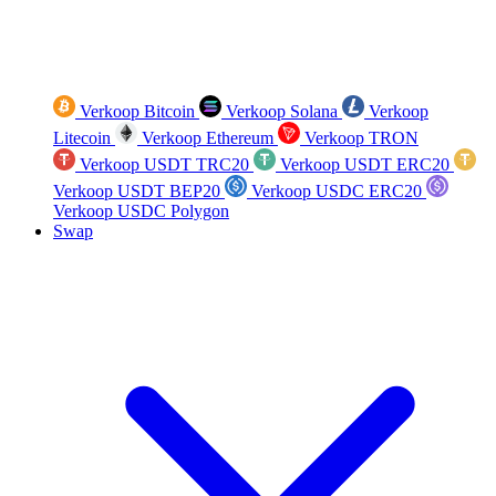
Verkoop Bitcoin
Verkoop Solana
Verkoop
Litecoin
Verkoop Ethereum
Verkoop TRON
Verkoop USDT TRC20
Verkoop USDT ERC20
Verkoop USDT BEP20
Verkoop USDC ERC20
Verkoop USDC Polygon
Swap