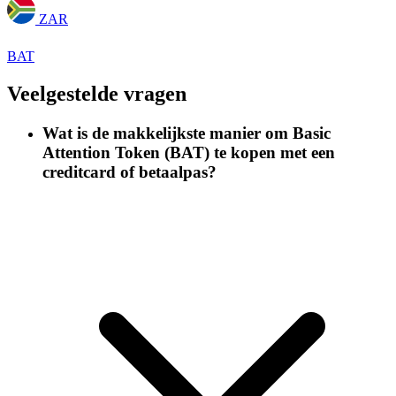
ZAR
BAT
Veelgestelde vragen
Wat is de makkelijkste manier om Basic
Attention Token (BAT) te kopen met een
creditcard of betaalpas?