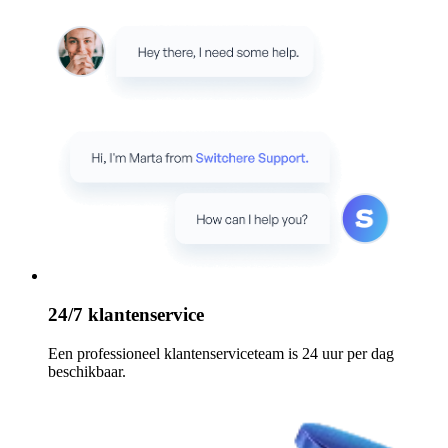
24/7 klantenservice
Een professioneel klantenserviceteam is 24 uur per dag
beschikbaar.