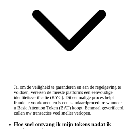
Ja, om de veiligheid te garanderen en aan de regelgeving te
voldoen, vereisen de meeste platforms een eenvoudige
identiteitsverificatie (KYC). Dit eenmalige proces helpt
fraude te voorkomen en is een standaardprocedure wanneer
u Basic Attention Token (BAT) koopt. Eenmaal geverifieerd,
zullen uw transacties veel sneller verlopen.
Hoe snel ontvang ik mijn tokens nadat ik