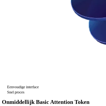
Eenvoudige interface
Snel proces
Onmiddellijk Basic Attention Token