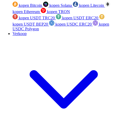
kopen Bitcoin
kopen Solana
kopen Litecoin
kopen Ethereum
kopen TRON
kopen USDT TRC20
kopen USDT ERC20
kopen USDT BEP20
kopen USDC ERC20
kopen
USDC Polygon
Verkoop