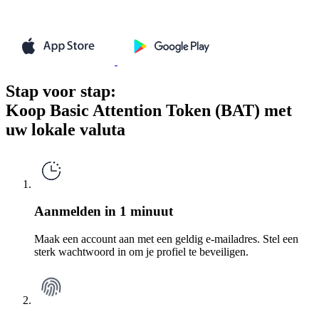
Stap voor stap:
Koop Basic Attention Token (BAT) met
uw lokale valuta
Aanmelden in 1 minuut
Maak een account aan met een geldig e-mailadres. Stel een
sterk wachtwoord in om je profiel te beveiligen.