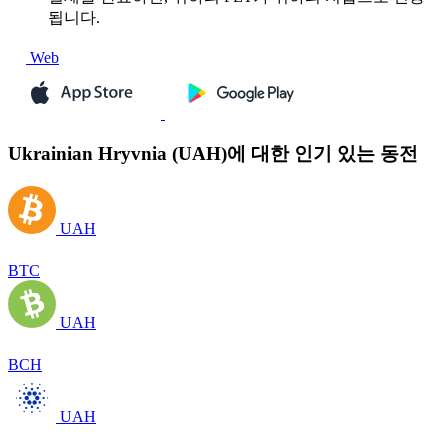
됩니다.
Web
Ukrainian Hryvnia (UAH)에 대한 인기 있는 동전
UAH
BTC
UAH
BCH
UAH