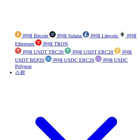
판매 Bitcoin
판매 Solana
판매 Litecoin
판매
Ethereum
판매 TRON
판매 USDT TRC20
판매 USDT ERC20
판매
USDT BEP20
판매 USDC ERC20
판매 USDC
Polygon
스왑