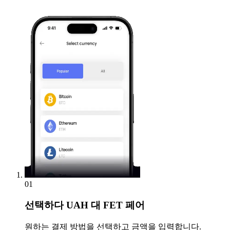
01
선택하다
UAH 대 FET 페어
원하는 결제 방법을 선택하고 금액을 입력합니다.