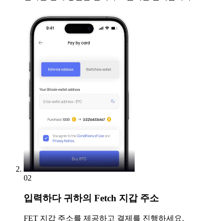
02
입력하다
귀하의 Fetch 지갑 주소
FET 지갑 주소를 제공하고 결제를 진행하세요.