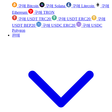
구매 Bitcoin
구매 Solana
구매 Litecoin
구매
Ethereum
구매 TRON
구매 USDT TRC20
구매 USDT ERC20
구매
USDT BEP20
구매 USDC ERC20
구매 USDC
Polygon
판매