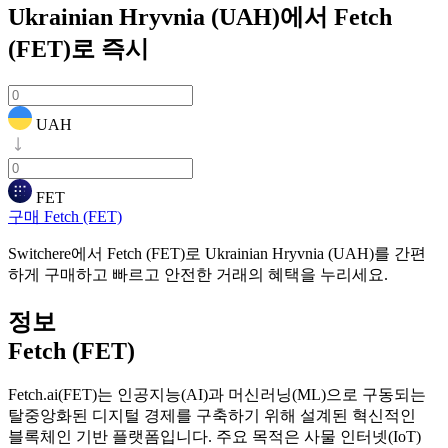
Ukrainian Hryvnia (UAH)에서 Fetch
(FET)로
즉시
UAH
FET
구매 Fetch (FET)
Switchere에서 Fetch (FET)로 Ukrainian Hryvnia (UAH)를 간편
하게 구매하고 빠르고 안전한 거래의 혜택을 누리세요.
정보
Fetch (FET)
Fetch.ai(FET)는 인공지능(AI)과 머신러닝(ML)으로 구동되는
탈중앙화된 디지털 경제를 구축하기 위해 설계된 혁신적인
블록체인 기반 플랫폼입니다. 주요 목적은 사물 인터넷(IoT)