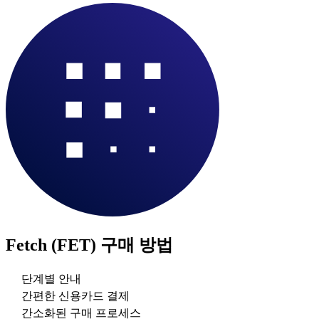
Fetch (FET)
구매 방법
단계별 안내
간편한 신용카드 결제
간소화된 구매 프로세스