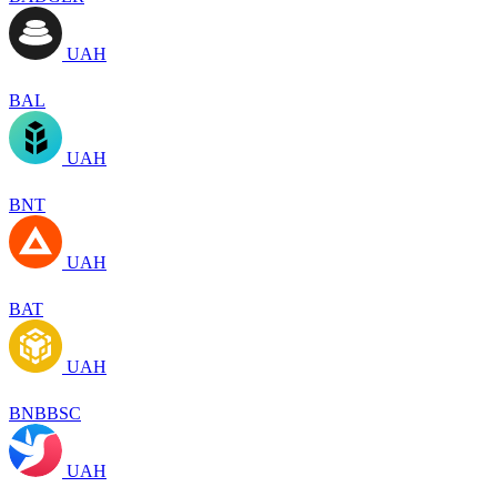
UAH
BAL
UAH
BNT
UAH
BAT
UAH
BNBBSC
UAH