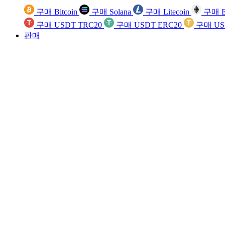
구매 Bitcoin
구매 Solana
구매 Litecoin
구매 E
구매 USDT TRC20
구매 USDT ERC20
구매 US
판매