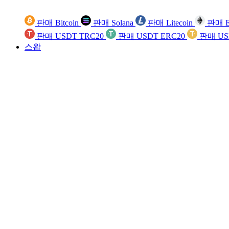
판매 Bitcoin
판매 Solana
판매 Litecoin
판매 E
판매 USDT TRC20
판매 USDT ERC20
판매 US
스왑