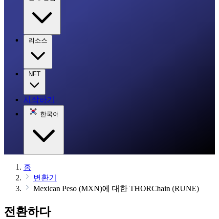
리소스
NFT
시작하기
한국어
홈
변환기
Mexican Peso (MXN)에 대한 THORChain (RUNE)
전환하다