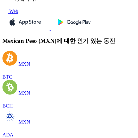
Web
Mexican Peso (MXN)에 대한 인기 있는 동전
MXN
BTC
MXN
BCH
MXN
ADA