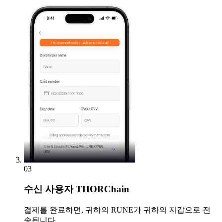
03
수신
사용자 THORChain
결제를 완료하면, 귀하의 RUNE가 귀하의 지갑으로 전
송됩니다.