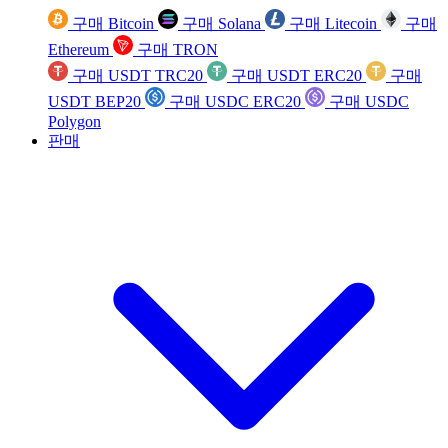
구매 Bitcoin
구매 Solana
구매 Litecoin
구매
Ethereum
구매 TRON
구매 USDT TRC20
구매 USDT ERC20
구매
USDT BEP20
구매 USDC ERC20
구매 USDC
Polygon
판매