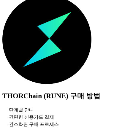
THORChain (RUNE)
구매 방법
단계별 안내
간편한 신용카드 결제
간소화된 구매 프로세스