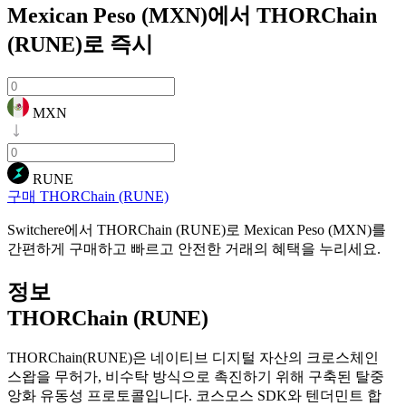
Mexican Peso (MXN)에서 THORChain
(RUNE)로
즉시
MXN
RUNE
구매 THORChain (RUNE)
Switchere에서 THORChain (RUNE)로 Mexican Peso (MXN)를
간편하게 구매하고 빠르고 안전한 거래의 혜택을 누리세요.
정보
THORChain (RUNE)
THORChain(RUNE)은 네이티브 디지털 자산의 크로스체인
스왑을 무허가, 비수탁 방식으로 촉진하기 위해 구축된 탈중
앙화 유동성 프로토콜입니다. 코스모스 SDK와 텐더민트 합