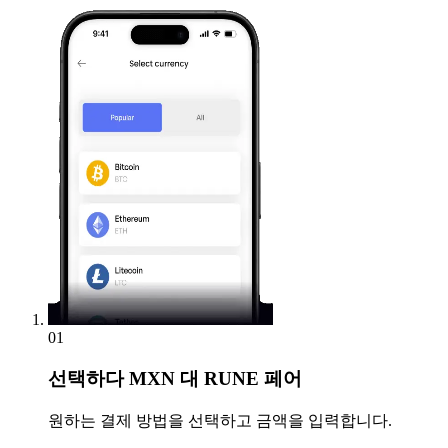
01
선택하다
MXN 대 RUNE 페어
원하는 결제 방법을 선택하고 금액을 입력합니다.