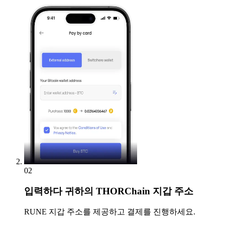
02
입력하다
귀하의 THORChain 지갑 주소
RUNE 지갑 주소를 제공하고 결제를 진행하세요.