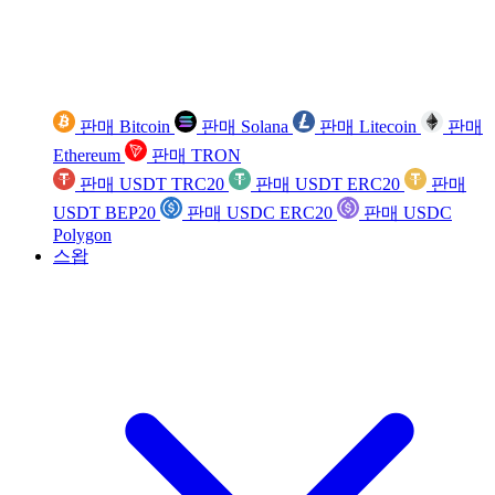
판매 Bitcoin
판매 Solana
판매 Litecoin
판매
Ethereum
판매 TRON
판매 USDT TRC20
판매 USDT ERC20
판매
USDT BEP20
판매 USDC ERC20
판매 USDC
Polygon
스왑