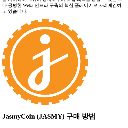
다 공평한 Web3 인프라 구축의 핵심 플레이어로 자리매김하
고 있습니다.
JasmyCoin (JASMY)
구매 방법