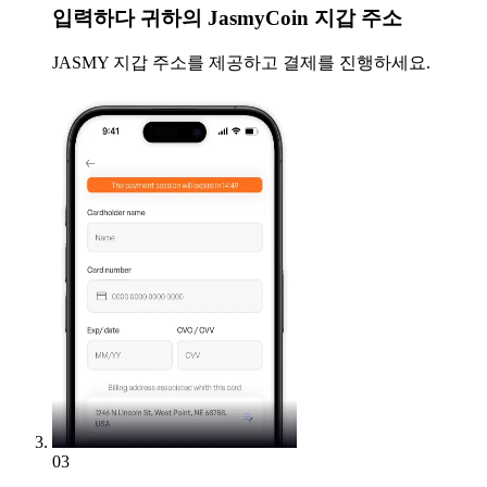
입력하다
귀하의 JasmyCoin 지갑 주소
JASMY 지갑 주소를 제공하고 결제를 진행하세요.
03