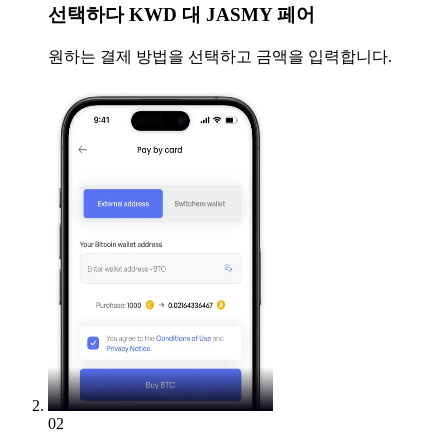
선택하다
KWD 대 JASMY 페어
원하는 결제 방법을 선택하고 금액을 입력합니다.
02