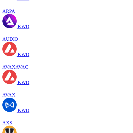
ARPA
KWD
AUDIO
KWD
AVAXAVAC
KWD
AVAX
KWD
AXS