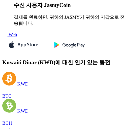
수신
사용자 JasmyCoin
결제를 완료하면, 귀하의 JASMY가 귀하의 지갑으로 전
송됩니다.
Web
Kuwaiti Dinar (KWD)에 대한 인기 있는 동전
KWD
BTC
KWD
BCH