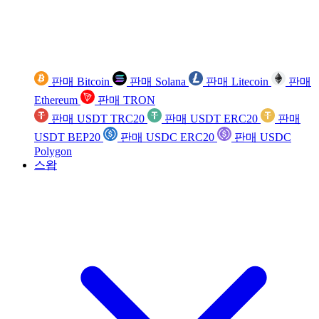
판매 Bitcoin
판매 Solana
판매 Litecoin
판매
Ethereum
판매 TRON
판매 USDT TRC20
판매 USDT ERC20
판매
USDT BEP20
판매 USDC ERC20
판매 USDC
Polygon
스왑