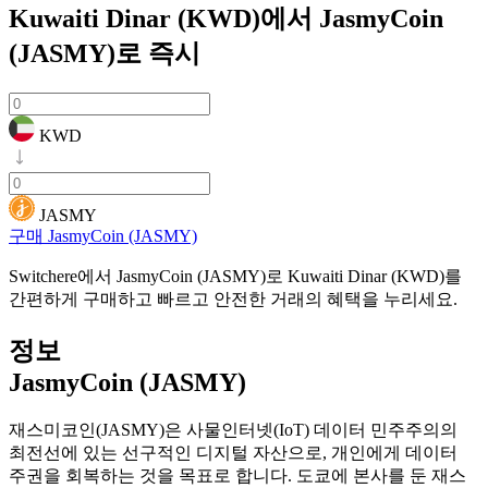
Kuwaiti Dinar (KWD)에서 JasmyCoin
(JASMY)로
즉시
KWD
JASMY
구매 JasmyCoin (JASMY)
Switchere에서 JasmyCoin (JASMY)로 Kuwaiti Dinar (KWD)를
간편하게 구매하고 빠르고 안전한 거래의 혜택을 누리세요.
정보
JasmyCoin (JASMY)
재스미코인(JASMY)은 사물인터넷(IoT) 데이터 민주주의의
최전선에 있는 선구적인 디지털 자산으로, 개인에게 데이터
주권을 회복하는 것을 목표로 합니다. 도쿄에 본사를 둔 재스