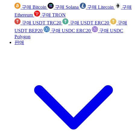
구매 Bitcoin
구매 Solana
구매 Litecoin
구매
Ethereum
구매 TRON
구매 USDT TRC20
구매 USDT ERC20
구매
USDT BEP20
구매 USDC ERC20
구매 USDC
Polygon
판매