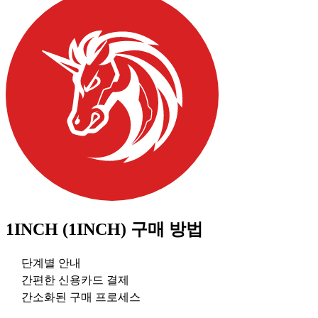
1INCH (1INCH)
구매 방법
단계별 안내
간편한 신용카드 결제
간소화된 구매 프로세스