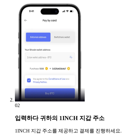
02
입력하다
귀하의 1INCH 지갑 주소
1INCH 지갑 주소를 제공하고 결제를 진행하세요.