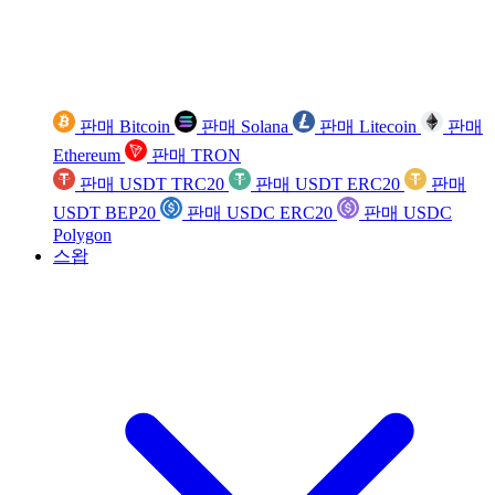
판매 Bitcoin
판매 Solana
판매 Litecoin
판매
Ethereum
판매 TRON
판매 USDT TRC20
판매 USDT ERC20
판매
USDT BEP20
판매 USDC ERC20
판매 USDC
Polygon
스왑