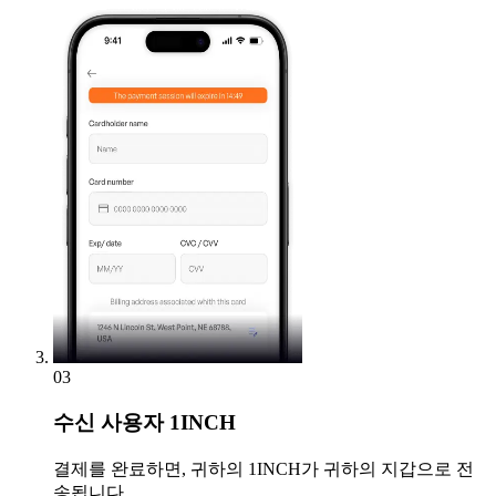
03
수신
사용자 1INCH
결제를 완료하면, 귀하의 1INCH가 귀하의 지갑으로 전
송됩니다.