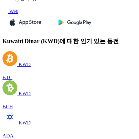
Web
Kuwaiti Dinar (KWD)에 대한 인기 있는 동전
KWD
BTC
KWD
BCH
KWD
ADA