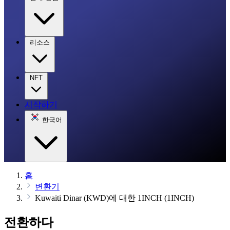
리소스
NFT
시작하기
한국어
홈
변환기
Kuwaiti Dinar (KWD)에 대한 1INCH (1INCH)
전환하다