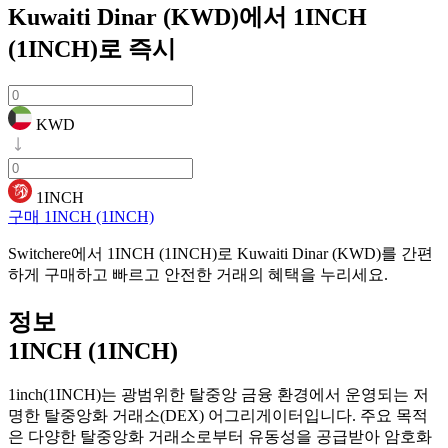
Kuwaiti Dinar (KWD)에서 1INCH
(1INCH)로
즉시
KWD
1INCH
구매 1INCH (1INCH)
Switchere에서 1INCH (1INCH)로 Kuwaiti Dinar (KWD)를 간편
하게 구매하고 빠르고 안전한 거래의 혜택을 누리세요.
정보
1INCH (1INCH)
1inch(1INCH)는 광범위한 탈중앙 금융 환경에서 운영되는 저
명한 탈중앙화 거래소(DEX) 어그리게이터입니다. 주요 목적
은 다양한 탈중앙화 거래소로부터 유동성을 공급받아 암호화