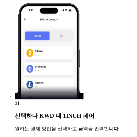
01
선택하다
KWD 대 1INCH 페어
원하는 결제 방법을 선택하고 금액을 입력합니다.