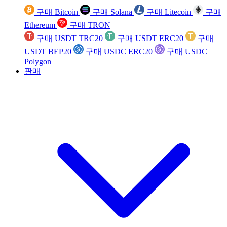
구매 Bitcoin
구매 Solana
구매 Litecoin
구매
Ethereum
구매 TRON
구매 USDT TRC20
구매 USDT ERC20
구매
USDT BEP20
구매 USDC ERC20
구매 USDC
Polygon
판매