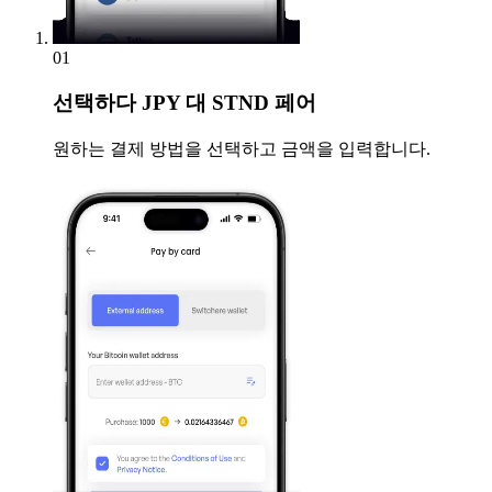
01
선택하다
JPY 대 STND 페어
원하는 결제 방법을 선택하고 금액을 입력합니다.