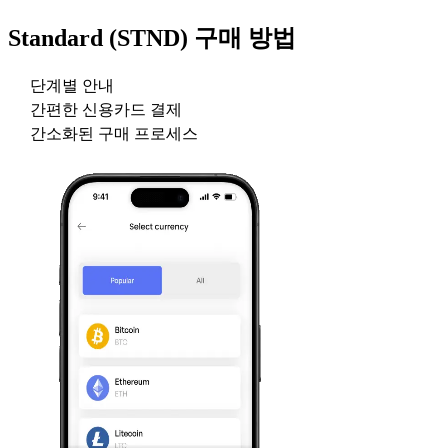
Standard (STND)
구매 방법
단계별 안내
간편한 신용카드 결제
간소화된 구매 프로세스