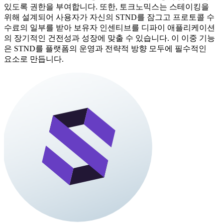
있도록 권한을 부여합니다. 또한, 토크노믹스는 스테이킹을
위해 설계되어 사용자가 자신의 STND를 잠그고 프로토콜 수
수료의 일부를 받아 보유자 인센티브를 디파이 애플리케이션
의 장기적인 건전성과 성장에 맞출 수 있습니다. 이 이중 기능
은 STND를 플랫폼의 운영과 전략적 방향 모두에 필수적인
요소로 만듭니다.