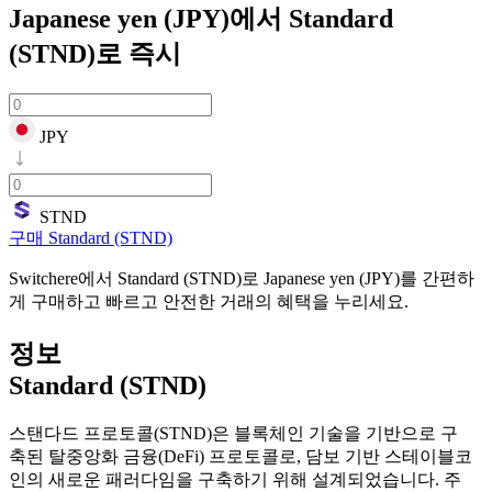
Japanese yen (JPY)에서 Standard
(STND)로
즉시
JPY
STND
구매 Standard (STND)
Switchere에서 Standard (STND)로 Japanese yen (JPY)를 간편하
게 구매하고 빠르고 안전한 거래의 혜택을 누리세요.
정보
Standard (STND)
스탠다드 프로토콜(STND)은 블록체인 기술을 기반으로 구
축된 탈중앙화 금융(DeFi) 프로토콜로, 담보 기반 스테이블코
인의 새로운 패러다임을 구축하기 위해 설계되었습니다. 주