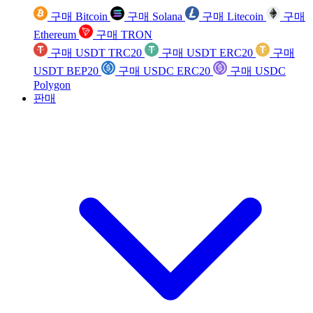
구매 Bitcoin
구매 Solana
구매 Litecoin
구매
Ethereum
구매 TRON
구매 USDT TRC20
구매 USDT ERC20
구매
USDT BEP20
구매 USDC ERC20
구매 USDC
Polygon
판매