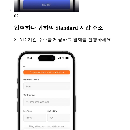
02
입력하다
귀하의 Standard 지갑 주소
STND 지갑 주소를 제공하고 결제를 진행하세요.