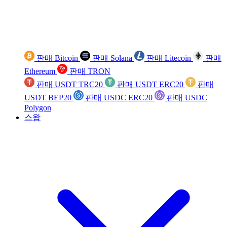
판매 Bitcoin
판매 Solana
판매 Litecoin
판매
Ethereum
판매 TRON
판매 USDT TRC20
판매 USDT ERC20
판매
USDT BEP20
판매 USDC ERC20
판매 USDC
Polygon
스왑