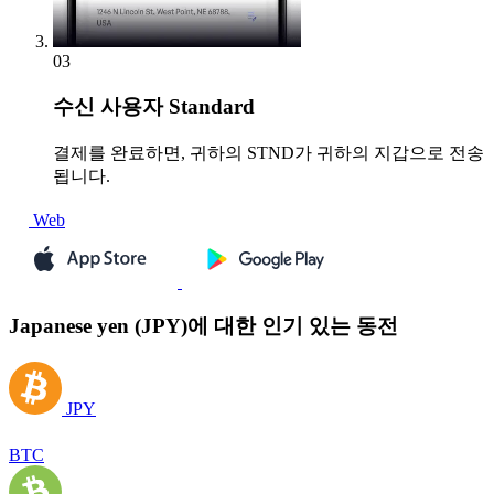
03
수신
사용자 Standard
결제를 완료하면, 귀하의 STND가 귀하의 지갑으로 전송
됩니다.
Web
Japanese yen (JPY)에 대한 인기 있는 동전
JPY
BTC