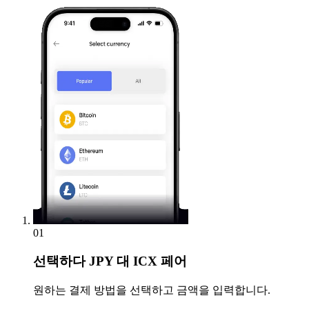
01
선택하다
JPY 대 ICX 페어
원하는 결제 방법을 선택하고 금액을 입력합니다.