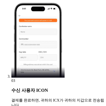
03
수신
사용자 ICON
결제를 완료하면, 귀하의 ICX가 귀하의 지갑으로 전송됩
니다.