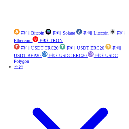
판매 Bitcoin
판매 Solana
판매 Litecoin
판매
Ethereum
판매 TRON
판매 USDT TRC20
판매 USDT ERC20
판매
USDT BEP20
판매 USDC ERC20
판매 USDC
Polygon
스왑