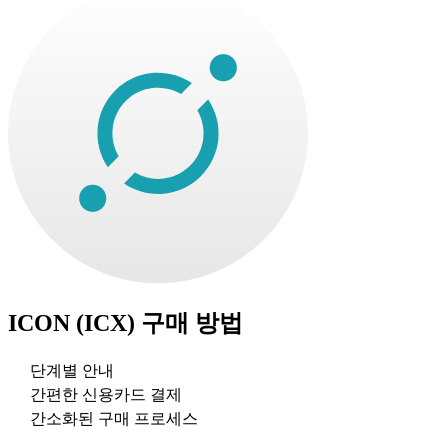
ICON (ICX)
구매 방법
단계별 안내
간편한 신용카드 결제
간소화된 구매 프로세스