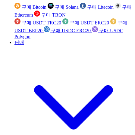
구매 Bitcoin
구매 Solana
구매 Litecoin
구매
Ethereum
구매 TRON
구매 USDT TRC20
구매 USDT ERC20
구매
USDT BEP20
구매 USDC ERC20
구매 USDC
Polygon
판매