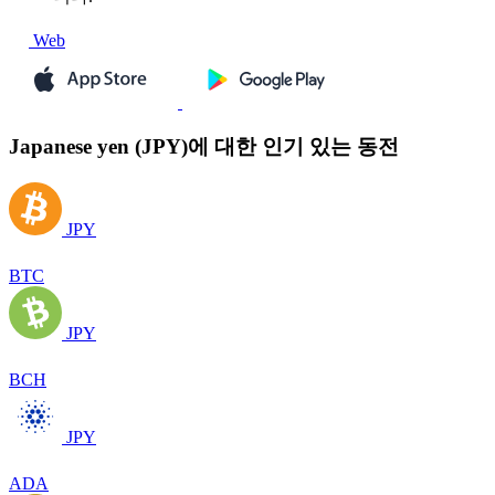
Web
Japanese yen (JPY)에 대한 인기 있는 동전
JPY
BTC
JPY
BCH
JPY
ADA