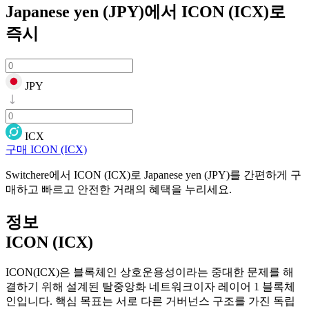
Japanese yen (JPY)에서 ICON (ICX)로
즉시
JPY
ICX
구매 ICON (ICX)
Switchere에서 ICON (ICX)로 Japanese yen (JPY)를 간편하게 구
매하고 빠르고 안전한 거래의 혜택을 누리세요.
정보
ICON (ICX)
ICON(ICX)은 블록체인 상호운용성이라는 중대한 문제를 해
결하기 위해 설계된 탈중앙화 네트워크이자 레이어 1 블록체
인입니다. 핵심 목표는 서로 다른 거버넌스 구조를 가진 독립