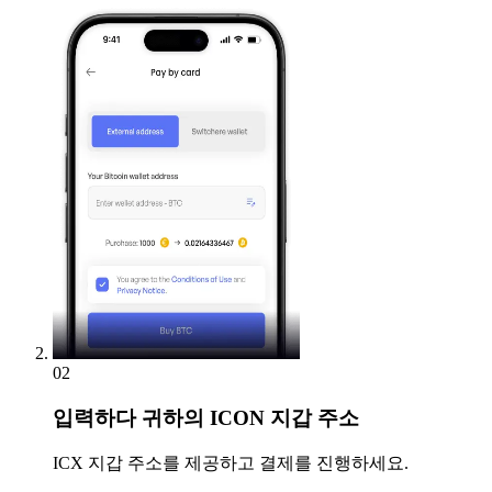
02
입력하다
귀하의 ICON 지갑 주소
ICX 지갑 주소를 제공하고 결제를 진행하세요.