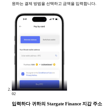
원하는 결제 방법을 선택하고 금액을 입력합니다.
02
입력하다
귀하의 Stargate Finance 지갑 주소