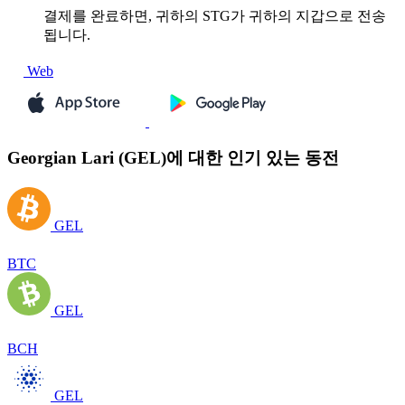
결제를 완료하면, 귀하의 STG가 귀하의 지갑으로 전송
됩니다.
Web
Georgian Lari (GEL)에 대한 인기 있는 동전
GEL
BTC
GEL
BCH
GEL