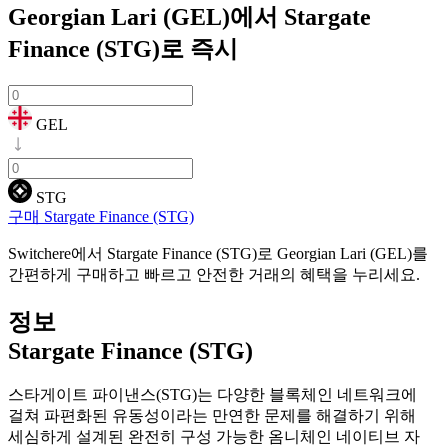
Georgian Lari (GEL)에서 Stargate
Finance (STG)로
즉시
GEL
STG
구매 Stargate Finance (STG)
Switchere에서 Stargate Finance (STG)로 Georgian Lari (GEL)를
간편하게 구매하고 빠르고 안전한 거래의 혜택을 누리세요.
정보
Stargate Finance (STG)
스타게이트 파이낸스(STG)는 다양한 블록체인 네트워크에
걸쳐 파편화된 유동성이라는 만연한 문제를 해결하기 위해
세심하게 설계된 완전히 구성 가능한 옴니체인 네이티브 자