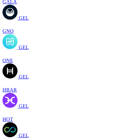
GALA
GEL
GNO
GEL
ONE
GEL
HBAR
GEL
HOT
GEL