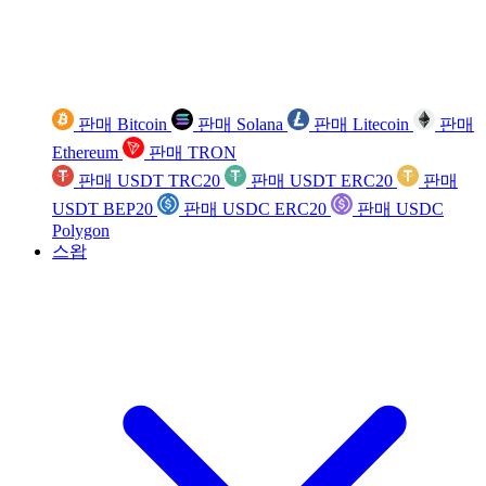
판매 Bitcoin
판매 Solana
판매 Litecoin
판매
Ethereum
판매 TRON
판매 USDT TRC20
판매 USDT ERC20
판매
USDT BEP20
판매 USDC ERC20
판매 USDC
Polygon
스왑