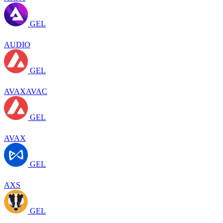
GEL
AUDIO
GEL
AVAXAVAC
GEL
AVAX
GEL
AXS
GEL