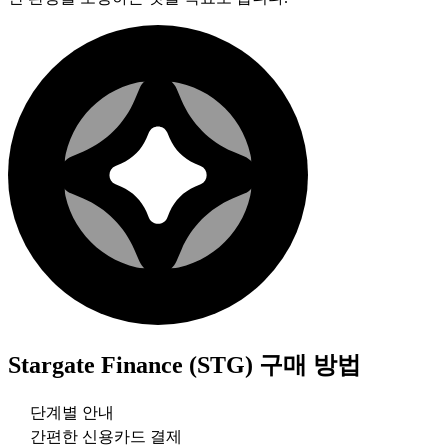
Stargate Finance (STG)
구매 방법
단계별 안내
간편한 신용카드 결제