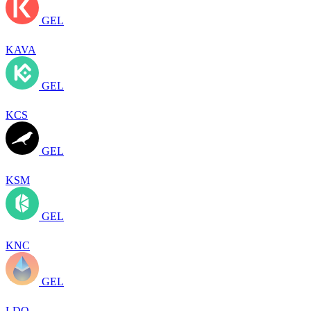
GEL
KAVA
GEL
KCS
GEL
KSM
GEL
KNC
GEL
LDO