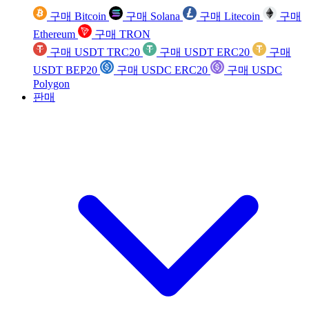
구매 Bitcoin
구매 Solana
구매 Litecoin
구매
Ethereum
구매 TRON
구매 USDT TRC20
구매 USDT ERC20
구매
USDT BEP20
구매 USDC ERC20
구매 USDC
Polygon
판매