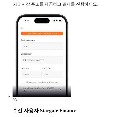
STG 지갑 주소를 제공하고 결제를 진행하세요.
03
수신
사용자 Stargate Finance