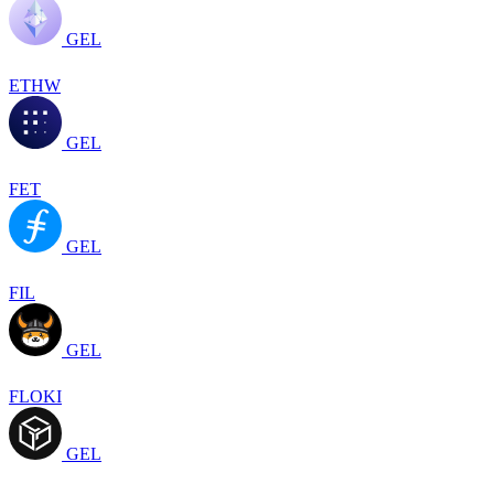
GEL
ETHW
GEL
FET
GEL
FIL
GEL
FLOKI
GEL