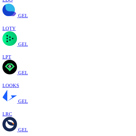
GEL
LQTY
GEL
LPT
GEL
LOOKS
GEL
LRC
GEL