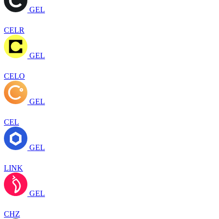
GEL
CELR
GEL
CELO
GEL
CEL
GEL
LINK
GEL
CHZ