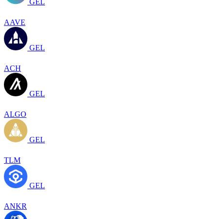
GEL
AAVE
GEL
ACH
GEL
ALGO
GEL
TLM
GEL
ANKR