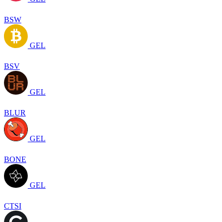
BSW
GEL
BSV
GEL
BLUR
GEL
BONE
GEL
CTSI