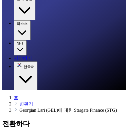
리소스
NFT
시작하기
한국어
홈
변환기
Georgian Lari (GEL)에 대한 Stargate Finance (STG)
전환하다