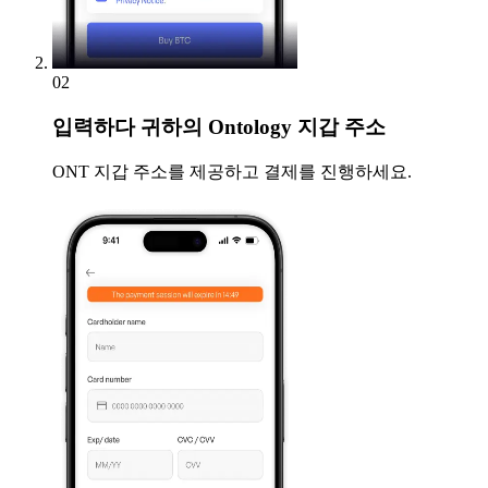
02
입력하다
귀하의 Ontology 지갑 주소
ONT 지갑 주소를 제공하고 결제를 진행하세요.