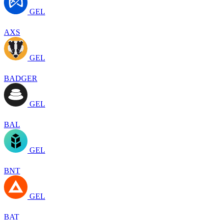
GEL
AXS
GEL
BADGER
GEL
BAL
GEL
BNT
GEL
BAT