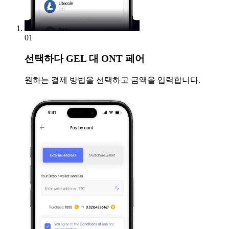
01
선택하다
GEL 대 ONT 페어
원하는 결제 방법을 선택하고 금액을 입력합니다.