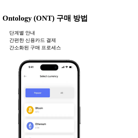
Ontology (ONT)
구매 방법
단계별 안내
간편한 신용카드 결제
간소화된 구매 프로세스