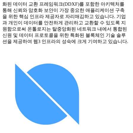
화된 데이터 교환 프레임워크(DDXF)를 포함한 아키텍처를
통해 신뢰와 암호화 보안이 가장 중요한 애플리케이션 구축
을 위한 핵심 인프라 제공자로 자리매김하고 있습니다. 기업
과 개인이 데이터를 안전하게 관리하고 교환할 수 있도록 지
원함으로써 온톨로지는 탈중앙화된 네트워크 내에서 통합된
신원 및 데이터 프로토콜을 위한 특화된 블록체인 기술 솔루
션을 제공하여 웹3 인프라의 성숙에 크게 기여하고 있습니다.