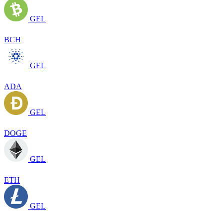
GEL
BCH
GEL
ADA
GEL
DOGE
GEL
ETH
GEL