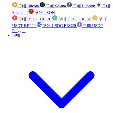
구매 Bitcoin
구매 Solana
구매 Litecoin
구매
Ethereum
구매 TRON
구매 USDT TRC20
구매 USDT ERC20
구매
USDT BEP20
구매 USDC ERC20
구매 USDC
Polygon
판매