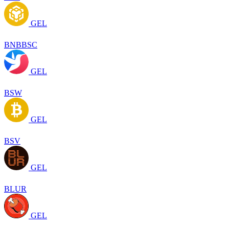
GEL
BNBBSC
GEL
BSW
GEL
BSV
GEL
BLUR
GEL