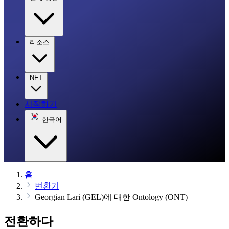
리소스
NFT
시작하기
한국어
홈
변환기
Georgian Lari (GEL)에 대한 Ontology (ONT)
전환하다