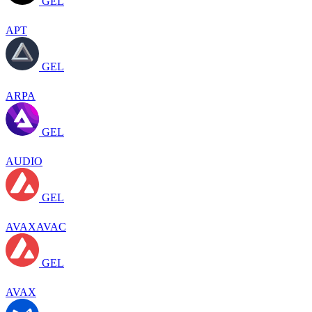
GEL
APT
GEL
ARPA
GEL
AUDIO
GEL
AVAXAVAC
GEL
AVAX