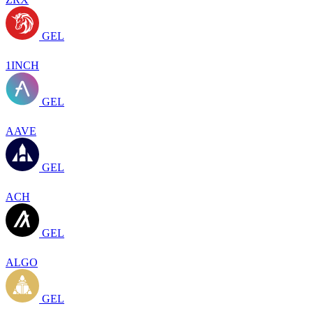
GEL
1INCH
GEL
AAVE
GEL
ACH
GEL
ALGO
GEL