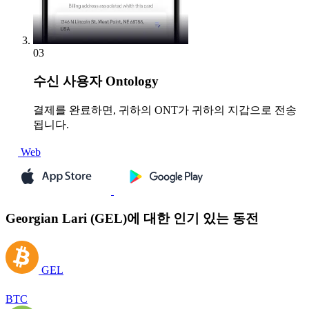
03
수신
사용자 Ontology
결제를 완료하면, 귀하의 ONT가 귀하의 지갑으로 전송
됩니다.
Web
Georgian Lari (GEL)에 대한 인기 있는 동전
GEL
BTC