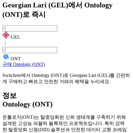
Georgian Lari (GEL)에서 Ontology
(ONT)로
즉시
GEL
ONT
구매 Ontology (ONT)
Switchere에서 Ontology (ONT)로 Georgian Lari (GEL)를 간편하
게 구매하고 빠르고 안전한 거래의 혜택을 누리세요.
정보
Ontology (ONT)
온톨로지(ONT)는 탈중앙화된 신뢰 생태계를 구축하기 위해
설계된 고성능 퍼블릭 블록체인 프로젝트입니다. 특히 강력
한 탈중앙화 신원(DID) 솔루션과 안전한 데이터 교환 프레임