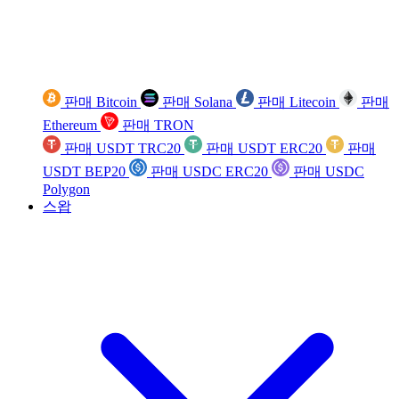
판매 Bitcoin
판매 Solana
판매 Litecoin
판매
Ethereum
판매 TRON
판매 USDT TRC20
판매 USDT ERC20
판매
USDT BEP20
판매 USDC ERC20
판매 USDC
Polygon
스왑