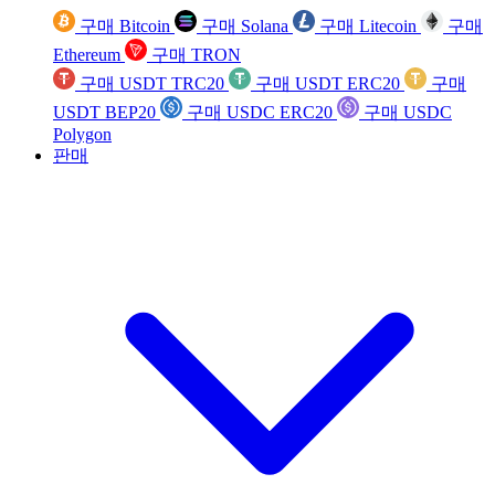
구매 Bitcoin
구매 Solana
구매 Litecoin
구매
Ethereum
구매 TRON
구매 USDT TRC20
구매 USDT ERC20
구매
USDT BEP20
구매 USDC ERC20
구매 USDC
Polygon
판매