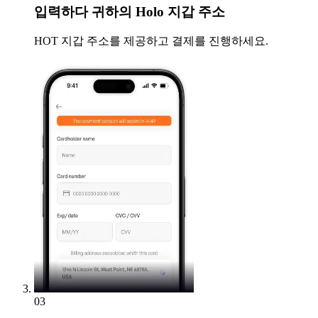
입력하다
귀하의 Holo 지갑 주소
HOT 지갑 주소를 제공하고 결제를 진행하세요.
03