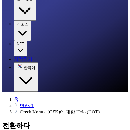
리소스
NFT
시작하기
한국어
홈
변환기
Czech Koruna (CZK)에 대한 Holo (HOT)
전환하다