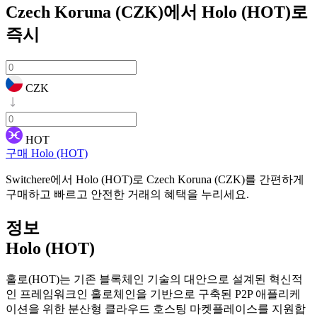
Czech Koruna (CZK)에서 Holo (HOT)로
즉시
CZK
HOT
구매 Holo (HOT)
Switchere에서 Holo (HOT)로 Czech Koruna (CZK)를 간편하게
구매하고 빠르고 안전한 거래의 혜택을 누리세요.
정보
Holo (HOT)
홀로(HOT)는 기존 블록체인 기술의 대안으로 설계된 혁신적
인 프레임워크인 홀로체인을 기반으로 구축된 P2P 애플리케
이션을 위한 분산형 클라우드 호스팅 마켓플레이스를 지원합