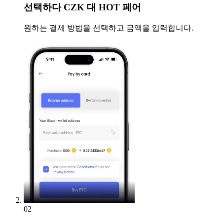
선택하다
CZK 대 HOT 페어
원하는 결제 방법을 선택하고 금액을 입력합니다.
02