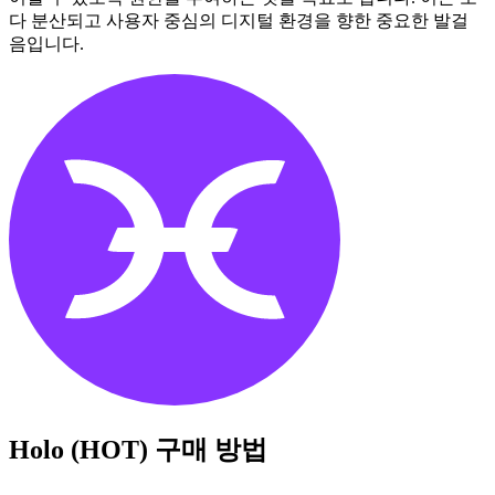
다 분산되고 사용자 중심의 디지털 환경을 향한 중요한 발걸
음입니다.
Holo (HOT)
구매 방법