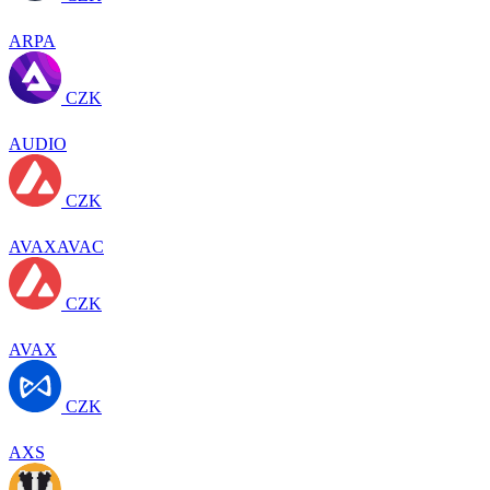
ARPA
CZK
AUDIO
CZK
AVAXAVAC
CZK
AVAX
CZK
AXS