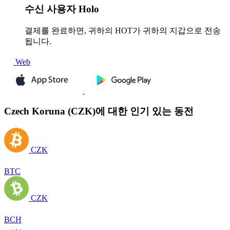
수신
사용자 Holo
결제를 완료하면, 귀하의 HOT가 귀하의 지갑으로 전송
됩니다.
Web
Czech Koruna (CZK)에 대한 인기 있는 동전
CZK
BTC
CZK
BCH