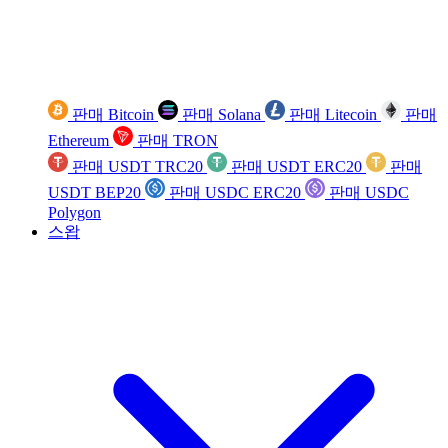
판매 Bitcoin
판매 Solana
판매 Litecoin
판매
Ethereum
판매 TRON
판매 USDT TRC20
판매 USDT ERC20
판매
USDT BEP20
판매 USDC ERC20
판매 USDC
Polygon
스왑