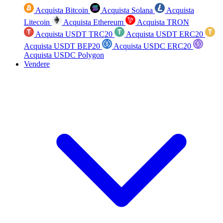
Acquista Bitcoin
Acquista Solana
Acquista
Litecoin
Acquista Ethereum
Acquista TRON
Acquista USDT TRC20
Acquista USDT ERC20
Acquista USDT BEP20
Acquista USDC ERC20
Acquista USDC Polygon
Vendere