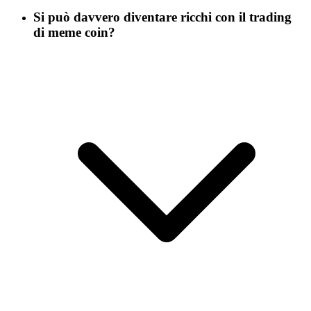
Si può davvero diventare ricchi con il trading
di meme coin?