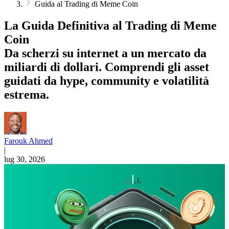
Guida al Trading di Meme Coin
La Guida Definitiva al Trading di Meme
Coin
Da scherzi su internet a un mercato da
miliardi di dollari. Comprendi gli asset
guidati da hype, community e volatilità
estrema.
Farouk Ahmed
|
lug 30, 2026