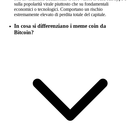
sulla popolarità virale piuttosto che su fondamentali
economici o tecnologici. Comportano un rischio
estremamente elevato di perdita totale del capitale.
In cosa si differenziano i meme coin da
Bitcoin?