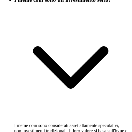
I meme coin sono considerati asset altamente speculativi,
non investimenti tradizionali. Il loro valore si basa sull'hype e