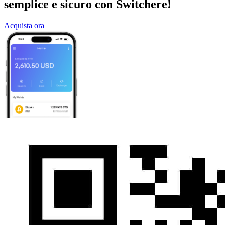
semplice e sicuro con Switchere!
Acquista ora