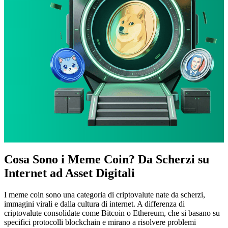
Cosa Sono i Meme Coin? Da Scherzi su
Internet ad Asset Digitali
I meme coin sono una categoria di criptovalute nate da scherzi,
immagini virali e dalla cultura di internet. A differenza di
criptovalute consolidate come Bitcoin o Ethereum, che si basano su
specifici protocolli blockchain e mirano a risolvere problemi