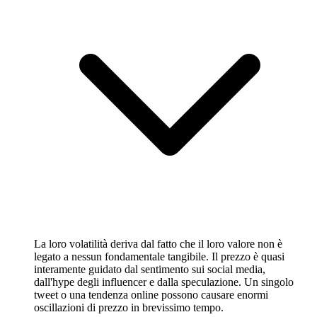
La loro volatilità deriva dal fatto che il loro valore non è
legato a nessun fondamentale tangibile. Il prezzo è quasi
interamente guidato dal sentimento sui social media,
dall'hype degli influencer e dalla speculazione. Un singolo
tweet o una tendenza online possono causare enormi
oscillazioni di prezzo in brevissimo tempo.