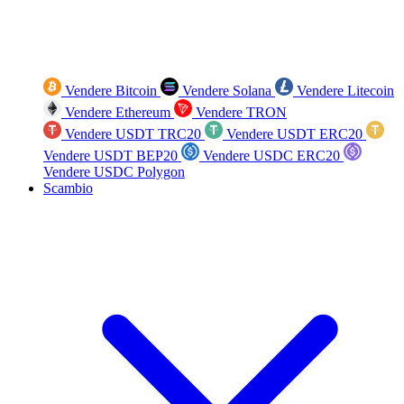
Vendere Bitcoin
Vendere Solana
Vendere Litecoin
Vendere Ethereum
Vendere TRON
Vendere USDT TRC20
Vendere USDT ERC20
Vendere USDT BEP20
Vendere USDC ERC20
Vendere USDC Polygon
Scambio