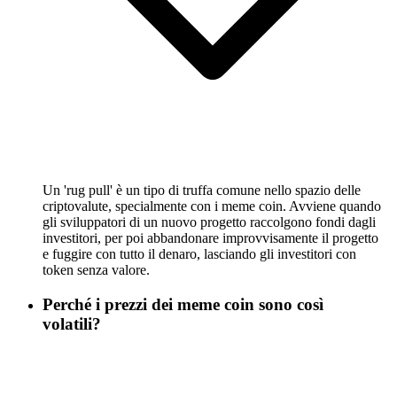
Un 'rug pull' è un tipo di truffa comune nello spazio delle
criptovalute, specialmente con i meme coin. Avviene quando
gli sviluppatori di un nuovo progetto raccolgono fondi dagli
investitori, per poi abbandonare improvvisamente il progetto
e fuggire con tutto il denaro, lasciando gli investitori con
token senza valore.
Perché i prezzi dei meme coin sono così
volatili?