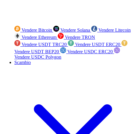
Vendere Bitcoin
Vendere Solana
Vendere Litecoin
Vendere Ethereum
Vendere TRON
Vendere USDT TRC20
Vendere USDT ERC20
Vendere USDT BEP20
Vendere USDC ERC20
Vendere USDC Polygon
Scambio