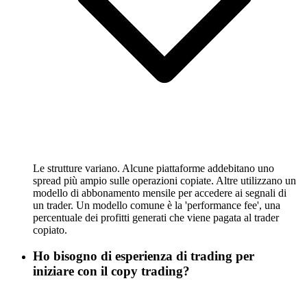
Le strutture variano. Alcune piattaforme addebitano uno
spread più ampio sulle operazioni copiate. Altre utilizzano un
modello di abbonamento mensile per accedere ai segnali di
un trader. Un modello comune è la 'performance fee', una
percentuale dei profitti generati che viene pagata al trader
copiato.
Ho bisogno di esperienza di trading per
iniziare con il copy trading?