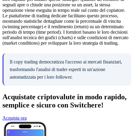
segnali apre o chiude una posizione su un asset, la stessa
operazione viene eseguita in tempo reale sul conto del copiatore.
Le piattaforme di trading dedicate facilitano questo processo,
mostrando statistiche dettagliate come la percentuale di vincita
(winning percentage) e il rendimento (return) su un determinato
periodo di tempo (time period). I fornitori basano le loro decisioni
sull'analisi tecnica dei grafici (charts) e sulle condizioni di mercato
(market conditions) per sviluppare la loro strategia di trading.
Il copy trading democratizza l'accesso ai mercati finanziari,
trasformando l'analisi di trader esperti in un'azione
automatizzata per i loro follower.
Acquistate criptovalute in modo rapido,
semplice e sicuro con Switchere!
Acquista ora