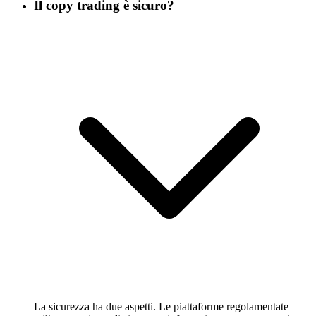
Il copy trading è sicuro?
La sicurezza ha due aspetti. Le piattaforme regolamentate