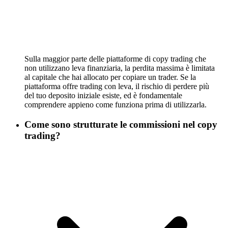
Sulla maggior parte delle piattaforme di copy trading che
non utilizzano leva finanziaria, la perdita massima è limitata
al capitale che hai allocato per copiare un trader. Se la
piattaforma offre trading con leva, il rischio di perdere più
del tuo deposito iniziale esiste, ed è fondamentale
comprendere appieno come funziona prima di utilizzarla.
Come sono strutturate le commissioni nel copy
trading?