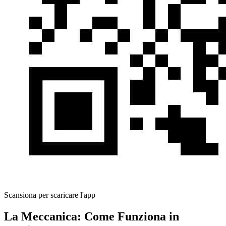
Scansiona per scaricare l'app
La Meccanica: Come Funziona in