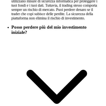
utilizzano misure di sicurezza informatica per proteggere i
tuoi fondi e i tuoi dati. Tuttavia, il trading stesso comporta
sempre un rischio di mercato. Puoi perdere denaro se il
trader che copi subisce delle perdite. La sicurezza della
piattaforma non elimina il rischio di investimento.
Posso perdere più del mio investimento
iniziale?