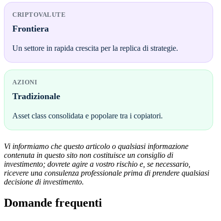
CRIPTOVALUTE
Frontiera
Un settore in rapida crescita per la replica di strategie.
AZIONI
Tradizionale
Asset class consolidata e popolare tra i copiatori.
Vi informiamo che questo articolo o qualsiasi informazione
contenuta in questo sito non costituisce un consiglio di
investimento; dovrete agire a vostro rischio e, se necessario,
ricevere una consulenza professionale prima di prendere qualsiasi
decisione di investimento.
Domande frequenti