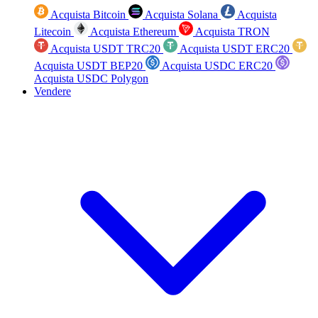
Acquista Bitcoin
Acquista Solana
Acquista
Litecoin
Acquista Ethereum
Acquista TRON
Acquista USDT TRC20
Acquista USDT ERC20
Acquista USDT BEP20
Acquista USDC ERC20
Acquista USDC Polygon
Vendere