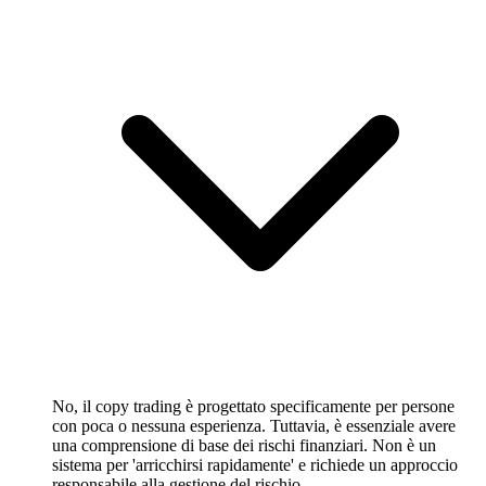
No, il copy trading è progettato specificamente per persone
con poca o nessuna esperienza. Tuttavia, è essenziale avere
una comprensione di base dei rischi finanziari. Non è un
sistema per 'arricchirsi rapidamente' e richiede un approccio
responsabile alla gestione del rischio.