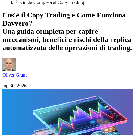
Guida Completa al Copy Trading
Cos'è il Copy Trading e Come Funziona
Davvero?
Una guida completa per capire
meccanismi, benefici e rischi della replica
automatizzata delle operazioni di trading.
Oliver Grant
|
lug 30, 2026