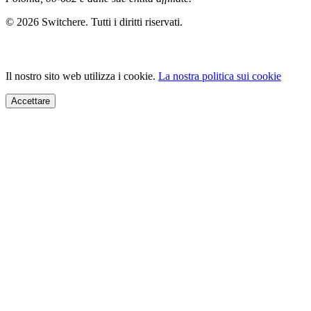
© 2026 Switchere. Tutti i diritti riservati.
Il nostro sito web utilizza i cookie.
La nostra politica sui cookie
Accettare