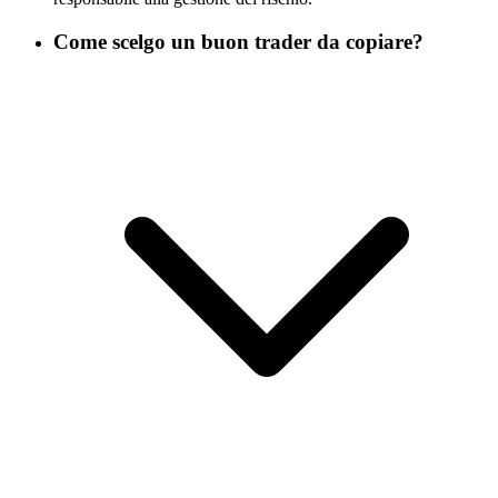
Come scelgo un buon trader da copiare?