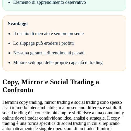
Elemento di apprendimento osservativo
Svantaggi
Il rischio di mercato è sempre presente
Lo slippage può erodere i profitti
Nessuna garanzia di rendimenti passati
Minore sviluppo delle proprie capacità di trading
Copy, Mirror e Social Trading a
Confronto
I termini copy trading, mirror trading e social trading sono spesso
usati in modo intercambiabile, ma presentano differenze sottili. Il
social trading è il concetto più ampio: si riferisce a una community
online dove i trader condividono idee, analisi e strategie. Il copy
trading è una forma specifica di social trading in cui si replicano
automaticamente le singole operazioni di un trader. Il mirror