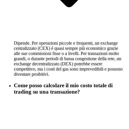
Dipende. Per operazioni piccole e frequenti, un exchange
centralizzato (CEX) è quasi sempre più economico grazie
alle sue commissioni fisse o a livelli. Per transazioni molto
grandi, o durante periodi di bassa congestione della rete, un
exchange decentralizzato (DEX) potrebbe essere
competitivo, ma i costi del gas sono imprevedibili e possono
diventare proibitivi.
Come posso calcolare il mio costo totale di
trading su una transazione?