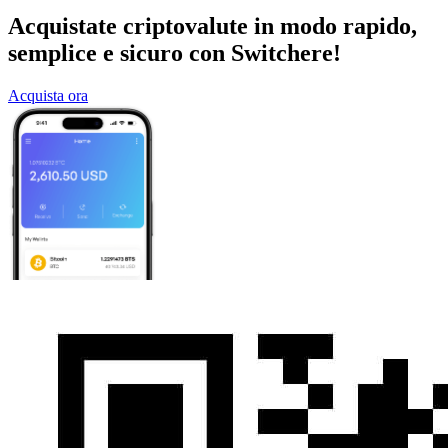
Acquistate criptovalute in modo rapido,
semplice e sicuro con Switchere!
Acquista ora