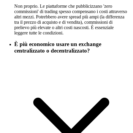
Non proprio. Le piattaforme che pubblicizzano 'zero
commissioni' di trading spesso compensano i costi attraverso
altri mezzi. Potrebbero avere spread più ampi (la differenza
tra il prezzo di acquisto e di vendita), commissioni di
prelievo più elevate o altri costi nascosti. È essenziale
leggere tutte le condizioni.
È più economico usare un exchange
centralizzato o decentralizzato?