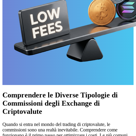
Comprendere le Diverse Tipologie di
Commissioni degli Exchange di
Criptovalute
Quando si entra nel mondo del trading di criptovalute, le
commissioni sono una realtà inevitabile. Comprendere come
funzionano è il primo passo per ottimizzare i costi. Le più comuni