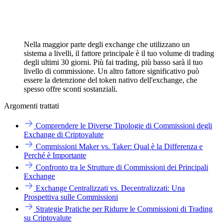
Nella maggior parte degli exchange che utilizzano un
sistema a livelli, il fattore principale è il tuo volume di trading
degli ultimi 30 giorni. Più fai trading, più basso sarà il tuo
livello di commissione. Un altro fattore significativo può
essere la detenzione del token nativo dell'exchange, che
spesso offre sconti sostanziali.
Argomenti trattati
Comprendere le Diverse Tipologie di Commissioni degli
Exchange di Criptovalute
Commissioni Maker vs. Taker: Qual è la Differenza e
Perché è Importante
Confronto tra le Strutture di Commissioni dei Principali
Exchange
Exchange Centralizzati vs. Decentralizzati: Una
Prospettiva sulle Commissioni
Strategie Pratiche per Ridurre le Commissioni di Trading
su Criptovalute