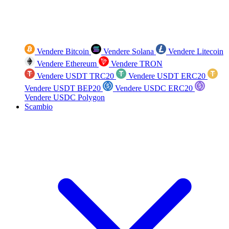
Vendere Bitcoin
Vendere Solana
Vendere Litecoin
Vendere Ethereum
Vendere TRON
Vendere USDT TRC20
Vendere USDT ERC20
Vendere USDT BEP20
Vendere USDC ERC20
Vendere USDC Polygon
Scambio