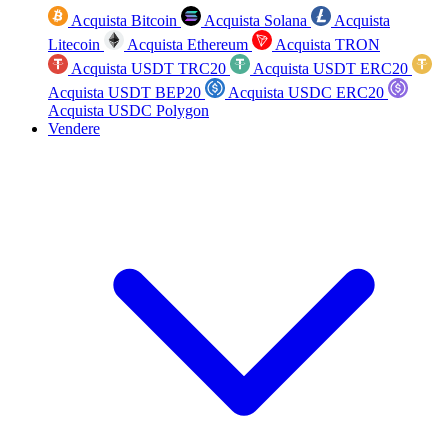
Acquista Bitcoin
Acquista Solana
Acquista
Litecoin
Acquista Ethereum
Acquista TRON
Acquista USDT TRC20
Acquista USDT ERC20
Acquista USDT BEP20
Acquista USDC ERC20
Acquista USDC Polygon
Vendere