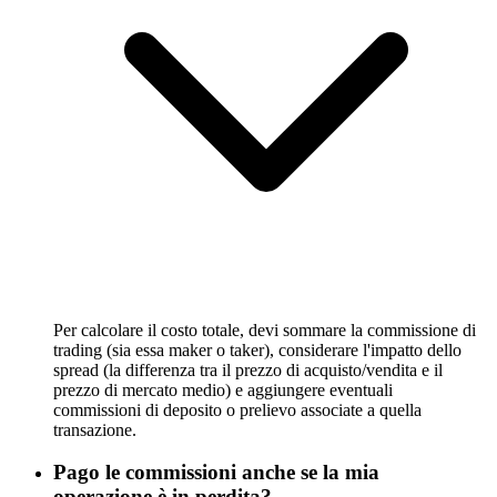
Per calcolare il costo totale, devi sommare la commissione di
trading (sia essa maker o taker), considerare l'impatto dello
spread (la differenza tra il prezzo di acquisto/vendita e il
prezzo di mercato medio) e aggiungere eventuali
commissioni di deposito o prelievo associate a quella
transazione.
Pago le commissioni anche se la mia
operazione è in perdita?