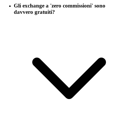
Gli exchange a 'zero commissioni' sono
davvero gratuiti?