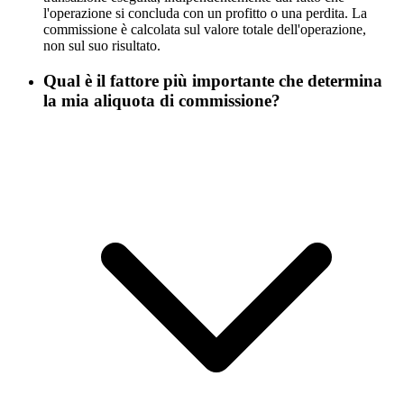
l'operazione si concluda con un profitto o una perdita. La
commissione è calcolata sul valore totale dell'operazione,
non sul suo risultato.
Qual è il fattore più importante che determina
la mia aliquota di commissione?