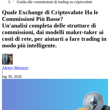
Guida alle commissioni di trading su criptovalute
Quale Exchange di Criptovalute Ha le
Commissioni Più Basse?
Un'analisi completa delle strutture di
commissioni, dai modelli maker-taker ai
costi di rete, per aiutarti a fare trading in
modo più intelligente.
Alexey Morozov
|
lug 30, 2026