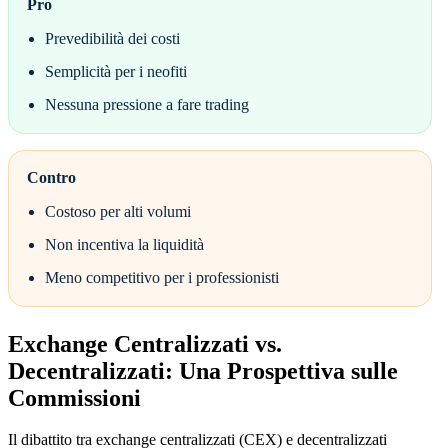
Pro
Prevedibilità dei costi
Semplicità per i neofiti
Nessuna pressione a fare trading
Contro
Costoso per alti volumi
Non incentiva la liquidità
Meno competitivo per i professionisti
Exchange Centralizzati vs.
Decentralizzati: Una Prospettiva sulle
Commissioni
Il dibattito tra exchange centralizzati (CEX) e decentralizzati