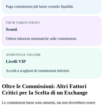
Paga commissioni più basse creando liquidità.
TIENI TOKEN NATIVI
Sconti
Ottieni riduzioni automatiche sulle commissioni.
AUMENTA IL VOLUME
Livelli VIP
Accedi a scaglioni di commissioni inferiori.
Oltre le Commissioni: Altri Fattori
Critici per la Scelta di un Exchange
Le commissioni basse sono attraenti, ma non dovrebbero essere