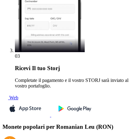
03
Ricevi
Il tuo Storj
Completate il pagamento e il vostro STORJ sarà inviato al
vostro portafoglio.
Web
Monete popolari per Romanian Leu (RON)