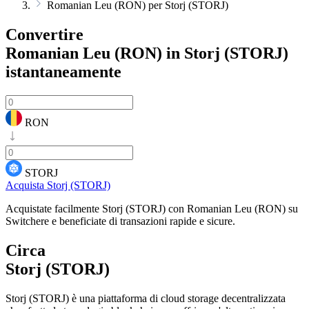
Romanian Leu (RON) per Storj (STORJ)
Convertire
Romanian Leu (RON) in Storj (STORJ)
istantaneamente
RON
STORJ
Acquista Storj (STORJ)
Acquistate facilmente Storj (STORJ) con Romanian Leu (RON) su
Switchere e beneficiate di transazioni rapide e sicure.
Circa
Storj (STORJ)
Storj (STORJ) è una piattaforma di cloud storage decentralizzata