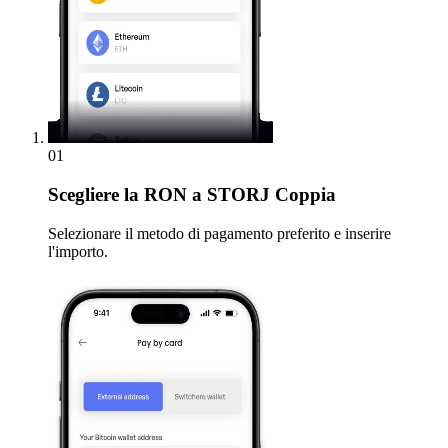
01
Scegliere
la RON a STORJ Coppia
Selezionare il metodo di pagamento preferito e inserire
l'importo.