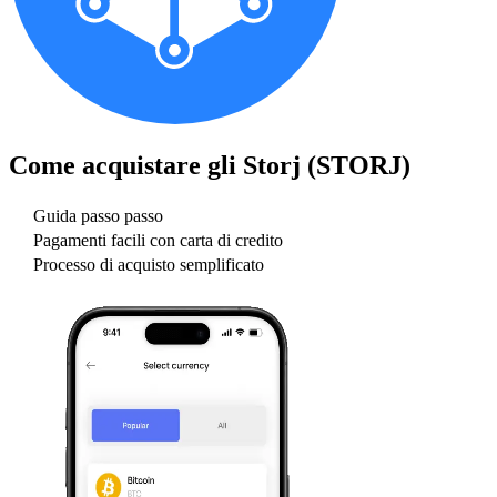
Come acquistare gli
Storj (STORJ)
Guida passo passo
Pagamenti facili con carta di credito
Processo di acquisto semplificato