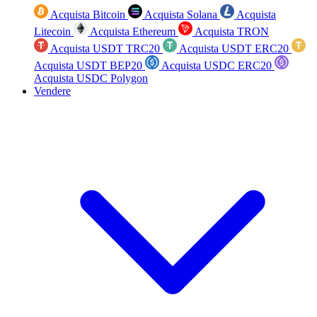
Acquista Bitcoin
Acquista Solana
Acquista
Litecoin
Acquista Ethereum
Acquista TRON
Acquista USDT TRC20
Acquista USDT ERC20
Acquista USDT BEP20
Acquista USDC ERC20
Acquista USDC Polygon
Vendere