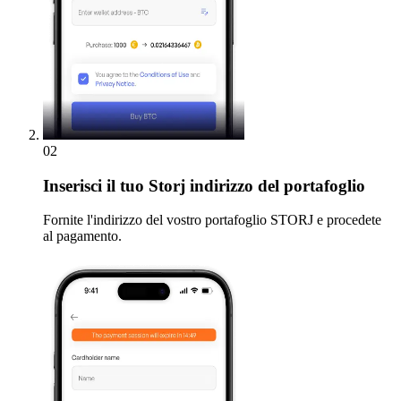
02
Inserisci
il tuo Storj indirizzo del portafoglio
Fornite l'indirizzo del vostro portafoglio STORJ e procedete
al pagamento.