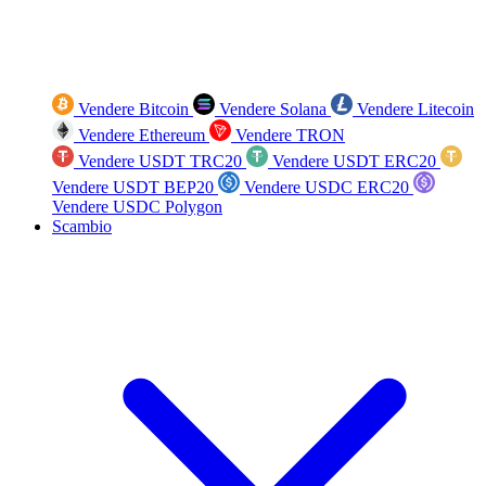
Vendere Bitcoin
Vendere Solana
Vendere Litecoin
Vendere Ethereum
Vendere TRON
Vendere USDT TRC20
Vendere USDT ERC20
Vendere USDT BEP20
Vendere USDC ERC20
Vendere USDC Polygon
Scambio