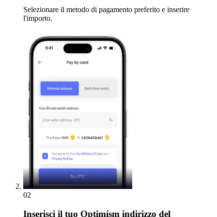
Selezionare il metodo di pagamento preferito e inserire
l'importo.
02
Inserisci
il tuo Optimism indirizzo del