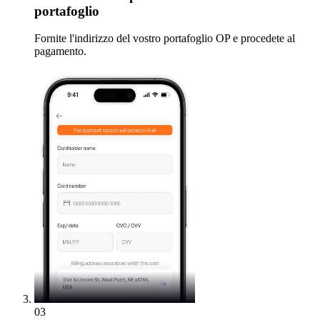
portafoglio
Fornite l'indirizzo del vostro portafoglio OP e procedete al
pagamento.
03