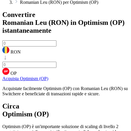
Romanian Leu (RON) per Optimism (OP)
Convertire
Romanian Leu (RON) in Optimism (OP)
istantaneamente
RON
OP
Acquista Optimism (OP)
Acquistate facilmente Optimism (OP) con Romanian Leu (RON) su
Switchere e beneficiate di transazioni rapide e sicure.
Circa
Optimism (OP)
Optimism (OP) è un'importante soluzione di scaling di livello 2