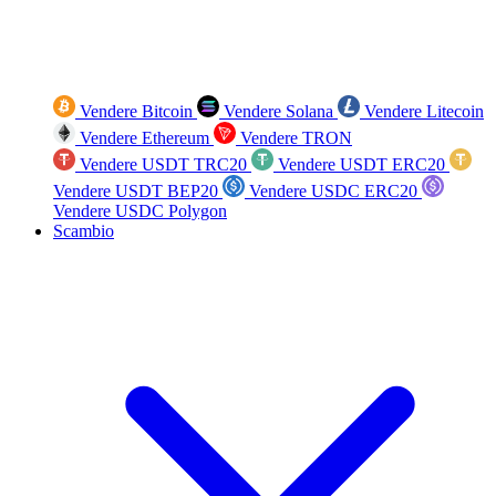
Vendere Bitcoin
Vendere Solana
Vendere Litecoin
Vendere Ethereum
Vendere TRON
Vendere USDT TRC20
Vendere USDT ERC20
Vendere USDT BEP20
Vendere USDC ERC20
Vendere USDC Polygon
Scambio