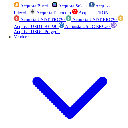
Acquista Bitcoin
Acquista Solana
Acquista
Litecoin
Acquista Ethereum
Acquista TRON
Acquista USDT TRC20
Acquista USDT ERC20
Acquista USDT BEP20
Acquista USDC ERC20
Acquista USDC Polygon
Vendere