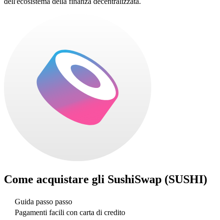
dell'ecosistema della finanza decentralizzata.
Come acquistare gli
SushiSwap (SUSHI)
Guida passo passo
Pagamenti facili con carta di credito