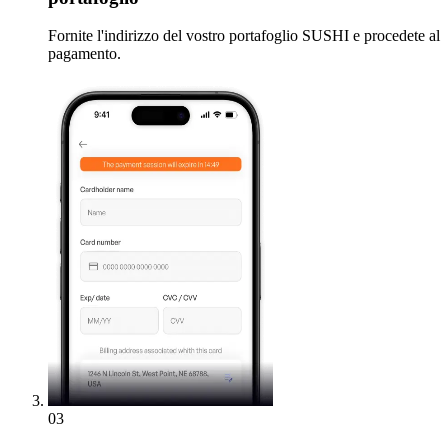
Fornite l'indirizzo del vostro portafoglio SUSHI e procedete al
pagamento.
03