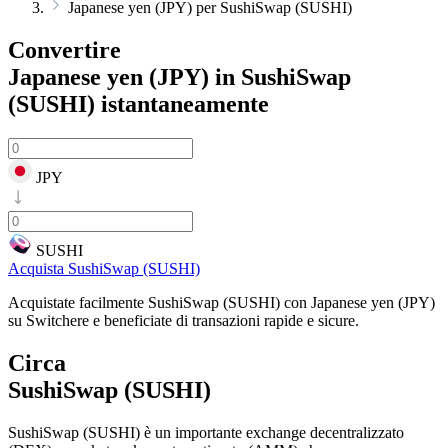
Japanese yen (JPY) per SushiSwap (SUSHI)
Convertire
Japanese yen (JPY) in SushiSwap
(SUSHI)
istantaneamente
JPY
SUSHI
Acquista SushiSwap (SUSHI)
Acquistate facilmente SushiSwap (SUSHI) con Japanese yen (JPY)
su Switchere e beneficiate di transazioni rapide e sicure.
Circa
SushiSwap (SUSHI)
SushiSwap (SUSHI) è un importante exchange decentralizzato