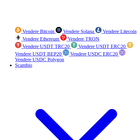
Vendere Bitcoin
Vendere Solana
Vendere Litecoin
Vendere Ethereum
Vendere TRON
Vendere USDT TRC20
Vendere USDT ERC20
Vendere USDT BEP20
Vendere USDC ERC20
Vendere USDC Polygon
Scambio