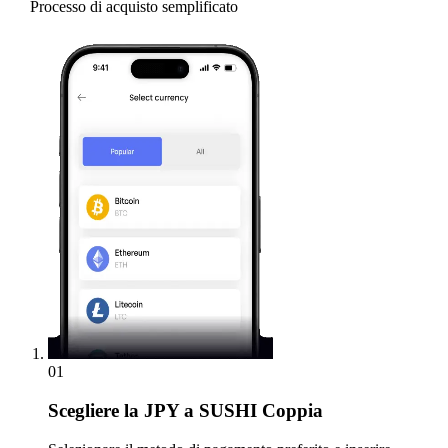
Processo di acquisto semplificato
01
Scegliere
la JPY a SUSHI Coppia