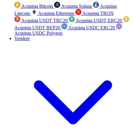
Acquista Bitcoin
Acquista Solana
Acquista
Litecoin
Acquista Ethereum
Acquista TRON
Acquista USDT TRC20
Acquista USDT ERC20
Acquista USDT BEP20
Acquista USDC ERC20
Acquista USDC Polygon
Vendere