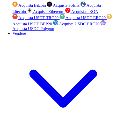
Acquista Bitcoin
Acquista Solana
Acquista
Litecoin
Acquista Ethereum
Acquista TRON
Acquista USDT TRC20
Acquista USDT ERC20
Acquista USDT BEP20
Acquista USDC ERC20
Acquista USDC Polygon
Vendere