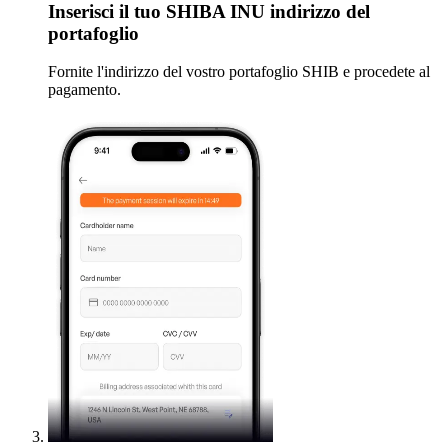
Inserisci
il tuo SHIBA INU indirizzo del
portafoglio
Fornite l'indirizzo del vostro portafoglio SHIB e procedete al
pagamento.