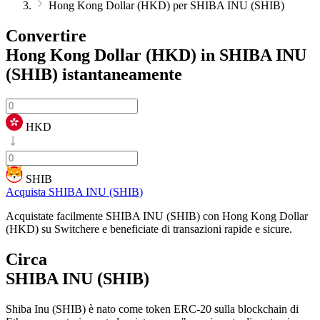
Hong Kong Dollar (HKD) per SHIBA INU (SHIB)
Convertire
Hong Kong Dollar (HKD) in SHIBA INU
(SHIB)
istantaneamente
HKD
SHIB
Acquista SHIBA INU (SHIB)
Acquistate facilmente SHIBA INU (SHIB) con Hong Kong Dollar
(HKD) su Switchere e beneficiate di transazioni rapide e sicure.
Circa
SHIBA INU (SHIB)
Shiba Inu (SHIB) è nato come token ERC-20 sulla blockchain di