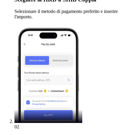
Selezionare il metodo di pagamento preferito e inserire
l'importo.
02