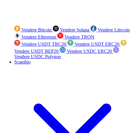
Vendere Bitcoin
Vendere Solana
Vendere Litecoin
Vendere Ethereum
Vendere TRON
Vendere USDT TRC20
Vendere USDT ERC20
Vendere USDT BEP20
Vendere USDC ERC20
Vendere USDC Polygon
Scambio