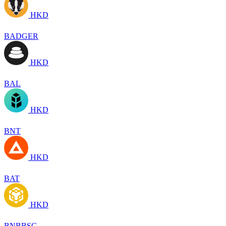
HKD
BADGER
HKD
BAL
HKD
BNT
HKD
BAT
HKD
BNBBSC