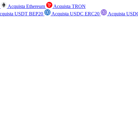
n
Acquista Ethereum
Acquista TRON
cquista USDT BEP20
Acquista USDC ERC20
Acquista USD