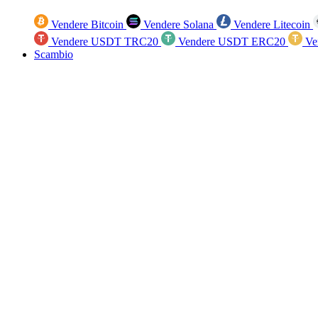
Vendere Bitcoin
Vendere Solana
Vendere Litecoin
Vendere USDT TRC20
Vendere USDT ERC20
Ve
Scambio