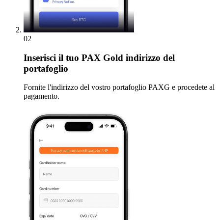
02
Inserisci
il tuo PAX Gold indirizzo del
portafoglio
Fornite l'indirizzo del vostro portafoglio PAXG e procedete al
pagamento.