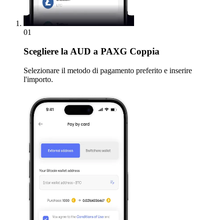
01
Scegliere
la AUD a PAXG Coppia
Selezionare il metodo di pagamento preferito e inserire
l'importo.