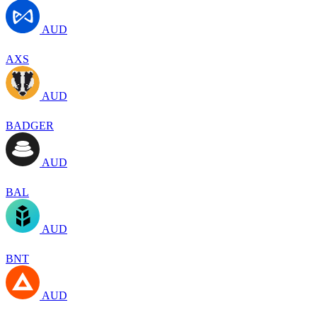
AUD
AXS
AUD
BADGER
AUD
BAL
AUD
BNT
AUD