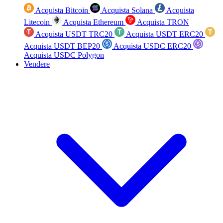
Acquista Bitcoin
Acquista Solana
Acquista
Litecoin
Acquista Ethereum
Acquista TRON
Acquista USDT TRC20
Acquista USDT ERC20
Acquista USDT BEP20
Acquista USDC ERC20
Acquista USDC Polygon
Vendere