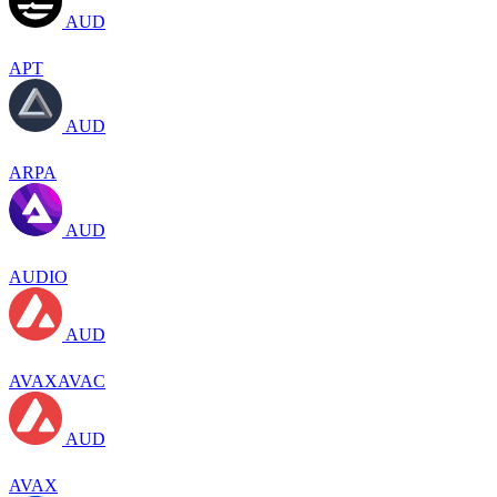
AUD
APT
AUD
ARPA
AUD
AUDIO
AUD
AVAXAVAC
AUD
AVAX