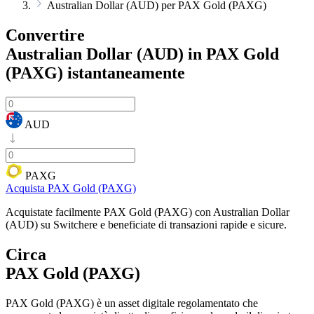
Australian Dollar (AUD) per PAX Gold (PAXG)
Convertire
Australian Dollar (AUD) in PAX Gold
(PAXG)
istantaneamente
AUD
PAXG
Acquista PAX Gold (PAXG)
Acquistate facilmente PAX Gold (PAXG) con Australian Dollar
(AUD) su Switchere e beneficiate di transazioni rapide e sicure.
Circa
PAX Gold (PAXG)
PAX Gold (PAXG) è un asset digitale regolamentato che