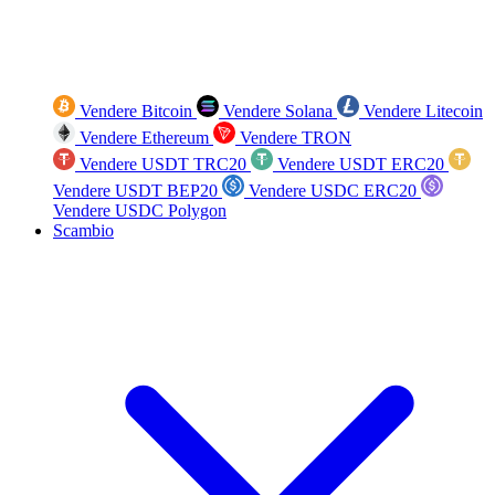
Vendere Bitcoin
Vendere Solana
Vendere Litecoin
Vendere Ethereum
Vendere TRON
Vendere USDT TRC20
Vendere USDT ERC20
Vendere USDT BEP20
Vendere USDC ERC20
Vendere USDC Polygon
Scambio