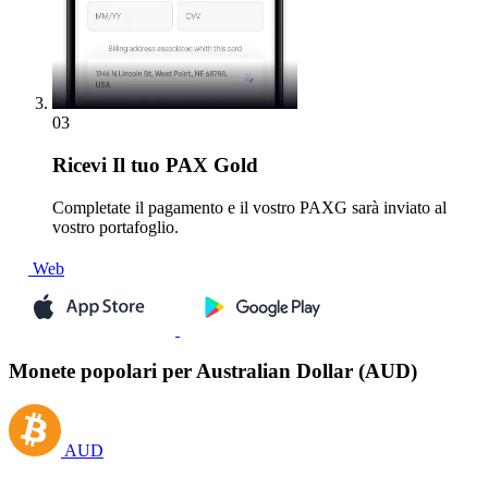
03
Ricevi
Il tuo PAX Gold
Completate il pagamento e il vostro PAXG sarà inviato al
vostro portafoglio.
Web
Monete popolari per Australian Dollar (AUD)
AUD