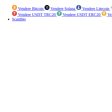
Vendere Bitcoin
Vendere Solana
Vendere Litecoin
Vendere USDT TRC20
Vendere USDT ERC20
Ve
Scambio