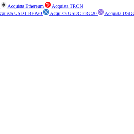
n
Acquista Ethereum
Acquista TRON
cquista USDT BEP20
Acquista USDC ERC20
Acquista USD