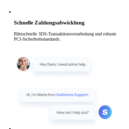
Schnelle Zahlungsabwicklung
Blitzschnelle 3DS-Transaktionsverarbeitung und robuste
PCI-Sicherheitsstandards.