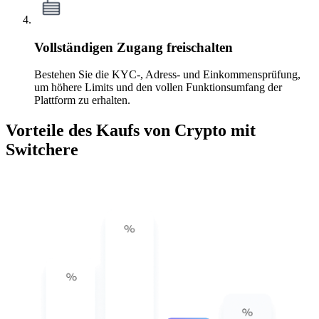
Vollständigen Zugang freischalten
Bestehen Sie die KYC-, Adress- und Einkommensprüfung,
um höhere Limits und den vollen Funktionsumfang der
Plattform zu erhalten.
Vorteile des Kaufs von Crypto mit
Switchere