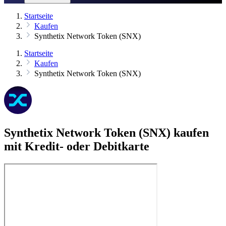
Startseite
Kaufen
Synthetix Network Token (SNX)
Startseite
Kaufen
Synthetix Network Token (SNX)
Synthetix Network Token (SNX) kaufen
mit Kredit- oder Debitkarte