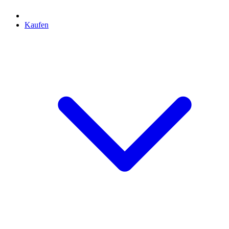
Kaufen