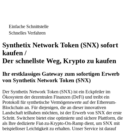
Einfache Schnittstelle
Schnelles Verfahren
Synthetix Network Token (SNX) sofort
kaufen /
Der schnellste Weg, Krypto zu kaufen
Ihr erstklassiges Gateway zum sofortigen Erwerb
von Synthetix Network Token (SNX)
Der Synthetix Network Token (SNX) ist ein Eckpfeiler im
Ökosystem der dezentralen Finanzen (DeFi) und treibt ein
Protokoll für synthetische Vermögenswerte auf der Ethereum-
Blockchain an. Für diejenigen, die an dieser innovativen
Landschaft teilhaben möchten, ist der Erwerb von SNX der erste
Schritt. Switchere bietet eine optimierte und sichere Plattform, die
als Ihre dedizierte Fiat-zu-Krypto-On-Ramp dient, um SNX mit
beispielloser Leichtigkeit zu erhalten. Unser Service ist darauf