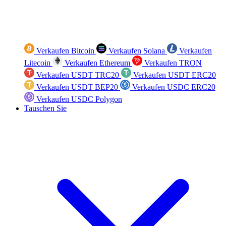
Verkaufen Bitcoin
Verkaufen Solana
Verkaufen
Litecoin
Verkaufen Ethereum
Verkaufen TRON
Verkaufen USDT TRC20
Verkaufen USDT ERC20
Verkaufen USDT BEP20
Verkaufen USDC ERC20
Verkaufen USDC Polygon
Tauschen Sie