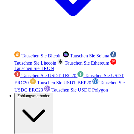
Tauschen Sie Bitcoin
Tauschen Sie Solana
Tauschen Sie Litecoin
Tauschen Sie Ethereum
Tauschen Sie TRON
Tauschen Sie USDT TRC20
Tauschen Sie USDT
ERC20
Tauschen Sie USDT BEP20
Tauschen Sie
USDC ERC20
Tauschen Sie USDC Polygon
Zahlungsmethoden