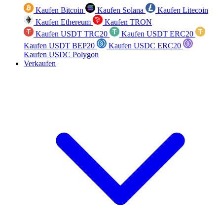
Kaufen Bitcoin
Kaufen Solana
Kaufen Litecoin
Kaufen Ethereum
Kaufen TRON
Kaufen USDT TRC20
Kaufen USDT ERC20
Kaufen USDT BEP20
Kaufen USDC ERC20
Kaufen USDC Polygon
Verkaufen