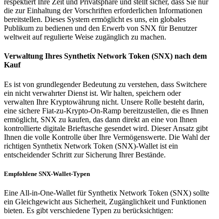
respektiert Ihre Zeit und Privatsphäre und stellt sicher, dass Sie nur
die zur Einhaltung der Vorschriften erforderlichen Informationen
bereitstellen. Dieses System ermöglicht es uns, ein globales
Publikum zu bedienen und den Erwerb von SNX für Benutzer
weltweit auf regulierte Weise zugänglich zu machen.
Verwaltung Ihres Synthetix Network Token (SNX) nach dem
Kauf
Es ist von grundlegender Bedeutung zu verstehen, dass Switchere
ein nicht verwahrter Dienst ist. Wir halten, speichern oder
verwalten Ihre Kryptowährung nicht. Unsere Rolle besteht darin,
eine sichere Fiat-zu-Krypto-On-Ramp bereitzustellen, die es Ihnen
ermöglicht, SNX zu kaufen, das dann direkt an eine von Ihnen
kontrollierte digitale Brieftasche gesendet wird. Dieser Ansatz gibt
Ihnen die volle Kontrolle über Ihre Vermögenswerte. Die Wahl der
richtigen Synthetix Network Token (SNX)-Wallet ist ein
entscheidender Schritt zur Sicherung Ihrer Bestände.
Empfohlene SNX-Wallet-Typen
Eine All-in-One-Wallet für Synthetix Network Token (SNX) sollte
ein Gleichgewicht aus Sicherheit, Zugänglichkeit und Funktionen
bieten. Es gibt verschiedene Typen zu berücksichtigen: