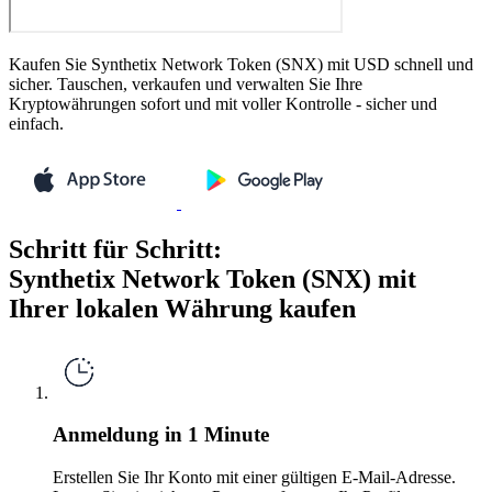
Kaufen Sie Synthetix Network Token (SNX) mit USD schnell und
sicher. Tauschen, verkaufen und verwalten Sie Ihre
Kryptowährungen sofort und mit voller Kontrolle - sicher und
einfach.
Schritt für Schritt:
Synthetix Network Token (SNX) mit
Ihrer lokalen Währung kaufen
Anmeldung in 1 Minute
Erstellen Sie Ihr Konto mit einer gültigen E-Mail-Adresse.