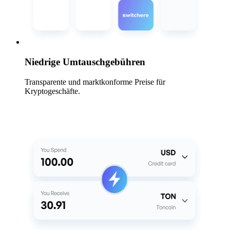
Niedrige Umtauschgebühren
Transparente und marktkonforme Preise für
Kryptogeschäfte.