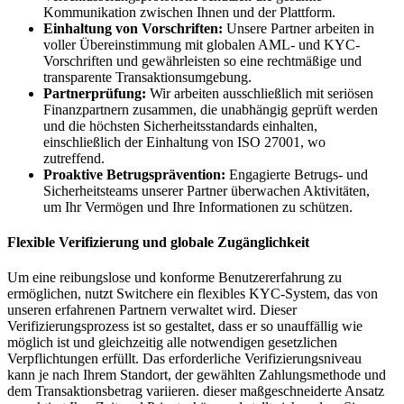
Kommunikation zwischen Ihnen und der Plattform.
Einhaltung von Vorschriften:
Unsere Partner arbeiten in
voller Übereinstimmung mit globalen AML- und KYC-
Vorschriften und gewährleisten so eine rechtmäßige und
transparente Transaktionsumgebung.
Partnerprüfung:
Wir arbeiten ausschließlich mit seriösen
Finanzpartnern zusammen, die unabhängig geprüft werden
und die höchsten Sicherheitsstandards einhalten,
einschließlich der Einhaltung von ISO 27001, wo
zutreffend.
Proaktive Betrugsprävention:
Engagierte Betrugs- und
Sicherheitsteams unserer Partner überwachen Aktivitäten,
um Ihr Vermögen und Ihre Informationen zu schützen.
Flexible Verifizierung und globale Zugänglichkeit
Um eine reibungslose und konforme Benutzererfahrung zu
ermöglichen, nutzt Switchere ein flexibles KYC-System, das von
unseren erfahrenen Partnern verwaltet wird. Dieser
Verifizierungsprozess ist so gestaltet, dass er so unauffällig wie
möglich ist und gleichzeitig alle notwendigen gesetzlichen
Verpflichtungen erfüllt. Das erforderliche Verifizierungsniveau
kann je nach Ihrem Standort, der gewählten Zahlungsmethode und
dem Transaktionsbetrag variieren. dieser maßgeschneiderte Ansatz