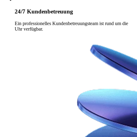
24/7 Kundenbetreuung
Ein professionelles Kundenbetreuungsteam ist rund um die
Uhr verfügbar.