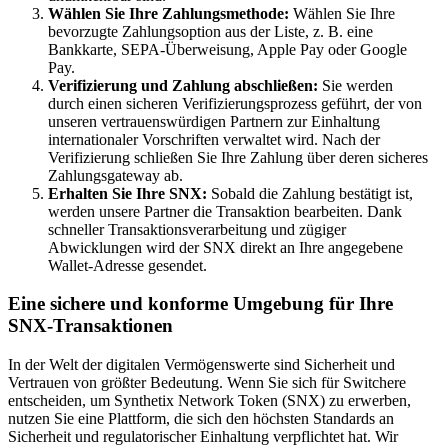
Wählen Sie Ihre Zahlungsmethode:
Wählen Sie Ihre
bevorzugte Zahlungsoption aus der Liste, z. B. eine
Bankkarte, SEPA-Überweisung, Apple Pay oder Google
Pay.
Verifizierung und Zahlung abschließen:
Sie werden
durch einen sicheren Verifizierungsprozess geführt, der von
unseren vertrauenswürdigen Partnern zur Einhaltung
internationaler Vorschriften verwaltet wird. Nach der
Verifizierung schließen Sie Ihre Zahlung über deren sicheres
Zahlungsgateway ab.
Erhalten Sie Ihre SNX:
Sobald die Zahlung bestätigt ist,
werden unsere Partner die Transaktion bearbeiten. Dank
schneller Transaktionsverarbeitung und zügiger
Abwicklungen wird der SNX direkt an Ihre angegebene
Wallet-Adresse gesendet.
Eine sichere und konforme Umgebung für Ihre
SNX-Transaktionen
In der Welt der digitalen Vermögenswerte sind Sicherheit und
Vertrauen von größter Bedeutung. Wenn Sie sich für Switchere
entscheiden, um Synthetix Network Token (SNX) zu erwerben,
nutzen Sie eine Plattform, die sich den höchsten Standards an
Sicherheit und regulatorischer Einhaltung verpflichtet hat. Wir