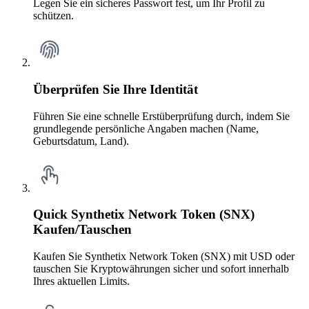
Legen Sie ein sicheres Passwort fest, um Ihr Profil zu
schützen.
Überprüfen Sie Ihre Identität
Führen Sie eine schnelle Erstüberprüfung durch, indem Sie
grundlegende persönliche Angaben machen (Name,
Geburtsdatum, Land).
Quick Synthetix Network Token (SNX)
Kaufen/Tauschen
Kaufen Sie Synthetix Network Token (SNX) mit USD oder
tauschen Sie Kryptowährungen sicher und sofort innerhalb
Ihres aktuellen Limits.