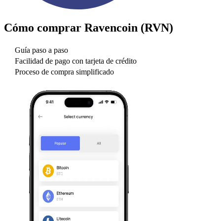
Cómo comprar
Ravencoin (RVN)
Guía paso a paso
Facilidad de pago con tarjeta de crédito
Proceso de compra simplificado