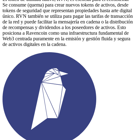
Se consume (quema) para crear nuevos tokens de activos, desde
tokens de seguridad que representan propiedades hasta arte digital
único. RVN también se utiliza para pagar las tarifas de transacción
de la red y puede facilitar la mensajería en cadena o la distribución
de recompensas y dividendos a los poseedores de activos. Esto
posiciona a Ravencoin como una infraestructura fundamental de
Web3 centrada puramente en la emisión y gestión fluida y segura
de activos digitales en la cadena.