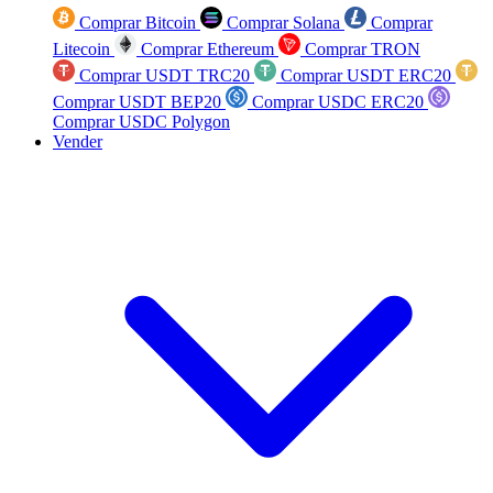
Comprar Bitcoin
Comprar Solana
Comprar
Litecoin
Comprar Ethereum
Comprar TRON
Comprar USDT TRC20
Comprar USDT ERC20
Comprar USDT BEP20
Comprar USDC ERC20
Comprar USDC Polygon
Vender