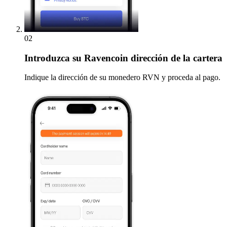
02
Introduzca
su Ravencoin dirección de la cartera
Indique la dirección de su monedero RVN y proceda al pago.