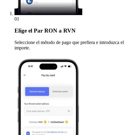
01
Elige
el Par RON a RVN
Seleccione el método de pago que prefiera e introduzca el
importe.