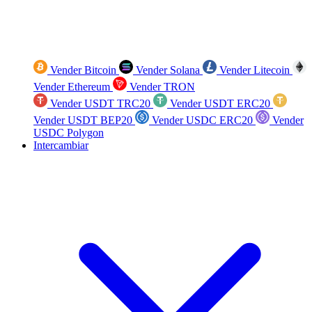
Vender Bitcoin
Vender Solana
Vender Litecoin
Vender Ethereum
Vender TRON
Vender USDT TRC20
Vender USDT ERC20
Vender USDT BEP20
Vender USDC ERC20
Vender
USDC Polygon
Intercambiar