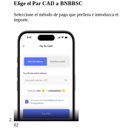
Elige
el Par CAD a BNBBSC
Seleccione el método de pago que prefiera e introduzca el
importe.
02