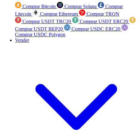
Comprar Bitcoin
Comprar Solana
Comprar
Litecoin
Comprar Ethereum
Comprar TRON
Comprar USDT TRC20
Comprar USDT ERC20
Comprar USDT BEP20
Comprar USDC ERC20
Comprar USDC Polygon
Vender