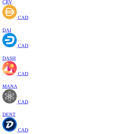
CRV
CAD
DAI
CAD
DASH
CAD
MANA
CAD
DENT
CAD