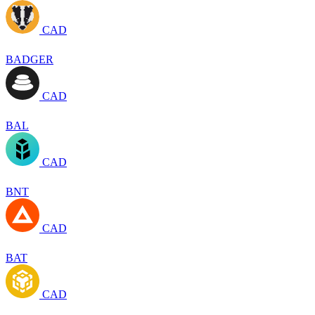
CAD
BADGER
CAD
BAL
CAD
BNT
CAD
BAT
CAD