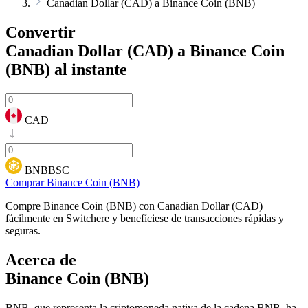
Canadian Dollar (CAD) a Binance Coin (BNB)
Convertir
Canadian Dollar (CAD) a Binance Coin
(BNB)
al instante
CAD
BNBBSC
Comprar Binance Coin (BNB)
Compre Binance Coin (BNB) con Canadian Dollar (CAD)
fácilmente en Switchere y benefíciese de transacciones rápidas y
seguras.
Acerca de
Binance Coin (BNB)
BNB, que representa la criptomoneda nativa de la cadena BNB, ha