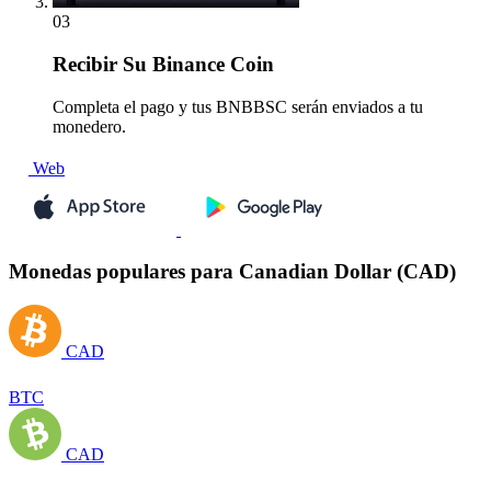
03
Recibir
Su Binance Coin
Completa el pago y tus BNBBSC serán enviados a tu
monedero.
Web
Monedas populares para Canadian Dollar (CAD)
CAD
BTC
CAD