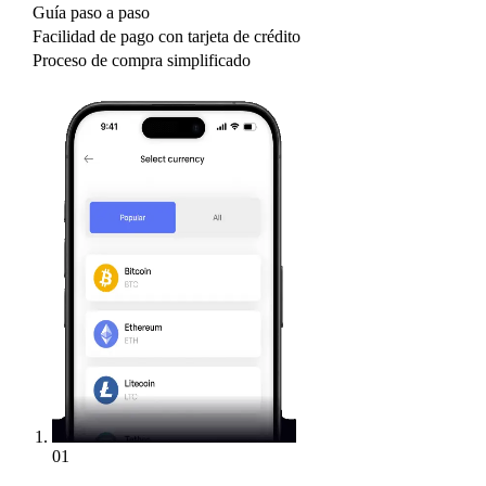
Guía paso a paso
Facilidad de pago con tarjeta de crédito
Proceso de compra simplificado
01