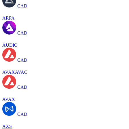
CAD
ARPA
CAD
AUDIO
CAD
AVAXAVAC
CAD
AVAX
CAD
AXS