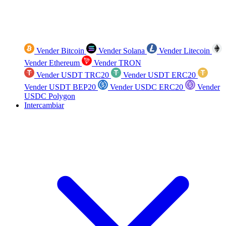
Vender Bitcoin
Vender Solana
Vender Litecoin
Vender Ethereum
Vender TRON
Vender USDT TRC20
Vender USDT ERC20
Vender USDT BEP20
Vender USDC ERC20
Vender
USDC Polygon
Intercambiar