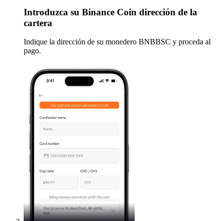
Introduzca
su Binance Coin dirección de la
cartera
Indique la dirección de su monedero BNBBSC y proceda al
pago.