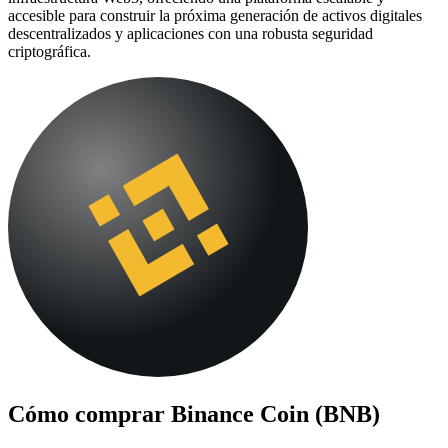
accesible para construir la próxima generación de activos digitales
descentralizados y aplicaciones con una robusta seguridad
criptográfica.
Cómo comprar
Binance Coin (BNB)