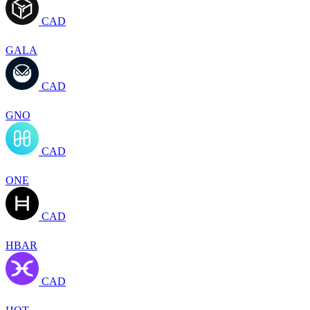
CAD
GALA
CAD
GNO
CAD
ONE
CAD
HBAR
CAD