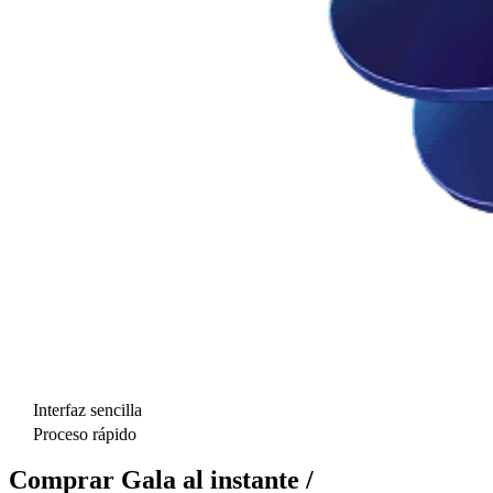
Interfaz sencilla
Proceso rápido
Comprar Gala al instante /