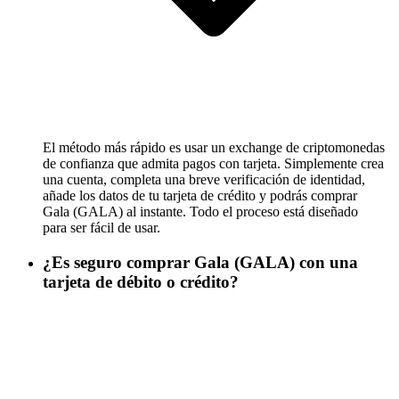
El método más rápido es usar un exchange de criptomonedas
de confianza que admita pagos con tarjeta. Simplemente crea
una cuenta, completa una breve verificación de identidad,
añade los datos de tu tarjeta de crédito y podrás comprar
Gala (GALA) al instante. Todo el proceso está diseñado
para ser fácil de usar.
¿Es seguro comprar Gala (GALA) con una
tarjeta de débito o crédito?