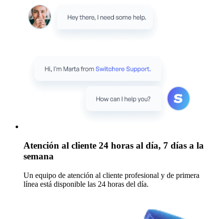
Atención al cliente 24 horas al día, 7 días a la
semana
Un equipo de atención al cliente profesional y de primera
línea está disponible las 24 horas del día.