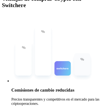
Switchere
Comisiones de cambio reducidas
Precios transparentes y competitivos en el mercado para las
criptooperaciones.