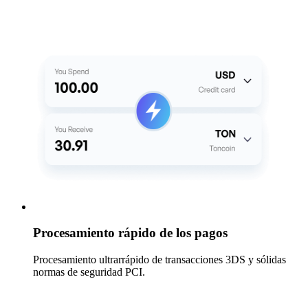
Procesamiento rápido de los pagos
Procesamiento ultrarrápido de transacciones 3DS y sólidas
normas de seguridad PCI.