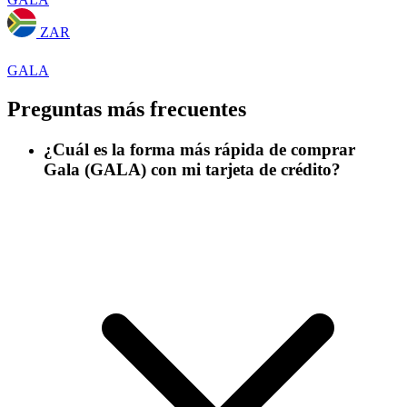
ZAR
GALA
Preguntas más frecuentes
¿Cuál es la forma más rápida de comprar
Gala (GALA) con mi tarjeta de crédito?