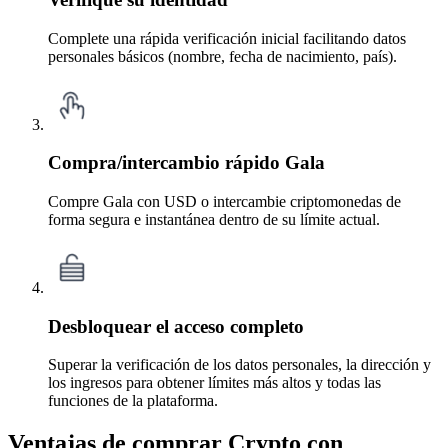
Complete una rápida verificación inicial facilitando datos
personales básicos (nombre, fecha de nacimiento, país).
Compra/intercambio rápido Gala
Compre Gala con USD o intercambie criptomonedas de
forma segura e instantánea dentro de su límite actual.
Desbloquear el acceso completo
Superar la verificación de los datos personales, la dirección y
los ingresos para obtener límites más altos y todas las
funciones de la plataforma.
Ventajas de comprar Crypto con