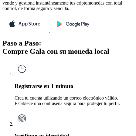
vende y gestiona instantáneamente tus criptomonedas con total
control, de forma segura y sencilla.
Paso a Paso:
Compre Gala con su moneda local
Registrarse en 1 minuto
Crea tu cuenta utilizando un correo electrónico válido.
Establece una contraseña segura para proteger tu perfil.
Verifique su identidad