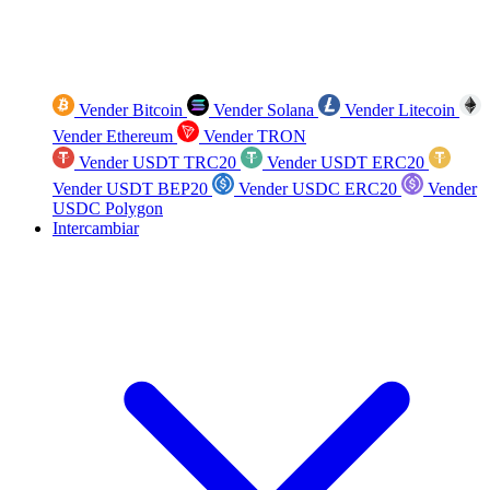
Vender Bitcoin
Vender Solana
Vender Litecoin
Vender Ethereum
Vender TRON
Vender USDT TRC20
Vender USDT ERC20
Vender USDT BEP20
Vender USDC ERC20
Vender
USDC Polygon
Intercambiar