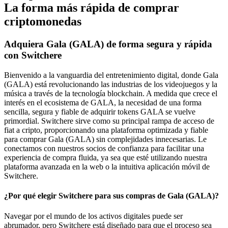
La forma más rápida de comprar
criptomonedas
Adquiera Gala (GALA) de forma segura y rápida
con Switchere
Bienvenido a la vanguardia del entretenimiento digital, donde Gala
(GALA) está revolucionando las industrias de los videojuegos y la
música a través de la tecnología blockchain. A medida que crece el
interés en el ecosistema de GALA, la necesidad de una forma
sencilla, segura y fiable de adquirir tokens GALA se vuelve
primordial. Switchere sirve como su principal rampa de acceso de
fiat a cripto, proporcionando una plataforma optimizada y fiable
para comprar Gala (GALA) sin complejidades innecesarias. Le
conectamos con nuestros socios de confianza para facilitar una
experiencia de compra fluida, ya sea que esté utilizando nuestra
plataforma avanzada en la web o la intuitiva aplicación móvil de
Switchere.
¿Por qué elegir Switchere para sus compras de Gala (GALA)?
Navegar por el mundo de los activos digitales puede ser
abrumador, pero Switchere está diseñado para que el proceso sea