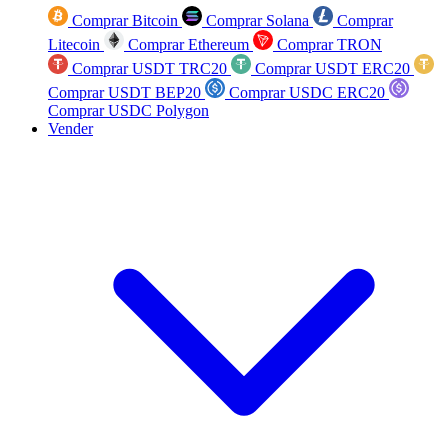
Comprar Bitcoin
Comprar Solana
Comprar
Litecoin
Comprar Ethereum
Comprar TRON
Comprar USDT TRC20
Comprar USDT ERC20
Comprar USDT BEP20
Comprar USDC ERC20
Comprar USDC Polygon
Vender