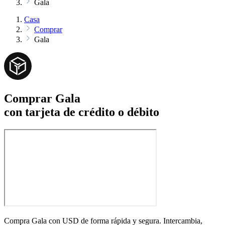
Gala
Casa
Comprar
Gala
Comprar Gala
con tarjeta de crédito o débito
Compra Gala con USD de forma rápida y segura. Intercambia,