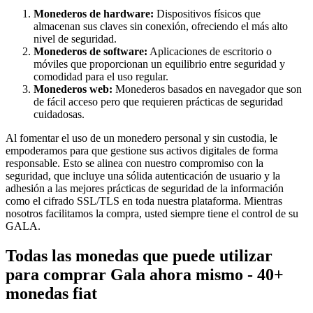
Monederos de hardware:
Dispositivos físicos que
almacenan sus claves sin conexión, ofreciendo el más alto
nivel de seguridad.
Monederos de software:
Aplicaciones de escritorio o
móviles que proporcionan un equilibrio entre seguridad y
comodidad para el uso regular.
Monederos web:
Monederos basados en navegador que son
de fácil acceso pero que requieren prácticas de seguridad
cuidadosas.
Al fomentar el uso de un monedero personal y sin custodia, le
empoderamos para que gestione sus activos digitales de forma
responsable. Esto se alinea con nuestro compromiso con la
seguridad, que incluye una sólida autenticación de usuario y la
adhesión a las mejores prácticas de seguridad de la información
como el cifrado SSL/TLS en toda nuestra plataforma. Mientras
nosotros facilitamos la compra, usted siempre tiene el control de su
GALA.
Todas las monedas que puede utilizar
para comprar Gala ahora mismo - 40+
monedas fiat