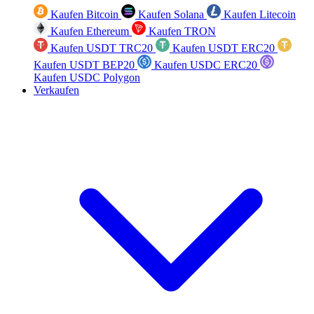
Kaufen Bitcoin
Kaufen Solana
Kaufen Litecoin
Kaufen Ethereum
Kaufen TRON
Kaufen USDT TRC20
Kaufen USDT ERC20
Kaufen USDT BEP20
Kaufen USDC ERC20
Kaufen USDC Polygon
Verkaufen