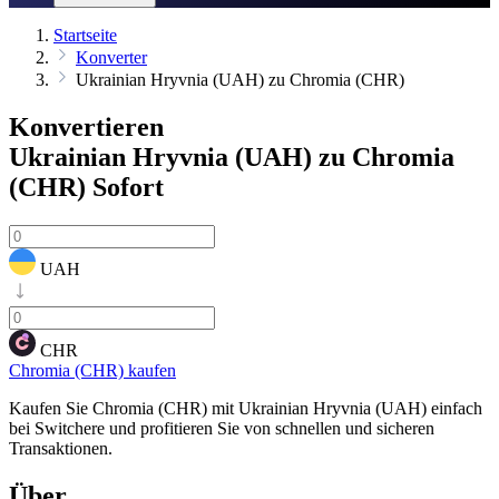
Startseite
Konverter
Ukrainian Hryvnia (UAH) zu Chromia (CHR)
Konvertieren
Ukrainian Hryvnia (UAH) zu Chromia
(CHR)
Sofort
UAH
CHR
Chromia (CHR) kaufen
Kaufen Sie Chromia (CHR) mit Ukrainian Hryvnia (UAH) einfach
bei Switchere und profitieren Sie von schnellen und sicheren
Transaktionen.
Über