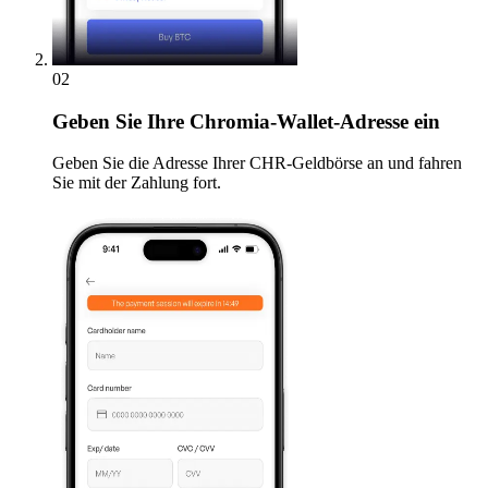
02
Geben
Sie Ihre Chromia-Wallet-Adresse ein
Geben Sie die Adresse Ihrer CHR-Geldbörse an und fahren
Sie mit der Zahlung fort.