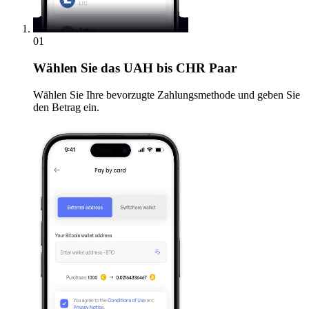
01
Wählen Sie
das UAH bis CHR Paar
Wählen Sie Ihre bevorzugte Zahlungsmethode und geben Sie
den Betrag ein.