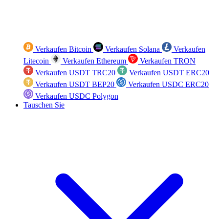
Verkaufen Bitcoin
Verkaufen Solana
Verkaufen
Litecoin
Verkaufen Ethereum
Verkaufen TRON
Verkaufen USDT TRC20
Verkaufen USDT ERC20
Verkaufen USDT BEP20
Verkaufen USDC ERC20
Verkaufen USDC Polygon
Tauschen Sie