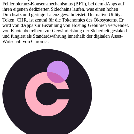
Fehlertoleranz-Konsensmechanismus (BFT), bei dem dApps auf
ihren eigenen dedizierten Sidechains laufen, was einen hohen
Durchsatz und geringe Latenz gewährleistet. Der native Utility-
Token, CHR, ist zentral für die Tokenomics des Ökosystems. Er
wird von dApps zur Bezahlung von Hosting-Gebühren verwendet,
von Knotenbetreibern zur Gewährleistung der Sicherheit gestaked
und fungiert als Standardwährung innerhalb der digitalen Asset-
Wirtschaft von Chromia.