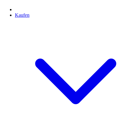
Kaufen