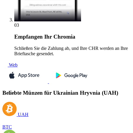
03
Empfangen
Ihr Chromia
Schließen Sie die Zahlung ab, und Ihre CHR werden an Ihre
Brieftasche gesendet.
Web
Beliebte Münzen für Ukrainian Hryvnia (UAH)
UAH
BTC