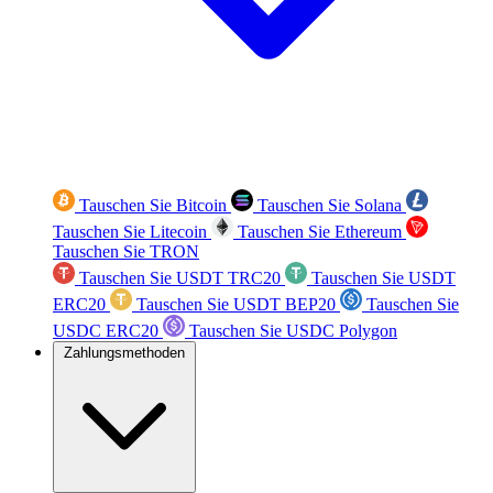
Tauschen Sie Bitcoin
Tauschen Sie Solana
Tauschen Sie Litecoin
Tauschen Sie Ethereum
Tauschen Sie TRON
Tauschen Sie USDT TRC20
Tauschen Sie USDT
ERC20
Tauschen Sie USDT BEP20
Tauschen Sie
USDC ERC20
Tauschen Sie USDC Polygon
Zahlungsmethoden