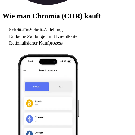
Wie man
Chromia (CHR)
kauft
Schritt-für-Schritt-Anleitung
Einfache Zahlungen mit Kreditkarte
Rationalisierter Kaufprozess