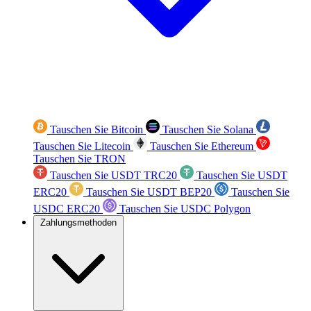
Tauschen Sie Bitcoin
Tauschen Sie Solana
Tauschen Sie Litecoin
Tauschen Sie Ethereum
Tauschen Sie TRON
Tauschen Sie USDT TRC20
Tauschen Sie USDT
ERC20
Tauschen Sie USDT BEP20
Tauschen Sie
USDC ERC20
Tauschen Sie USDC Polygon
Zahlungsmethoden