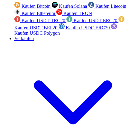
Kaufen Bitcoin
Kaufen Solana
Kaufen Litecoin
Kaufen Ethereum
Kaufen TRON
Kaufen USDT TRC20
Kaufen USDT ERC20
Kaufen USDT BEP20
Kaufen USDC ERC20
Kaufen USDC Polygon
Verkaufen