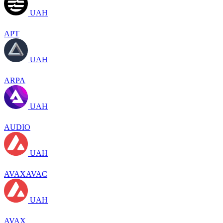
UAH
APT
UAH
ARPA
UAH
AUDIO
UAH
AVAXAVAC
UAH
AVAX