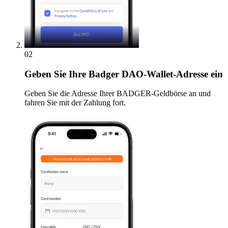
02
Geben
Sie Ihre Badger DAO-Wallet-Adresse ein
Geben Sie die Adresse Ihrer BADGER-Geldbörse an und
fahren Sie mit der Zahlung fort.