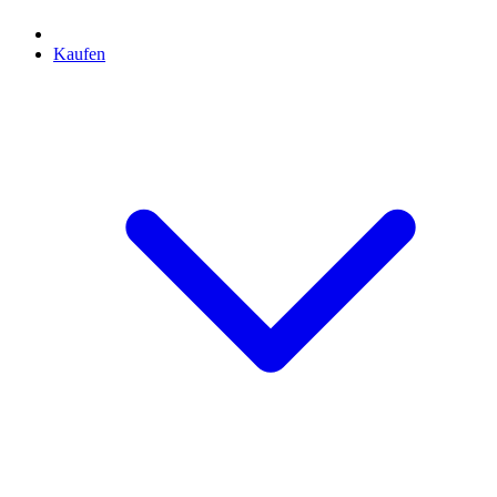
Kaufen