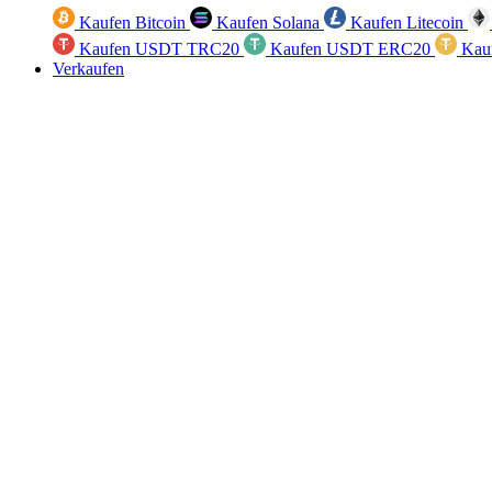
Kaufen Bitcoin
Kaufen Solana
Kaufen Litecoin
Kaufen USDT TRC20
Kaufen USDT ERC20
Kau
Verkaufen