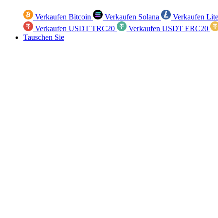
Verkaufen Bitcoin
Verkaufen Solana
Verkaufen Lit
Verkaufen USDT TRC20
Verkaufen USDT ERC20
Tauschen Sie