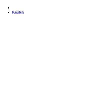
Kaufen