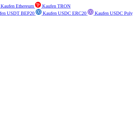
Kaufen Ethereum
Kaufen TRON
fen USDT BEP20
Kaufen USDC ERC20
Kaufen USDC Poly