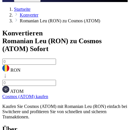
Startseite
Konverter
Romanian Leu (RON) zu Cosmos (ATOM)
Konvertieren
Romanian Leu (RON) zu Cosmos
(ATOM)
Sofort
RON
ATOM
Cosmos (ATOM) kaufen
Kaufen Sie Cosmos (ATOM) mit Romanian Leu (RON) einfach bei
Switchere und profitieren Sie von schnellen und sicheren
Transaktionen.
Über