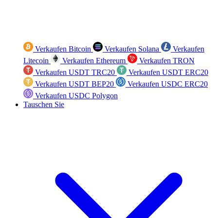
Verkaufen Bitcoin
Verkaufen Solana
Verkaufen
Litecoin
Verkaufen Ethereum
Verkaufen TRON
Verkaufen USDT TRC20
Verkaufen USDT ERC20
Verkaufen USDT BEP20
Verkaufen USDC ERC20
Verkaufen USDC Polygon
Tauschen Sie