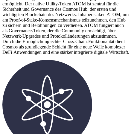
ermöglicht. Der native Utility-Token ATOM ist zentral für die
Sicherheit und Governance des Cosmos Hub, der ersten und
wichtigsten Blockchain des Netzwerks. Inhaber staken ATOM, um
am Proof-of-Stake-Konsensmechanismus teilzunehmen, den Hub
zu sichern und Belohnungen zu verdienen. ATOM fungiert auch
als Governance-Token, der die Community ermächtigt, über
Netzwerk-Upgrades und Protokolländerungen abzustimmen.
Durch die Ermöglichung echter Cross-Chain-Funktionalität dient
Cosmos als grundlegende Schicht für eine neue Welle komplexer
DeFi-Anwendungen und eine stärker integrierte digitale Wirtschaft.