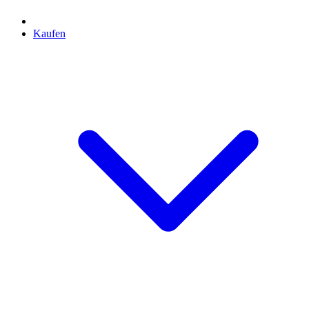
Kaufen