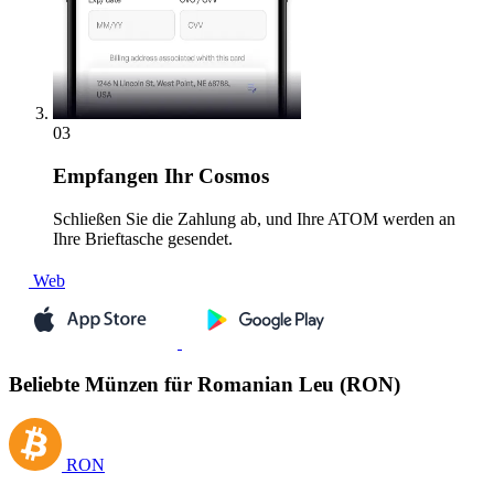
03
Empfangen
Ihr Cosmos
Schließen Sie die Zahlung ab, und Ihre ATOM werden an
Ihre Brieftasche gesendet.
Web
Beliebte Münzen für Romanian Leu (RON)
RON