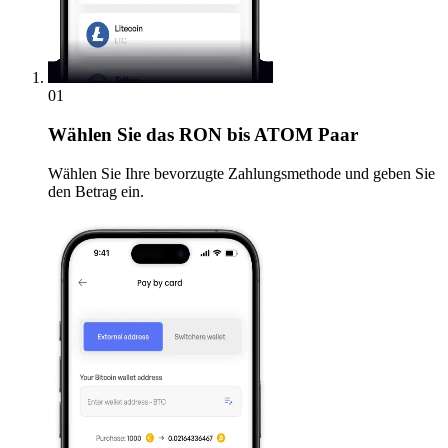
01
Wählen Sie
das RON bis ATOM Paar
Wählen Sie Ihre bevorzugte Zahlungsmethode und geben Sie
den Betrag ein.