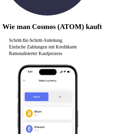
Wie man
Cosmos (ATOM)
kauft
Schritt-für-Schritt-Anleitung
Einfache Zahlungen mit Kreditkarte
Rationalisierter Kaufprozess