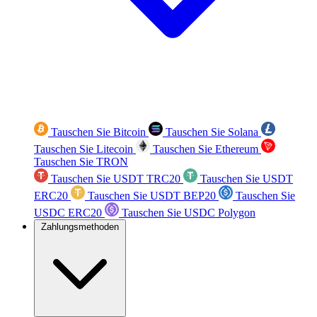
Tauschen Sie Bitcoin
Tauschen Sie Solana
Tauschen Sie Litecoin
Tauschen Sie Ethereum
Tauschen Sie TRON
Tauschen Sie USDT TRC20
Tauschen Sie USDT
ERC20
Tauschen Sie USDT BEP20
Tauschen Sie
USDC ERC20
Tauschen Sie USDC Polygon
Zahlungsmethoden