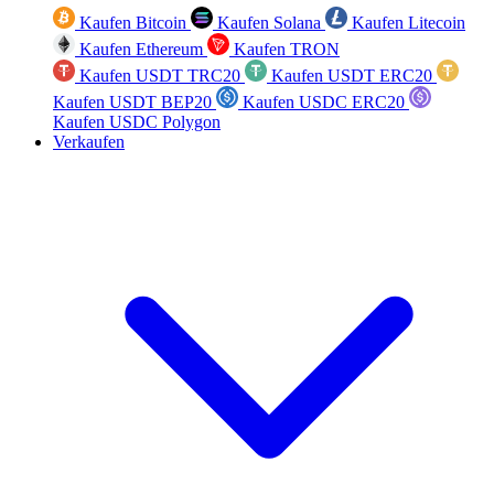
Kaufen Bitcoin
Kaufen Solana
Kaufen Litecoin
Kaufen Ethereum
Kaufen TRON
Kaufen USDT TRC20
Kaufen USDT ERC20
Kaufen USDT BEP20
Kaufen USDC ERC20
Kaufen USDC Polygon
Verkaufen