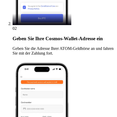
02
Geben
Sie Ihre Cosmos-Wallet-Adresse ein
Geben Sie die Adresse Ihrer ATOM-Geldbörse an und fahren
Sie mit der Zahlung fort.