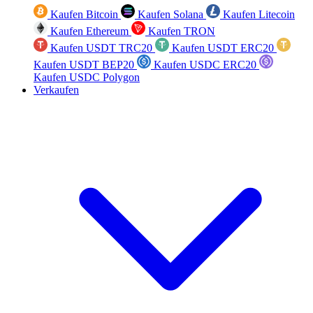
Kaufen Bitcoin
Kaufen Solana
Kaufen Litecoin
Kaufen Ethereum
Kaufen TRON
Kaufen USDT TRC20
Kaufen USDT ERC20
Kaufen USDT BEP20
Kaufen USDC ERC20
Kaufen USDC Polygon
Verkaufen