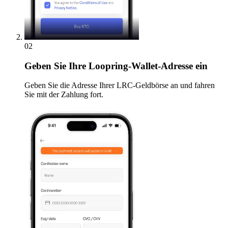
02
Geben
Sie Ihre Loopring-Wallet-Adresse ein
Geben Sie die Adresse Ihrer LRC-Geldbörse an und fahren
Sie mit der Zahlung fort.