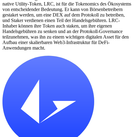
native Utility-Token, LRC, ist für die Tokenomics des Ökosystems
von entscheidender Bedeutung. Er kann von Börsenbetreibern
gestaket werden, um eine DEX auf dem Protokoll zu betreiben,
und Staker verdienen einen Teil der Handelsgebühren. LRC-
Inhaber können ihre Token auch staken, um ihre eigenen
Handelsgebühren zu senken und an der Protokoll-Governance
teilzunehmen, was ihn zu einem wichtigen digitalen Asset für den
Aufbau einer skalierbaren Web3-Infrastruktur für DeFi-
Anwendungen macht.