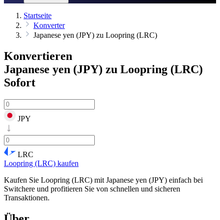
Startseite
Konverter
Japanese yen (JPY) zu Loopring (LRC)
Konvertieren
Japanese yen (JPY) zu Loopring (LRC)
Sofort
JPY
LRC
Loopring (LRC) kaufen
Kaufen Sie Loopring (LRC) mit Japanese yen (JPY) einfach bei
Switchere und profitieren Sie von schnellen und sicheren
Transaktionen.
Über