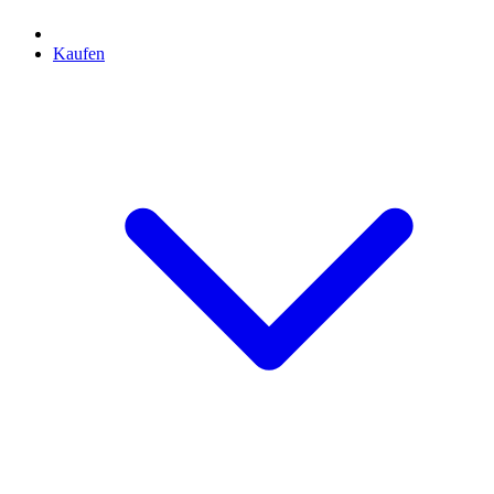
Kaufen