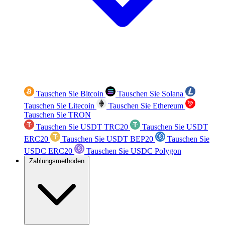
Tauschen Sie Bitcoin
Tauschen Sie Solana
Tauschen Sie Litecoin
Tauschen Sie Ethereum
Tauschen Sie TRON
Tauschen Sie USDT TRC20
Tauschen Sie USDT
ERC20
Tauschen Sie USDT BEP20
Tauschen Sie
USDC ERC20
Tauschen Sie USDC Polygon
Zahlungsmethoden