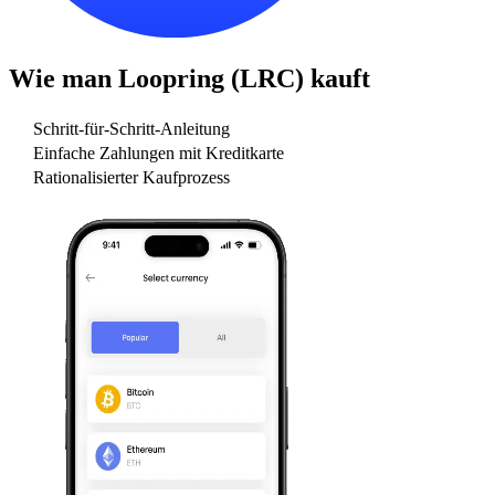
Wie man
Loopring (LRC)
kauft
Schritt-für-Schritt-Anleitung
Einfache Zahlungen mit Kreditkarte
Rationalisierter Kaufprozess