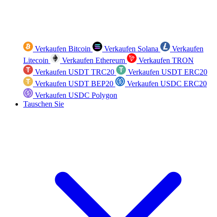
Verkaufen Bitcoin
Verkaufen Solana
Verkaufen
Litecoin
Verkaufen Ethereum
Verkaufen TRON
Verkaufen USDT TRC20
Verkaufen USDT ERC20
Verkaufen USDT BEP20
Verkaufen USDC ERC20
Verkaufen USDC Polygon
Tauschen Sie