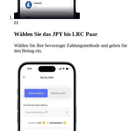
01
Wählen Sie
das JPY bis LRC Paar
Wählen Sie Ihre bevorzugte Zahlungsmethode und geben Sie
den Betrag ein.