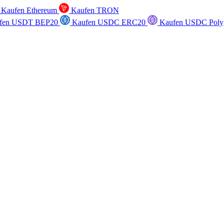
Kaufen Ethereum
Kaufen TRON
fen USDT BEP20
Kaufen USDC ERC20
Kaufen USDC Poly