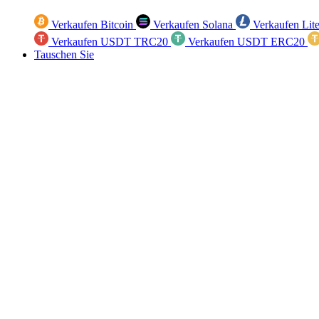
Verkaufen Bitcoin
Verkaufen Solana
Verkaufen Lit
Verkaufen USDT TRC20
Verkaufen USDT ERC20
Tauschen Sie