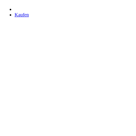
Kaufen