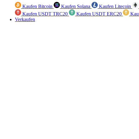
Kaufen Bitcoin
Kaufen Solana
Kaufen Litecoin
Kaufen USDT TRC20
Kaufen USDT ERC20
Kau
Verkaufen