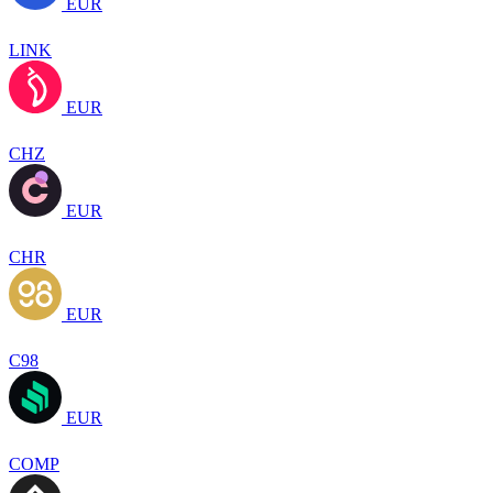
EUR
LINK
EUR
CHZ
EUR
CHR
EUR
C98
EUR
COMP