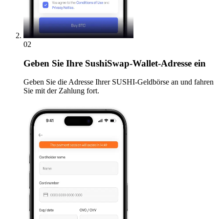
02
Geben
Sie Ihre SushiSwap-Wallet-Adresse ein
Geben Sie die Adresse Ihrer SUSHI-Geldbörse an und fahren
Sie mit der Zahlung fort.