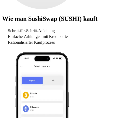
Wie man
SushiSwap (SUSHI)
kauft
Schritt-für-Schritt-Anleitung
Einfache Zahlungen mit Kreditkarte
Rationalisierter Kaufprozess