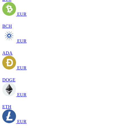
EUR
BCH
EUR
ADA
EUR
DOGE
EUR
ETH
EUR