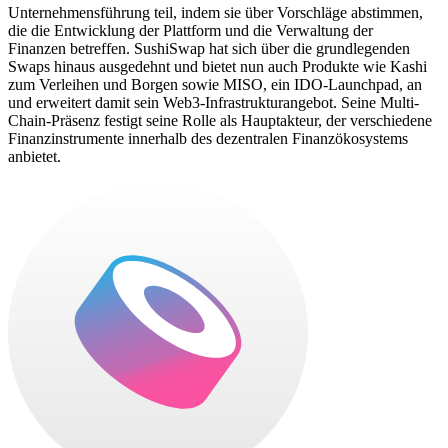
Unternehmensführung teil, indem sie über Vorschläge abstimmen,
die die Entwicklung der Plattform und die Verwaltung der
Finanzen betreffen. SushiSwap hat sich über die grundlegenden
Swaps hinaus ausgedehnt und bietet nun auch Produkte wie Kashi
zum Verleihen und Borgen sowie MISO, ein IDO-Launchpad, an
und erweitert damit sein Web3-Infrastrukturangebot. Seine Multi-
Chain-Präsenz festigt seine Rolle als Hauptakteur, der verschiedene
Finanzinstrumente innerhalb des dezentralen Finanzökosystems
anbietet.