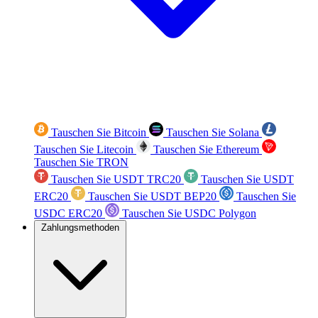
Tauschen Sie Bitcoin
Tauschen Sie Solana
Tauschen Sie Litecoin
Tauschen Sie Ethereum
Tauschen Sie TRON
Tauschen Sie USDT TRC20
Tauschen Sie USDT
ERC20
Tauschen Sie USDT BEP20
Tauschen Sie
USDC ERC20
Tauschen Sie USDC Polygon
Zahlungsmethoden