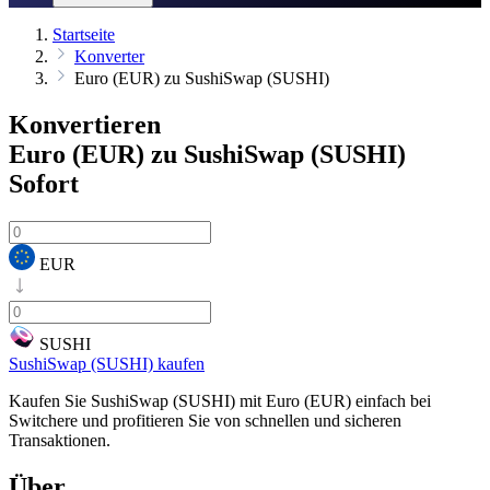
Startseite
Konverter
Euro (EUR) zu SushiSwap (SUSHI)
Konvertieren
Euro (EUR) zu SushiSwap (SUSHI)
Sofort
EUR
SUSHI
SushiSwap (SUSHI) kaufen
Kaufen Sie SushiSwap (SUSHI) mit Euro (EUR) einfach bei
Switchere und profitieren Sie von schnellen und sicheren
Transaktionen.
Über