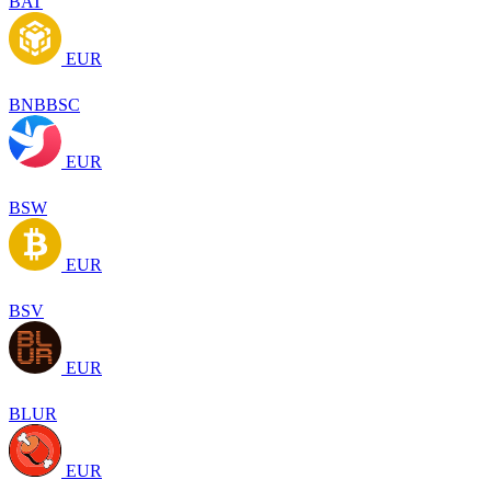
BAT
EUR
BNBBSC
EUR
BSW
EUR
BSV
EUR
BLUR
EUR