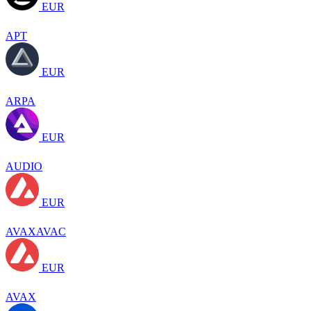
EUR
APT
EUR
ARPA
EUR
AUDIO
EUR
AVAXAVAC
EUR
AVAX