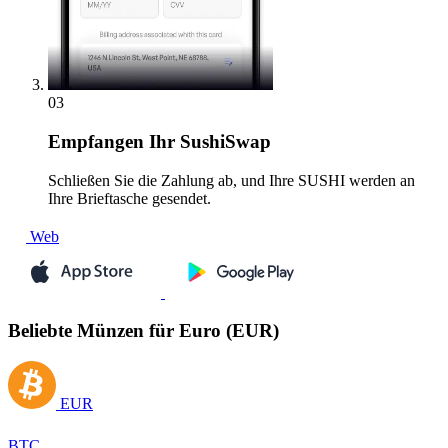
03
Empfangen
Ihr SushiSwap
Schließen Sie die Zahlung ab, und Ihre SUSHI werden an
Ihre Brieftasche gesendet.
Web
Beliebte Münzen für Euro (EUR)
EUR
BTC