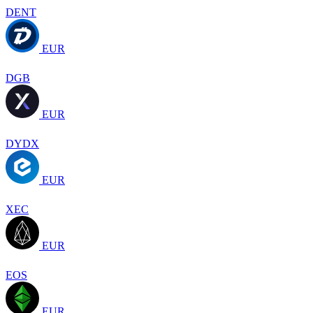
DENT
EUR
DGB
EUR
DYDX
EUR
XEC
EUR
EOS
EUR