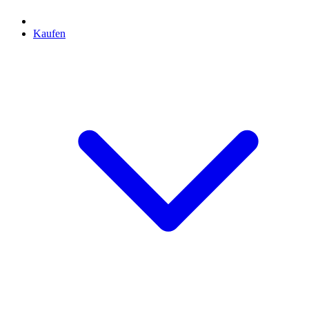
Kaufen