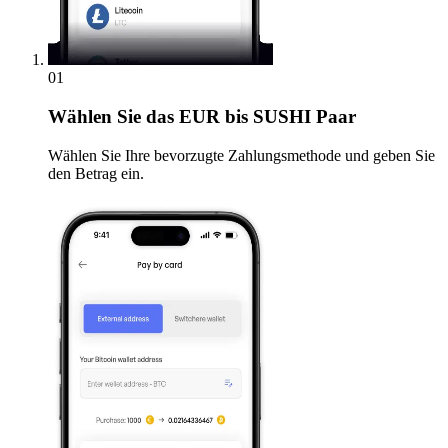
01
Wählen Sie
das EUR bis SUSHI Paar
Wählen Sie Ihre bevorzugte Zahlungsmethode und geben Sie
den Betrag ein.