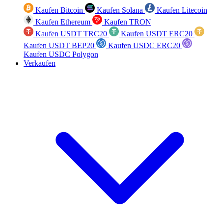
Kaufen Bitcoin
Kaufen Solana
Kaufen Litecoin
Kaufen Ethereum
Kaufen TRON
Kaufen USDT TRC20
Kaufen USDT ERC20
Kaufen USDT BEP20
Kaufen USDC ERC20
Kaufen USDC Polygon
Verkaufen