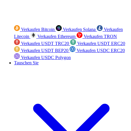
Verkaufen Bitcoin
Verkaufen Solana
Verkaufen
Litecoin
Verkaufen Ethereum
Verkaufen TRON
Verkaufen USDT TRC20
Verkaufen USDT ERC20
Verkaufen USDT BEP20
Verkaufen USDC ERC20
Verkaufen USDC Polygon
Tauschen Sie