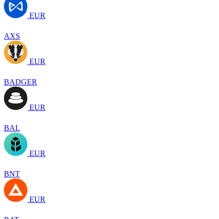
EUR
AXS
EUR
BADGER
EUR
BAL
EUR
BNT
EUR