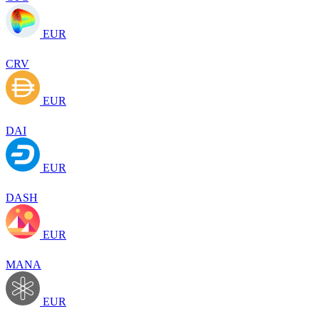
EUR
CRV
EUR
DAI
EUR
DASH
EUR
MANA
EUR