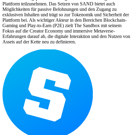
Plattform teilzunehmen. Das Setzen von SAND bietet auch
Möglichkeiten für passive Belohnungen und den Zugang zu
exklusiven Inhalten und trägt so zur Tokenomik und Sicherheit der
Plattform bei. Als wichtiger Akteur in den Bereichen Blockchain-
Gaming und Play-to-Earn (P2E) zielt The Sandbox mit seinem
Fokus auf die Creator Economy und immersive Metaverse-
Erfahrungen darauf ab, die digitale Interaktion und den Nutzen von
Assets auf der Kette neu zu definieren.