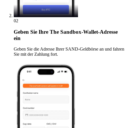
02
Geben
Sie Ihre The Sandbox-Wallet-Adresse
ein
Geben Sie die Adresse Ihrer SAND-Geldbörse an und fahren
Sie mit der Zahlung fort.