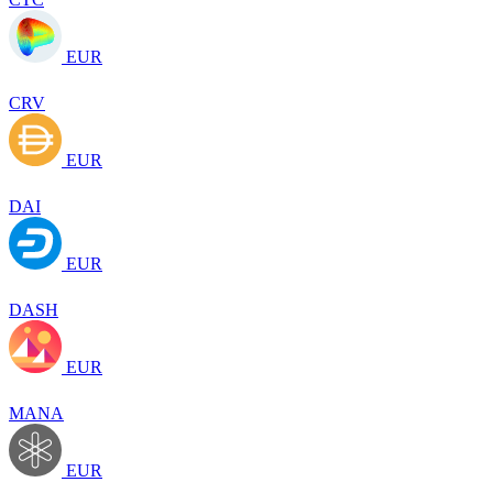
EUR
CRV
EUR
DAI
EUR
DASH
EUR
MANA
EUR