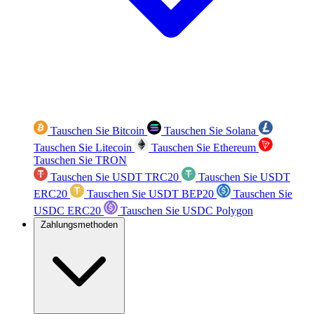
Tauschen Sie Bitcoin
Tauschen Sie Solana
Tauschen Sie Litecoin
Tauschen Sie Ethereum
Tauschen Sie TRON
Tauschen Sie USDT TRC20
Tauschen Sie USDT
ERC20
Tauschen Sie USDT BEP20
Tauschen Sie
USDC ERC20
Tauschen Sie USDC Polygon
Zahlungsmethoden