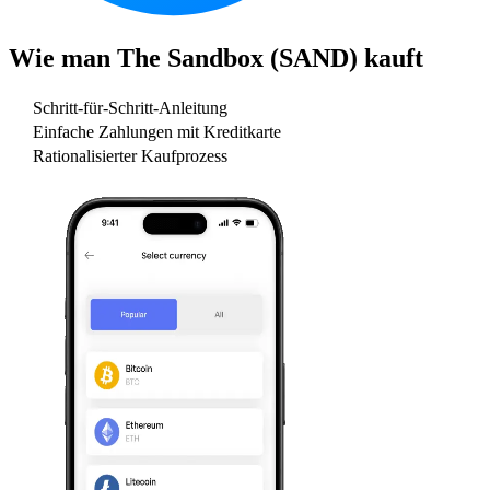
Wie man
The Sandbox (SAND)
kauft
Schritt-für-Schritt-Anleitung
Einfache Zahlungen mit Kreditkarte
Rationalisierter Kaufprozess