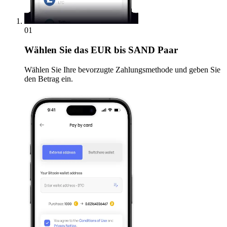
01
Wählen Sie
das EUR bis SAND Paar
Wählen Sie Ihre bevorzugte Zahlungsmethode und geben Sie
den Betrag ein.