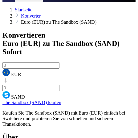
Startseite
Konverter
Euro (EUR) zu The Sandbox (SAND)
Konvertieren
Euro (EUR) zu The Sandbox (SAND)
Sofort
EUR
SAND
The Sandbox (SAND) kaufen
Kaufen Sie The Sandbox (SAND) mit Euro (EUR) einfach bei
Switchere und profitieren Sie von schnellen und sicheren
Transaktionen.
Über