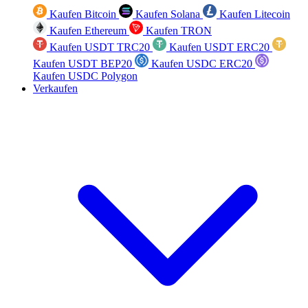
Kaufen Bitcoin
Kaufen Solana
Kaufen Litecoin
Kaufen Ethereum
Kaufen TRON
Kaufen USDT TRC20
Kaufen USDT ERC20
Kaufen USDT BEP20
Kaufen USDC ERC20
Kaufen USDC Polygon
Verkaufen