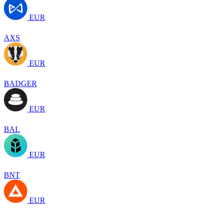
EUR
AXS
EUR
BADGER
EUR
BAL
EUR
BNT
EUR