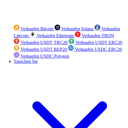
Verkaufen Bitcoin
Verkaufen Solana
Verkaufen
Litecoin
Verkaufen Ethereum
Verkaufen TRON
Verkaufen USDT TRC20
Verkaufen USDT ERC20
Verkaufen USDT BEP20
Verkaufen USDC ERC20
Verkaufen USDC Polygon
Tauschen Sie