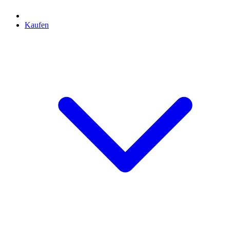
Kaufen