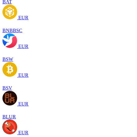
BAT
EUR
BNBBSC
EUR
BSW
EUR
BSV
EUR
BLUR
EUR