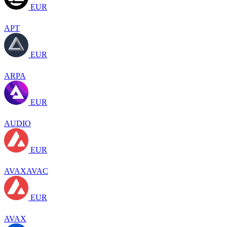
EUR
APT
EUR
ARPA
EUR
AUDIO
EUR
AVAXAVAC
EUR
AVAX