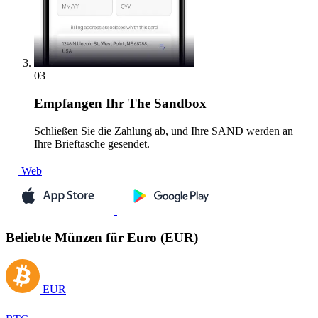
03
Empfangen
Ihr The Sandbox
Schließen Sie die Zahlung ab, und Ihre SAND werden an
Ihre Brieftasche gesendet.
Web
Beliebte Münzen für Euro (EUR)
EUR