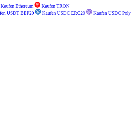
Kaufen Ethereum
Kaufen TRON
fen USDT BEP20
Kaufen USDC ERC20
Kaufen USDC Poly