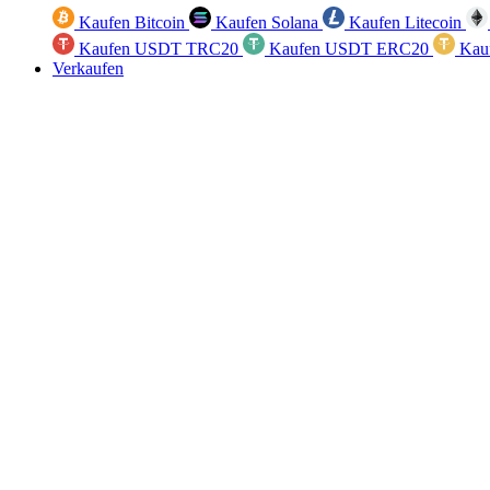
Kaufen Bitcoin
Kaufen Solana
Kaufen Litecoin
Kaufen USDT TRC20
Kaufen USDT ERC20
Kau
Verkaufen