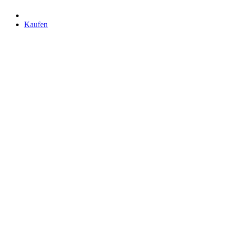
Kaufen