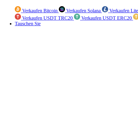
Verkaufen Bitcoin
Verkaufen Solana
Verkaufen Lit
Verkaufen USDT TRC20
Verkaufen USDT ERC20
Tauschen Sie